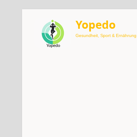
Yopedo
Gesundheit, Sport & Ernährung