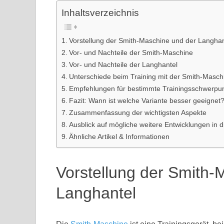
Inhaltsverzeichnis
Vorstellung der Smith-Maschine und der Langhan
Vor- und Nachteile der Smith-Maschine
Vor- und Nachteile der Langhantel
Unterschiede beim Training mit der Smith-Masch
Empfehlungen für bestimmte Trainingsschwerpu
Fazit: Wann ist welche Variante besser geeignet
Zusammenfassung der wichtigsten Aspekte
Ausblick auf mögliche weitere Entwicklungen in 
Ähnliche Artikel & Informationen
Vorstellung der Smith-
Langhantel