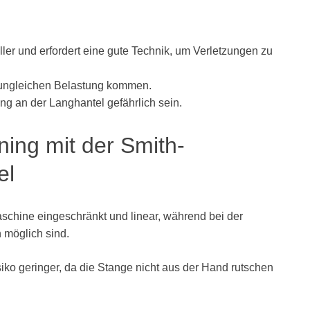
er und erfordert eine gute Technik, um Verletzungen zu
 ungleichen Belastung kommen.
ng an der Langhantel gefährlich sein.
ning mit der Smith-
el
schine eingeschränkt und linear, während bei der
 möglich sind.
siko geringer, da die Stange nicht aus der Hand rutschen