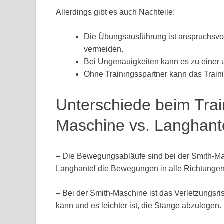
Allerdings gibt es auch Nachteile:
Die Übungsausführung ist anspruchsvoll
vermeiden.
Bei Ungenauigkeiten kann es zu einer
Ohne Trainingsspartner kann das Traini
Unterschiede beim Trai
Maschine vs. Langhant
– Die Bewegungsabläufe sind bei der Smith-Ma
Langhantel die Bewegungen in alle Richtungen
– Bei der Smith-Maschine ist das Verletzungsri
kann und es leichter ist, die Stange abzulegen.