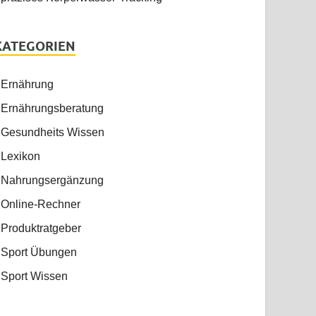
KATEGORIEN
Ernährung
Ernährungsberatung
Gesundheits Wissen
Lexikon
Nahrungsergänzung
Online-Rechner
Produktratgeber
Sport Übungen
Sport Wissen