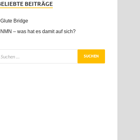
BELIEBTE BEITRÄGE
Glute Bridge
NMN – was hat es damit auf sich?