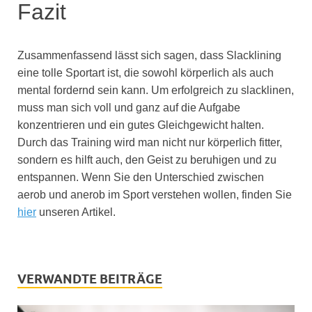
Fazit
Zusammenfassend lässt sich sagen, dass Slacklining
eine tolle Sportart ist, die sowohl körperlich als auch
mental fordernd sein kann. Um erfolgreich zu slacklinen,
muss man sich voll und ganz auf die Aufgabe
konzentrieren und ein gutes Gleichgewicht halten.
Durch das Training wird man nicht nur körperlich fitter,
sondern es hilft auch, den Geist zu beruhigen und zu
entspannen.
Wenn Sie den Unterschied zwischen
aerob und anerob im Sport verstehen wollen, finden Sie
hier
unseren Artikel.
VERWANDTE BEITRÄGE