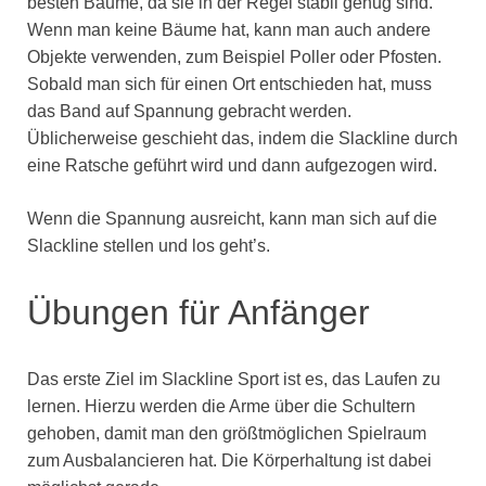
besten Bäume, da sie in der Regel stabil genug sind.
Wenn man keine Bäume hat, kann man auch andere
Objekte verwenden, zum Beispiel Poller oder Pfosten.
Sobald man sich für einen Ort entschieden hat, muss
das Band auf Spannung gebracht werden.
Üblicherweise geschieht das, indem die Slackline durch
eine Ratsche geführt wird und dann aufgezogen wird.
Wenn die Spannung ausreicht, kann man sich auf die
Slackline stellen und los geht’s.
Übungen für Anfänger
Das erste Ziel im Slackline Sport ist es, das Laufen zu
lernen. Hierzu werden die Arme über die Schultern
gehoben, damit man den größtmöglichen Spielraum
zum Ausbalancieren hat. Die Körperhaltung ist dabei