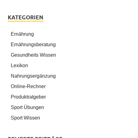
KATEGORIEN
Ernährung
Ernährungsberatung
Gesundheits Wissen
Lexikon
Nahrungsergänzung
Online-Rechner
Produktratgeber
Sport Übungen
Sport Wissen