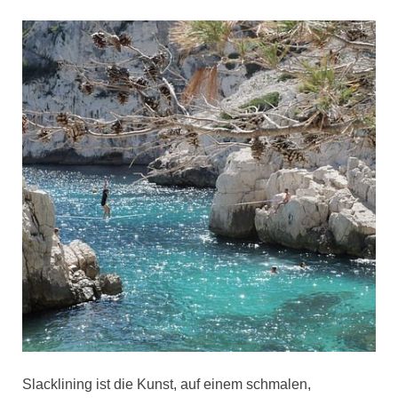
Slacklining ist die Kunst, auf einem schmalen,