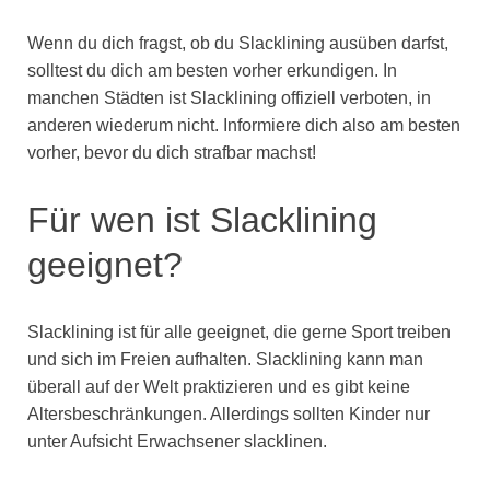
Wenn du dich fragst, ob du Slacklining ausüben darfst,
solltest du dich am besten vorher erkundigen. In
manchen Städten ist Slacklining offiziell verboten, in
anderen wiederum nicht. Informiere dich also am besten
vorher, bevor du dich strafbar machst!
Für wen ist Slacklining
geeignet?
Slacklining ist für alle geeignet, die gerne Sport treiben
und sich im Freien aufhalten. Slacklining kann man
überall auf der Welt praktizieren und es gibt keine
Altersbeschränkungen. Allerdings sollten Kinder nur
unter Aufsicht Erwachsener slacklinen.