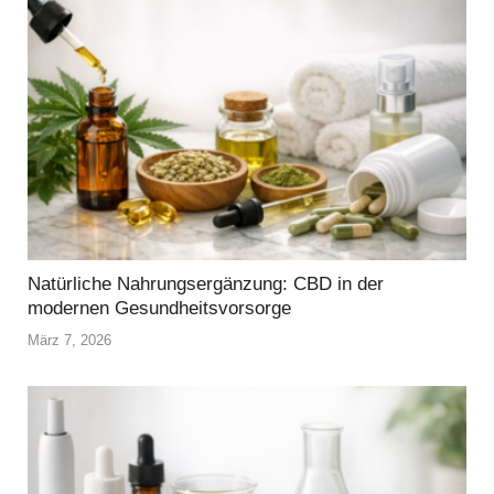
Natürliche Nahrungsergänzung: CBD in der
modernen Gesundheitsvorsorge
März 7, 2026