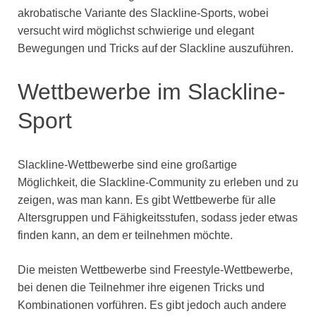
akrobatische Variante des Slackline-Sports, wobei
versucht wird möglichst schwierige und elegant
Bewegungen und Tricks auf der Slackline auszuführen.
Wettbewerbe im Slackline-
Sport
Slackline-Wettbewerbe sind eine großartige
Möglichkeit, die Slackline-Community zu erleben und zu
zeigen, was man kann. Es gibt Wettbewerbe für alle
Altersgruppen und Fähigkeitsstufen, sodass jeder etwas
finden kann, an dem er teilnehmen möchte.
Die meisten Wettbewerbe sind Freestyle-Wettbewerbe,
bei denen die Teilnehmer ihre eigenen Tricks und
Kombinationen vorführen. Es gibt jedoch auch andere