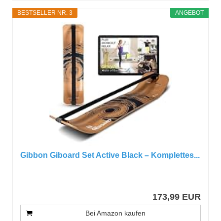
BESTSELLER NR. 3
ANGEBOT
Gibbon Giboard Set Active Black – Komplettes...
173,99 EUR
Bei Amazon kaufen