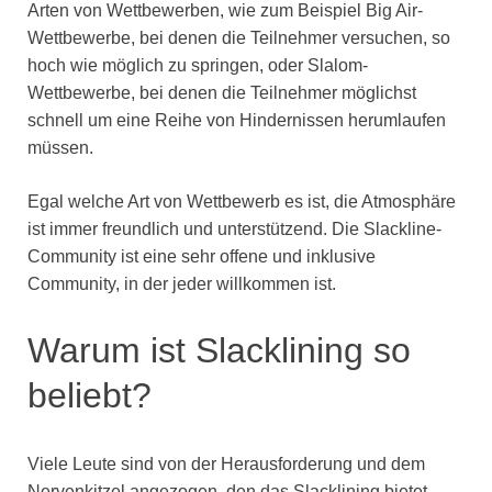
Arten von Wettbewerben, wie zum Beispiel Big Air-
Wettbewerbe, bei denen die Teilnehmer versuchen, so
hoch wie möglich zu springen, oder Slalom-
Wettbewerbe, bei denen die Teilnehmer möglichst
schnell um eine Reihe von Hindernissen herumlaufen
müssen.
Egal welche Art von Wettbewerb es ist, die Atmosphäre
ist immer freundlich und unterstützend. Die Slackline-
Community ist eine sehr offene und inklusive
Community, in der jeder willkommen ist.
Warum ist Slacklining so
beliebt?
Viele Leute sind von der Herausforderung und dem
Nervenkitzel angezogen, den das Slacklining bietet.