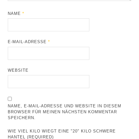
NAME
*
E-MAIL-ADRESSE
*
WEBSITE
NAME, E-MAIL-ADRESSE UND WEBSITE IN DIESEM
BROWSER FÜR MEINEN NÄCHSTEN KOMMENTAR
SPEICHERN.
WIE VIEL KILO WIEGT EINE "20" KILO SCHWERE
HANTEL (REQUIRED)