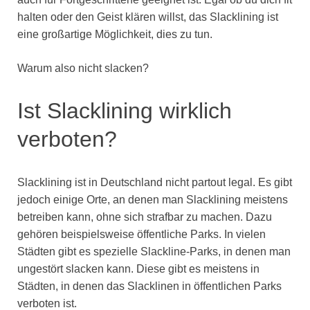
halten oder den Geist klären willst, das Slacklining ist
eine großartige Möglichkeit, dies zu tun.
Warum also nicht slacken?
Ist Slacklining wirklich
verboten?
Slacklining ist in Deutschland nicht partout legal. Es gibt
jedoch einige Orte, an denen man Slacklining meistens
betreiben kann, ohne sich strafbar zu machen. Dazu
gehören beispielsweise öffentliche Parks. In vielen
Städten gibt es spezielle Slackline-Parks, in denen man
ungestört slacken kann. Diese gibt es meistens in
Städten, in denen das Slacklinen in öffentlichen Parks
verboten ist.