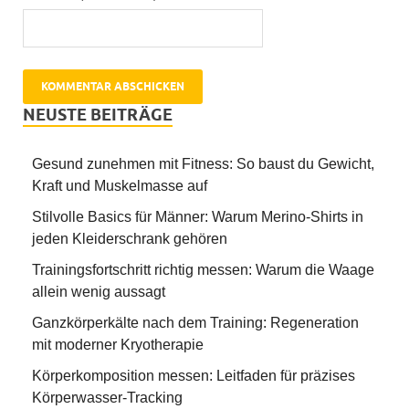
NEUSTE BEITRÄGE
Gesund zunehmen mit Fitness: So baust du Gewicht,
Kraft und Muskelmasse auf
Stilvolle Basics für Männer: Warum Merino-Shirts in
jeden Kleiderschrank gehören
Trainingsfortschritt richtig messen: Warum die Waage
allein wenig aussagt
Ganzkörperkälte nach dem Training: Regeneration
mit moderner Kryotherapie
Körperkomposition messen: Leitfaden für präzises
Körperwasser-Tracking