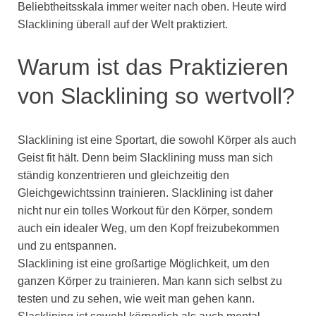
Beliebtheitsskala immer weiter nach oben. Heute wird
Slacklining überall auf der Welt praktiziert.
Warum ist das Praktizieren
von Slacklining so wertvoll?
Slacklining ist eine Sportart, die sowohl Körper als auch
Geist fit hält. Denn beim Slacklining muss man sich
ständig konzentrieren und gleichzeitig den
Gleichgewichtssinn trainieren. Slacklining ist daher
nicht nur ein tolles Workout für den Körper, sondern
auch ein idealer Weg, um den Kopf freizubekommen
und zu entspannen.
Slacklining ist eine großartige Möglichkeit, um den
ganzen Körper zu trainieren. Man kann sich selbst zu
testen und zu sehen, wie weit man gehen kann.