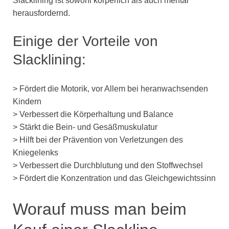
Slacklining ist sowohl körperlich als auch mental
herausfordernd.
Einige der Vorteile von
Slacklining:
> Fördert die Motorik, vor Allem bei heranwachsenden
Kindern
> Verbessert die Körperhaltung und Balance
> Stärkt die Bein- und Gesäßmuskulatur
> Hilft bei der Prävention von Verletzungen des
Kniegelenks
> Verbessert die Durchblutung und den Stoffwechsel
> Fördert die Konzentration und das Gleichgewichtssinn
Worauf muss man beim