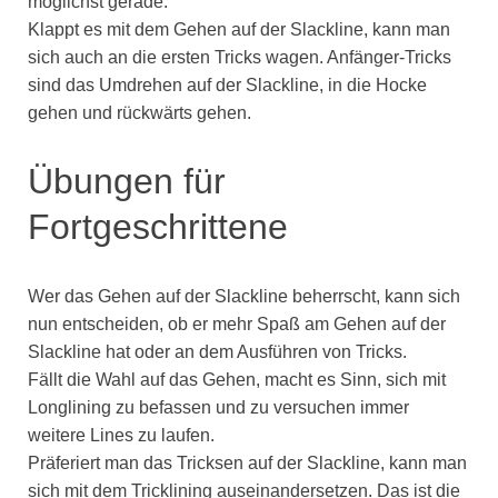
möglichst gerade.
Klappt es mit dem Gehen auf der Slackline, kann man
sich auch an die ersten Tricks wagen. Anfänger-Tricks
sind das Umdrehen auf der Slackline, in die Hocke
gehen und rückwärts gehen.
Übungen für
Fortgeschrittene
Wer das Gehen auf der Slackline beherrscht, kann sich
nun entscheiden, ob er mehr Spaß am Gehen auf der
Slackline hat oder an dem Ausführen von Tricks.
Fällt die Wahl auf das Gehen, macht es Sinn, sich mit
Longlining zu befassen und zu versuchen immer
weitere Lines zu laufen.
Präferiert man das Tricksen auf der Slackline, kann man
sich mit dem Tricklining auseinandersetzen. Das ist die