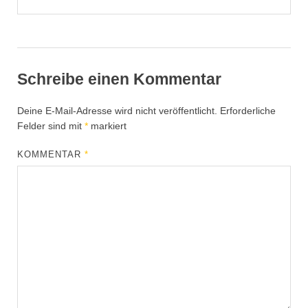
Schreibe einen Kommentar
Deine E-Mail-Adresse wird nicht veröffentlicht.
Erforderliche
Felder sind mit
*
markiert
KOMMENTAR
*