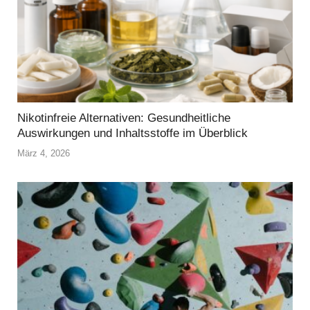
Nikotinfreie Alternativen: Gesundheitliche
Auswirkungen und Inhaltsstoffe im Überblick
März 4, 2026