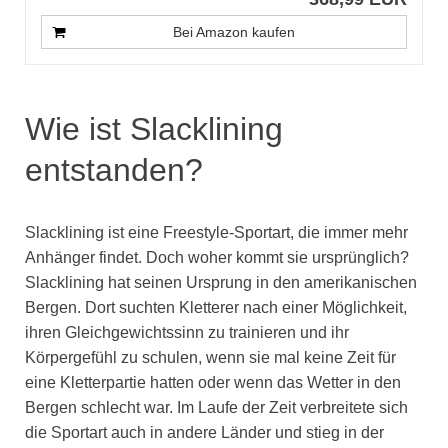
Bei Amazon kaufen
Wie ist Slacklining
entstanden?
Slacklining ist eine Freestyle-Sportart, die immer mehr
Anhänger findet. Doch woher kommt sie ursprünglich?
Slacklining hat seinen Ursprung in den amerikanischen
Bergen. Dort suchten Kletterer nach einer Möglichkeit,
ihren Gleichgewichtssinn zu trainieren und ihr
Körpergefühl zu schulen, wenn sie mal keine Zeit für
eine Kletterpartie hatten oder wenn das Wetter in den
Bergen schlecht war. Im Laufe der Zeit verbreitete sich
die Sportart auch in andere Länder und stieg in der