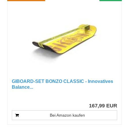
GIBOARD-SET BONZO CLASSIC - Innovatives
Balance...
167,99 EUR
Bei Amazon kaufen