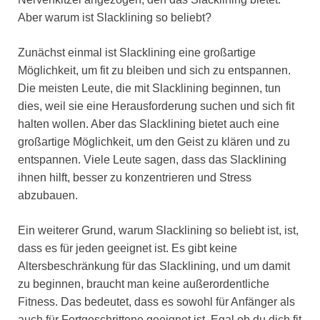
Aber warum ist Slacklining so beliebt?
Zunächst einmal ist Slacklining eine großartige
Möglichkeit, um fit zu bleiben und sich zu entspannen.
Die meisten Leute, die mit Slacklining beginnen, tun
dies, weil sie eine Herausforderung suchen und sich fit
halten wollen. Aber das Slacklining bietet auch eine
großartige Möglichkeit, um den Geist zu klären und zu
entspannen. Viele Leute sagen, dass das Slacklining
ihnen hilft, besser zu konzentrieren und Stress
abzubauen.
Ein weiterer Grund, warum Slacklining so beliebt ist, ist,
dass es für jeden geeignet ist. Es gibt keine
Altersbeschränkung für das Slacklining, und um damit
zu beginnen, braucht man keine außerordentliche
Fitness. Das bedeutet, dass es sowohl für Anfänger als
auch für Fortgeschrittene geeignet ist. Egal ob du dich fit