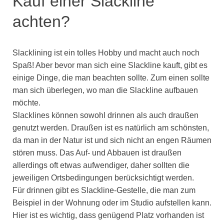
Kauf einer Slackline
achten?
Slacklining ist ein tolles Hobby und macht auch noch
Spaß! Aber bevor man sich eine Slackline kauft, gibt es
einige Dinge, die man beachten sollte. Zum einen sollte
man sich überlegen, wo man die Slackline aufbauen
möchte.
Slacklines können sowohl drinnen als auch draußen
genutzt werden. Draußen ist es natürlich am schönsten,
da man in der Natur ist und sich nicht an engen Räumen
stören muss. Das Auf- und Abbauen ist draußen
allerdings oft etwas aufwendiger, daher sollten die
jeweiligen Ortsbedingungen berücksichtigt werden.
Für drinnen gibt es Slackline-Gestelle, die man zum
Beispiel in der Wohnung oder im Studio aufstellen kann.
Hier ist es wichtig, dass genügend Platz vorhanden ist