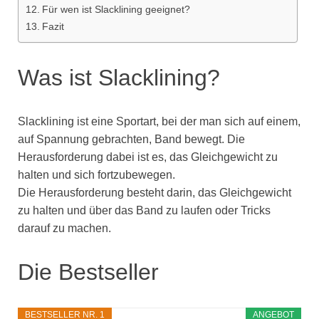
Für wen ist Slacklining geeignet?
Fazit
Was ist Slacklining?
Slacklining ist eine Sportart, bei der man sich auf einem,
auf Spannung gebrachten, Band bewegt. Die
Herausforderung dabei ist es, das Gleichgewicht zu
halten und sich fortzubewegen.
Die Herausforderung besteht darin, das Gleichgewicht
zu halten und über das Band zu laufen oder Tricks
darauf zu machen.
Die Bestseller
BESTSELLER NR. 1
ANGEBOT