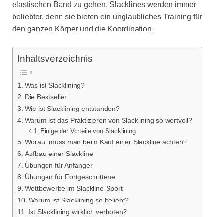
elastischen Band zu gehen. Slacklines werden immer
beliebter, denn sie bieten ein unglaubliches Training für
den ganzen Körper und die Koordination.
Inhaltsverzeichnis
Was ist Slacklining?
Die Bestseller
Wie ist Slacklining entstanden?
Warum ist das Praktizieren von Slacklining so wertvoll?
Einige der Vorteile von Slacklining:
Worauf muss man beim Kauf einer Slackline achten?
Aufbau einer Slackline
Übungen für Anfänger
Übungen für Fortgeschrittene
Wettbewerbe im Slackline-Sport
Warum ist Slacklining so beliebt?
Ist Slacklining wirklich verboten?