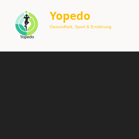
Yopedo
Gesundheit, Sport & Ernährung