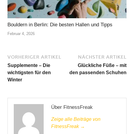
Bouldern in Berlin: Die besten Hallen und Tipps
Februar 4, 2026
VORHERIGER ARTIKEL
NÄCHSTER ARTIKEL
Supplemente – Die
Glückliche Füße – mit
wichtigsten für den
den passenden Schuhen
Winter
Über FitnessFreak
Zeige alle Beiträge von
FitnessFreak →