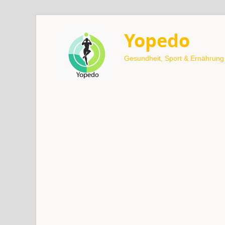
Yopedo
Gesundheit, Sport & Ernährung