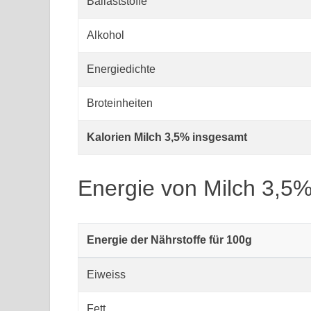
Ballaststoffe
Alkohol
Energiedichte
Broteinheiten
Kalorien Milch 3,5% insgesamt
Energie von Milch 3,5
Energie der Nährstoffe für 100g
Eiweiss
Fett