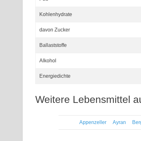
Kohlenhydrate
davon Zucker
Ballaststoffe
Alkohol
Energiedichte
Weitere Lebensmittel a
Appenzeller
Ayran
Ber