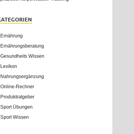
KATEGORIEN
Ernährung
Ernährungsberatung
Gesundheits Wissen
Lexikon
Nahrungsergänzung
Online-Rechner
Produktratgeber
Sport Übungen
Sport Wissen