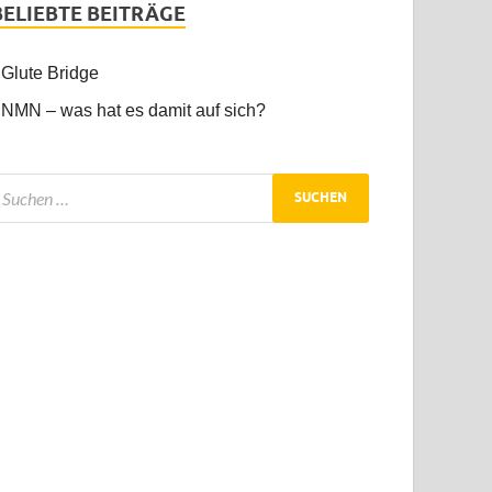
BELIEBTE BEITRÄGE
Glute Bridge
NMN – was hat es damit auf sich?