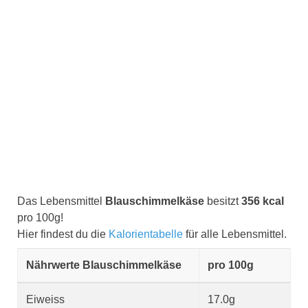
Das Lebensmittel
Blauschimmelkäse
besitzt
356 kcal
pro 100g!
Hier findest du die
Kalorientabelle
für alle Lebensmittel.
Nährwerte Blauschimmelkäse
pro 100g
Eiweiss
17.0g