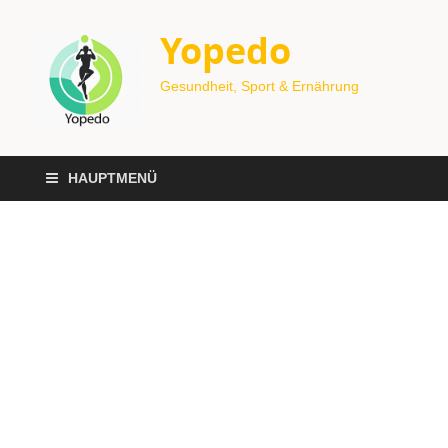
Yopedo
Gesundheit, Sport & Ernährung
HAUPTMENÜ