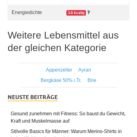
Energiedichte
3.6 kcal/g
Weitere Lebensmittel aus
der gleichen Kategorie
Appenzeller
Ayran
Bergkäse 50% i.Tr.
Brie
NEUSTE BEITRÄGE
Gesund zunehmen mit Fitness: So baust du Gewicht,
Kraft und Muskelmasse auf
Stilvolle Basics für Männer: Warum Merino-Shirts in