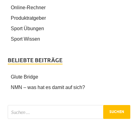
Online-Rechner
Produktratgeber
Sport Übungen
Sport Wissen
BELIEBTE BEITRÄGE
Glute Bridge
NMN – was hat es damit auf sich?