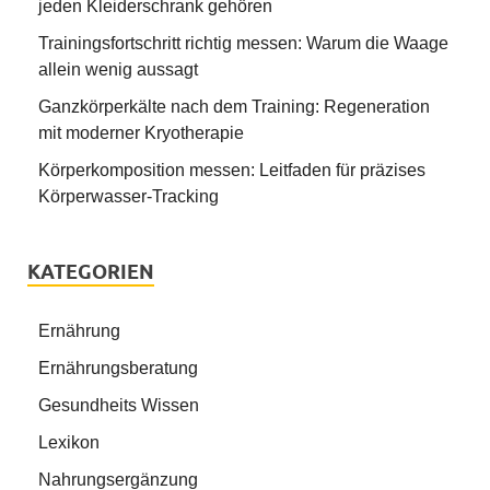
jeden Kleiderschrank gehören
Trainingsfortschritt richtig messen: Warum die Waage
allein wenig aussagt
Ganzkörperkälte nach dem Training: Regeneration
mit moderner Kryotherapie
Körperkomposition messen: Leitfaden für präzises
Körperwasser-Tracking
KATEGORIEN
Ernährung
Ernährungsberatung
Gesundheits Wissen
Lexikon
Nahrungsergänzung