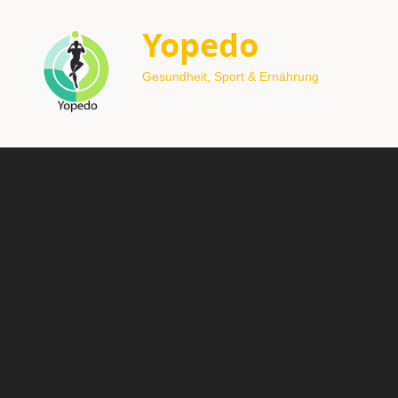
Yopedo
Gesundheit, Sport & Ernährung