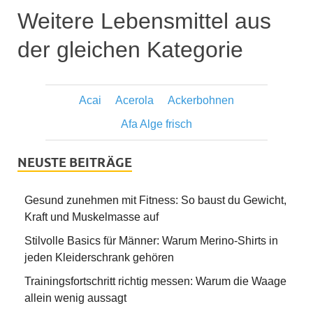
Weitere Lebensmittel aus
der gleichen Kategorie
Acai
Acerola
Ackerbohnen
Afa Alge frisch
NEUSTE BEITRÄGE
Gesund zunehmen mit Fitness: So baust du Gewicht,
Kraft und Muskelmasse auf
Stilvolle Basics für Männer: Warum Merino-Shirts in
jeden Kleiderschrank gehören
Trainingsfortschritt richtig messen: Warum die Waage
allein wenig aussagt