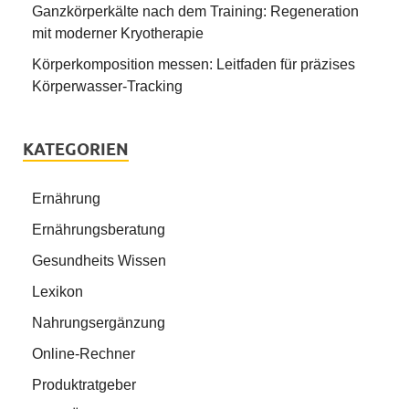
Ganzkörperkälte nach dem Training: Regeneration
mit moderner Kryotherapie
Körperkomposition messen: Leitfaden für präzises
Körperwasser-Tracking
KATEGORIEN
Ernährung
Ernährungsberatung
Gesundheits Wissen
Lexikon
Nahrungsergänzung
Online-Rechner
Produktratgeber