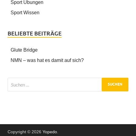
Sport Übungen
Sport Wissen
BELIEBTE BEITRÄGE
Glute Bridge
NMN – was hat es damit auf sich?
Copyright © 2026
Yopedo
.