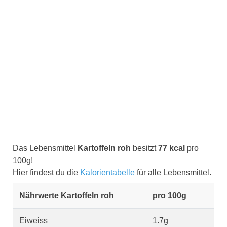
Das Lebensmittel
Kartoffeln roh
besitzt
77 kcal
pro
100g!
Hier findest du die
Kalorientabelle
für alle Lebensmittel.
Nährwerte Kartoffeln roh
pro 100g
Eiweiss
1.7g