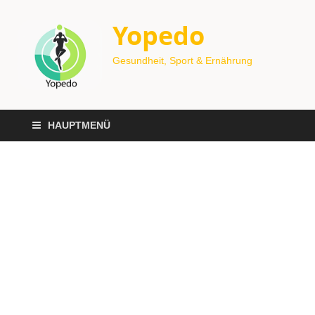
Yopedo
Gesundheit, Sport & Ernährung
HAUPTMENÜ