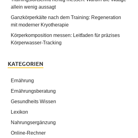
allein wenig aussagt
Ganzkörperkälte nach dem Training: Regeneration
mit moderner Kryotherapie
Körperkomposition messen: Leitfaden für präzises
Körperwasser-Tracking
KATEGORIEN
Ernährung
Ernährungsberatung
Gesundheits Wissen
Lexikon
Nahrungsergänzung
Online-Rechner