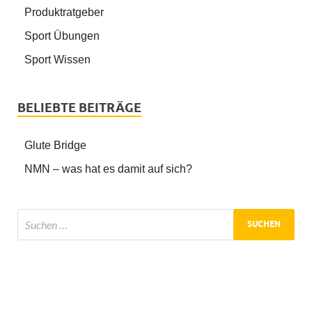
Produktratgeber
Sport Übungen
Sport Wissen
BELIEBTE BEITRÄGE
Glute Bridge
NMN – was hat es damit auf sich?