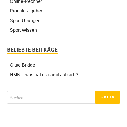
Online-Rechner
Produktratgeber
Sport Übungen
Sport Wissen
BELIEBTE BEITRÄGE
Glute Bridge
NMN – was hat es damit auf sich?