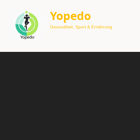
Yopedo
Gesundheit, Sport & Ernährung