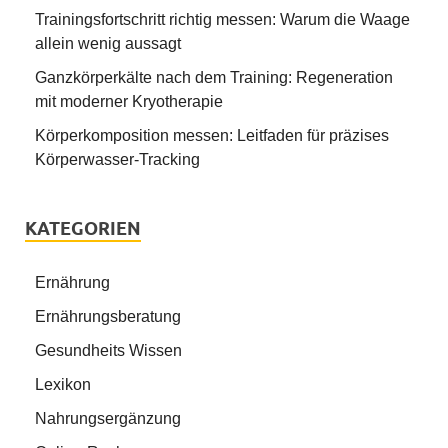
Trainingsfortschritt richtig messen: Warum die Waage
allein wenig aussagt
Ganzkörperkälte nach dem Training: Regeneration
mit moderner Kryotherapie
Körperkomposition messen: Leitfaden für präzises
Körperwasser-Tracking
KATEGORIEN
Ernährung
Ernährungsberatung
Gesundheits Wissen
Lexikon
Nahrungsergänzung