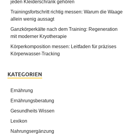
jeden Kleiderschrank gehören
Trainingsfortschritt richtig messen: Warum die Waage
allein wenig aussagt
Ganzkörperkälte nach dem Training: Regeneration
mit moderner Kryotherapie
Körperkomposition messen: Leitfaden für präzises
Körperwasser-Tracking
KATEGORIEN
Ernährung
Ernährungsberatung
Gesundheits Wissen
Lexikon
Nahrungsergänzung