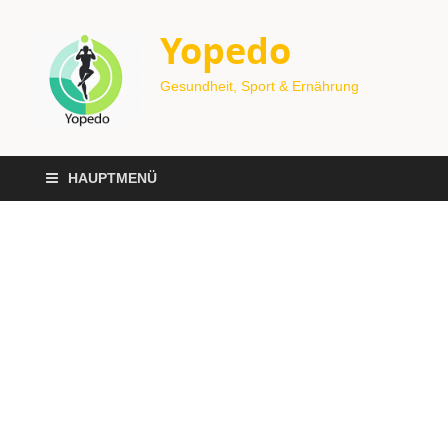
Yopedo
Gesundheit, Sport & Ernährung
HAUPTMENÜ