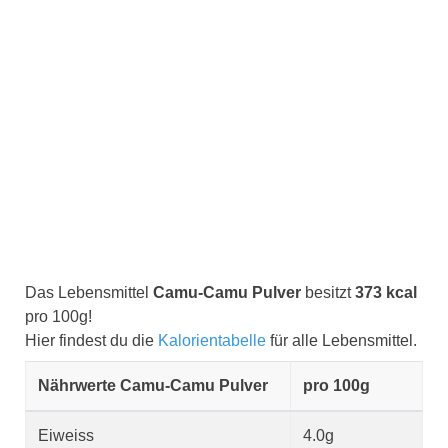
Das Lebensmittel
Camu-Camu Pulver
besitzt
373 kcal
pro 100g!
Hier findest du die
Kalorientabelle
für alle Lebensmittel.
Nährwerte Camu-Camu Pulver
pro 100g
Eiweiss
4.0g