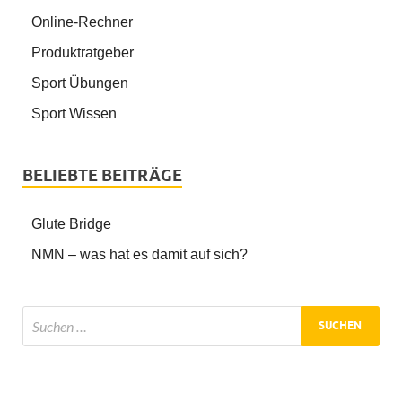
Online-Rechner
Produktratgeber
Sport Übungen
Sport Wissen
BELIEBTE BEITRÄGE
Glute Bridge
NMN – was hat es damit auf sich?