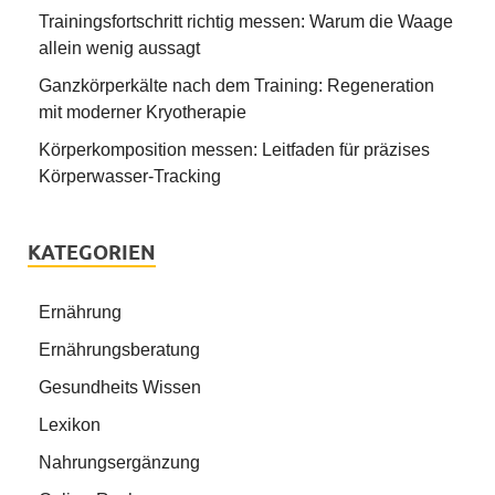
Trainingsfortschritt richtig messen: Warum die Waage
allein wenig aussagt
Ganzkörperkälte nach dem Training: Regeneration
mit moderner Kryotherapie
Körperkomposition messen: Leitfaden für präzises
Körperwasser-Tracking
KATEGORIEN
Ernährung
Ernährungsberatung
Gesundheits Wissen
Lexikon
Nahrungsergänzung