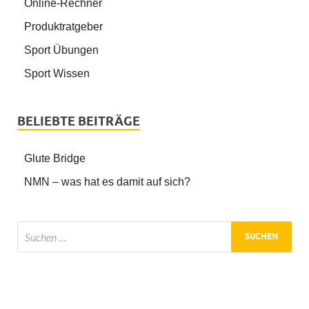
Online-Rechner
Produktratgeber
Sport Übungen
Sport Wissen
BELIEBTE BEITRÄGE
Glute Bridge
NMN – was hat es damit auf sich?