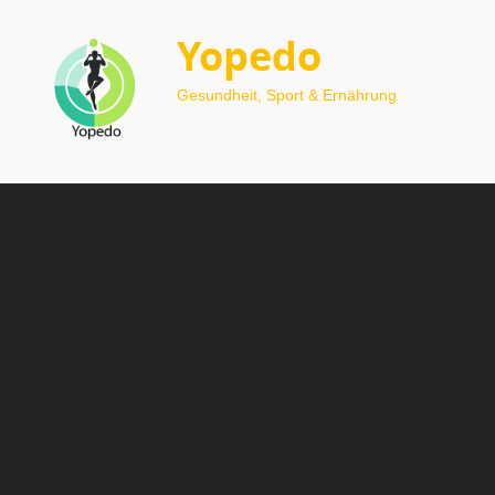
Yopedo
Gesundheit, Sport & Ernährung