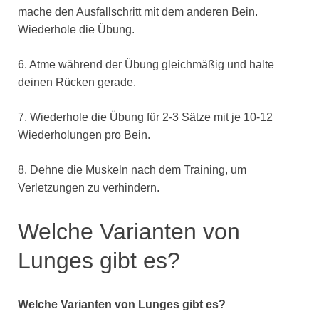
mache den Ausfallschritt mit dem anderen Bein.
Wiederhole die Übung.
6. Atme während der Übung gleichmäßig und halte
deinen Rücken gerade.
7. Wiederhole die Übung für 2-3 Sätze mit je 10-12
Wiederholungen pro Bein.
8. Dehne die Muskeln nach dem Training, um
Verletzungen zu verhindern.
Welche Varianten von
Lunges gibt es?
Welche Varianten von Lunges gibt es?