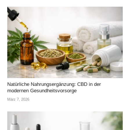
Natürliche Nahrungsergänzung: CBD in der
modernen Gesundheitsvorsorge
März 7, 2026