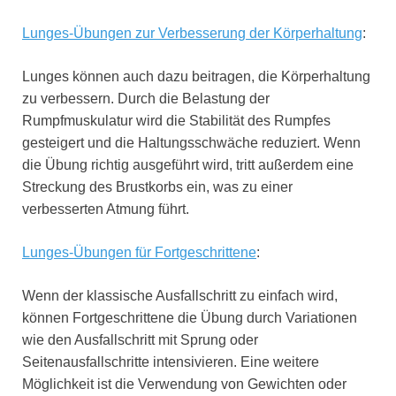
Lunges-Übungen zur Verbesserung der Körperhaltung
:
Lunges können auch dazu beitragen, die Körperhaltung
zu verbessern. Durch die Belastung der
Rumpfmuskulatur wird die Stabilität des Rumpfes
gesteigert und die Haltungsschwäche reduziert. Wenn
die Übung richtig ausgeführt wird, tritt außerdem eine
Streckung des Brustkorbs ein, was zu einer
verbesserten Atmung führt.
Lunges-Übungen für Fortgeschrittene
:
Wenn der klassische Ausfallschritt zu einfach wird,
können Fortgeschrittene die Übung durch Variationen
wie den Ausfallschritt mit Sprung oder
Seitenausfallschritte intensivieren. Eine weitere
Möglichkeit ist die Verwendung von Gewichten oder