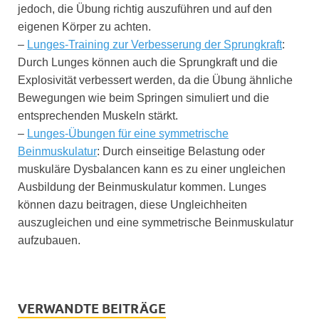
jedoch, die Übung richtig auszuführen und auf den
eigenen Körper zu achten.
–
Lunges-Training zur Verbesserung der Sprungkraft
:
Durch Lunges können auch die Sprungkraft und die
Explosivität verbessert werden, da die Übung ähnliche
Bewegungen wie beim Springen simuliert und die
entsprechenden Muskeln stärkt.
–
Lunges-Übungen für eine symmetrische
Beinmuskulatur
: Durch einseitige Belastung oder
muskuläre Dysbalancen kann es zu einer ungleichen
Ausbildung der Beinmuskulatur kommen. Lunges
können dazu beitragen, diese Ungleichheiten
auszugleichen und eine symmetrische Beinmuskulatur
aufzubauen.
VERWANDTE BEITRÄGE