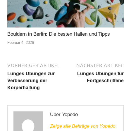
Bouldern in Berlin: Die besten Hallen und Tipps
Februar 4, 2026
VORHERIGER ARTIKEL
NÄCHSTER ARTIKEL
Lunges-Übungen zur
Lunges-Übungen für
Verbesserung der
Fortgeschrittene
Körperhaltung
Über Yopedo
Zeige alle Beiträge von Yopedo