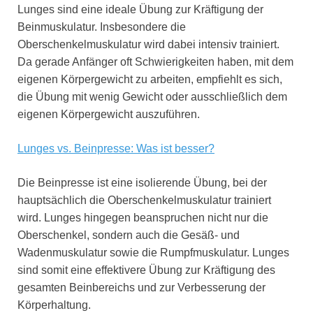
Lunges sind eine ideale Übung zur Kräftigung der
Beinmuskulatur. Insbesondere die
Oberschenkelmuskulatur wird dabei intensiv trainiert.
Da gerade Anfänger oft Schwierigkeiten haben, mit dem
eigenen Körpergewicht zu arbeiten, empfiehlt es sich,
die Übung mit wenig Gewicht oder ausschließlich dem
eigenen Körpergewicht auszuführen.
Lunges vs. Beinpresse: Was ist besser?
Die Beinpresse ist eine isolierende Übung, bei der
hauptsächlich die Oberschenkelmuskulatur trainiert
wird. Lunges hingegen beanspruchen nicht nur die
Oberschenkel, sondern auch die Gesäß- und
Wadenmuskulatur sowie die Rumpfmuskulatur. Lunges
sind somit eine effektivere Übung zur Kräftigung des
gesamten Beinbereichs und zur Verbesserung der
Körperhaltung.