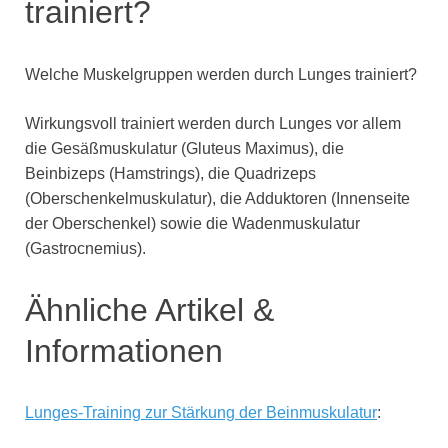
trainiert?
Welche Muskelgruppen werden durch Lunges trainiert?
Wirkungsvoll trainiert werden durch Lunges vor allem
die Gesäßmuskulatur (Gluteus Maximus), die
Beinbizeps (Hamstrings), die Quadrizeps
(Oberschenkelmuskulatur), die Adduktoren (Innenseite
der Oberschenkel) sowie die Wadenmuskulatur
(Gastrocnemius).
Ähnliche Artikel &
Informationen
Lunges-Training zur Stärkung der Beinmuskulatur
: