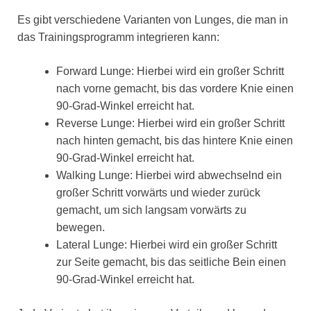
Es gibt verschiedene Varianten von Lunges, die man in
das Trainingsprogramm integrieren kann:
Forward Lunge: Hierbei wird ein großer Schritt
nach vorne gemacht, bis das vordere Knie einen
90-Grad-Winkel erreicht hat.
Reverse Lunge: Hierbei wird ein großer Schritt
nach hinten gemacht, bis das hintere Knie einen
90-Grad-Winkel erreicht hat.
Walking Lunge: Hierbei wird abwechselnd ein
großer Schritt vorwärts und wieder zurück
gemacht, um sich langsam vorwärts zu
bewegen.
Lateral Lunge: Hierbei wird ein großer Schritt
zur Seite gemacht, bis das seitliche Bein einen
90-Grad-Winkel erreicht hat.