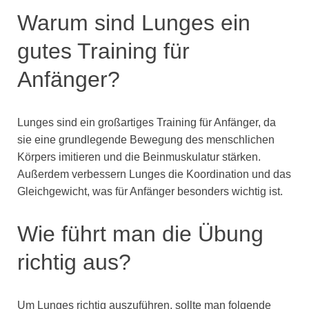
Warum sind Lunges ein
gutes Training für
Anfänger?
Lunges sind ein großartiges Training für Anfänger, da
sie eine grundlegende Bewegung des menschlichen
Körpers imitieren und die Beinmuskulatur stärken.
Außerdem verbessern Lunges die Koordination und das
Gleichgewicht, was für Anfänger besonders wichtig ist.
Wie führt man die Übung
richtig aus?
Um Lunges richtig auszuführen, sollte man folgende