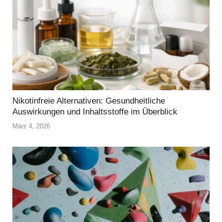
Nikotinfreie Alternativen: Gesundheitliche
Auswirkungen und Inhaltsstoffe im Überblick
März 4, 2026