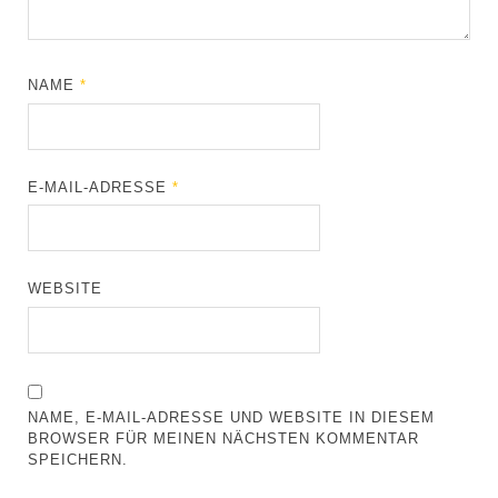
NAME
*
E-MAIL-ADRESSE
*
WEBSITE
NAME, E-MAIL-ADRESSE UND WEBSITE IN DIESEM
BROWSER FÜR MEINEN NÄCHSTEN KOMMENTAR
SPEICHERN.