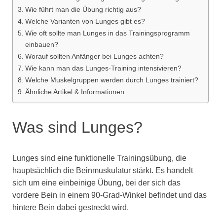
Wie führt man die Übung richtig aus?
Welche Varianten von Lunges gibt es?
Wie oft sollte man Lunges in das Trainingsprogramm
einbauen?
Worauf sollten Anfänger bei Lunges achten?
Wie kann man das Lunges-Training intensivieren?
Welche Muskelgruppen werden durch Lunges trainiert?
Ähnliche Artikel & Informationen
Was sind Lunges?
Lunges sind eine funktionelle Trainingsübung, die
hauptsächlich die Beinmuskulatur stärkt. Es handelt
sich um eine einbeinige Übung, bei der sich das
vordere Bein in einem 90-Grad-Winkel befindet und das
hintere Bein dabei gestreckt wird.