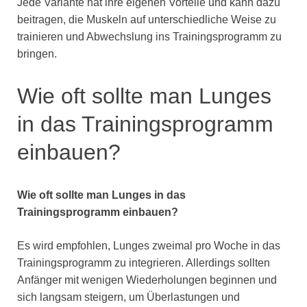
Jede Variante hat ihre eigenen Vorteile und kann dazu
beitragen, die Muskeln auf unterschiedliche Weise zu
trainieren und Abwechslung ins Trainingsprogramm zu
bringen.
Wie oft sollte man Lunges
in das Trainingsprogramm
einbauen?
Wie oft sollte man Lunges in das
Trainingsprogramm einbauen?
Es wird empfohlen, Lunges zweimal pro Woche in das
Trainingsprogramm zu integrieren. Allerdings sollten
Anfänger mit wenigen Wiederholungen beginnen und
sich langsam steigern, um Überlastungen und