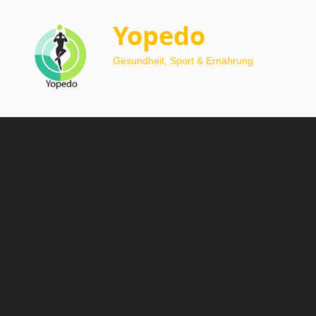
Yopedo
Gesundheit, Sport & Ernährung