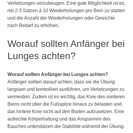
Verletzungen vorzubeugen. Eine gute Möglichkeit ist es,
mit 2-3 Sätzen á 10 Wiederholungen pro Bein zu starten
und die Anzahl der Wiederholungen oder Gewichte
nach Bedarf zu erhöhen.
Worauf sollten Anfänger bei
Lunges achten?
Worauf sollten Anfänger bei Lunges achten?
Anfänger sollten darauf achten, dass sie die Übung
langsam und kontrolliert ausführen, um Verletzungen zu
vermeiden. Zudem ist es wichtig, das Knie des vorderen
Beins nicht über die Fußspitze hinaus zu belasten und
das hintere Knie nicht auf den Boden aufzusetzen. Eine
aufrechte Körperhaltung und das Anspannen des
Bauches unterstützen die Stabilität während der Übung.