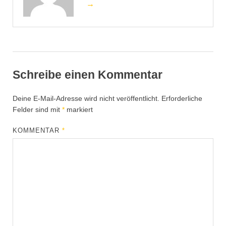
→
Schreibe einen Kommentar
Deine E-Mail-Adresse wird nicht veröffentlicht.
Erforderliche
Felder sind mit
*
markiert
KOMMENTAR
*