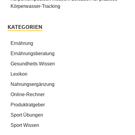
Körperwasser-Tracking
KATEGORIEN
Ernährung
Ernährungsberatung
Gesundheits Wissen
Lexikon
Nahrungsergänzung
Online-Rechner
Produktratgeber
Sport Übungen
Sport Wissen