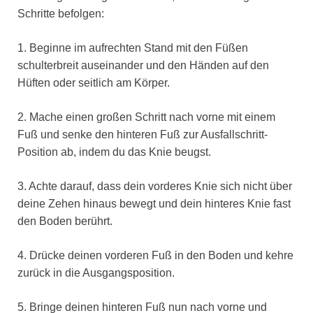
Schritte befolgen:
1. Beginne im aufrechten Stand mit den Füßen
schulterbreit auseinander und den Händen auf den
Hüften oder seitlich am Körper.
2. Mache einen großen Schritt nach vorne mit einem
Fuß und senke den hinteren Fuß zur Ausfallschritt-
Position ab, indem du das Knie beugst.
3. Achte darauf, dass dein vorderes Knie sich nicht über
deine Zehen hinaus bewegt und dein hinteres Knie fast
den Boden berührt.
4. Drücke deinen vorderen Fuß in den Boden und kehre
zurück in die Ausgangsposition.
5. Bringe deinen hinteren Fuß nun nach vorne und