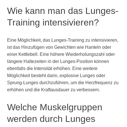
Wie kann man das Lunges-
Training intensivieren?
Eine Möglichkeit, das Lunges-Training zu intensivieren,
ist das Hinzufügen von Gewichten wie Hanteln oder
einer Kettlebell. Eine höhere Wiederholungszahl oder
längere Haltezeiten in der Lunges-Position können
ebenfalls die Intensität erhöhen. Eine weitere
Möglichkeit besteht darin, explosive Lunges oder
Sprung-Lunges durchzuführen, um die Herzfrequenz zu
erhöhen und die Kraftausdauer zu verbessern.
Welche Muskelgruppen
werden durch Lunges