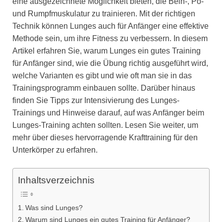
eine ausgezeichnete Möglichkeit bieten, die Bein-, Po-
und Rumpfmuskulatur zu trainieren. Mit der richtigen
Technik können Lunges auch für Anfänger eine effektive
Methode sein, um ihre Fitness zu verbessern. In diesem
Artikel erfahren Sie, warum Lunges ein gutes Training
für Anfänger sind, wie die Übung richtig ausgeführt wird,
welche Varianten es gibt und wie oft man sie in das
Trainingsprogramm einbauen sollte. Darüber hinaus
finden Sie Tipps zur Intensivierung des Lunges-
Trainings und Hinweise darauf, auf was Anfänger beim
Lunges-Training achten sollten. Lesen Sie weiter, um
mehr über dieses hervorragende Krafttraining für den
Unterkörper zu erfahren.
Inhaltsverzeichnis
Was sind Lunges?
Warum sind Lunges ein gutes Training für Anfänger?