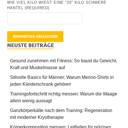
WIE VIEL KILO WIEGT EINE "20" KILO SCHWERE
HANTEL (REQUIRED)
NEUSTE BEITRÄGE
Gesund zunehmen mit Fitness: So baust du Gewicht,
Kraft und Muskelmasse auf
Stilvolle Basics für Männer: Warum Merino-Shirts in
jeden Kleiderschrank gehören
Trainingsfortschritt richtig messen: Warum die Waage
allein wenig aussagt
Ganzkörperkälte nach dem Training: Regeneration
mit moderner Kryotherapie
Körperkomposition messen: Leitfaden für präzises