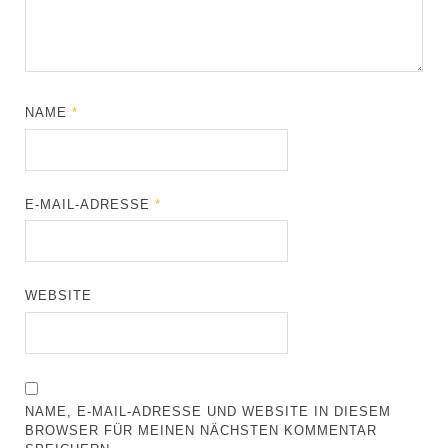
NAME
*
E-MAIL-ADRESSE
*
WEBSITE
NAME, E-MAIL-ADRESSE UND WEBSITE IN DIESEM
BROWSER FÜR MEINEN NÄCHSTEN KOMMENTAR