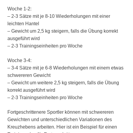
Woche 1-2:
– 2-3 Sätze mit je 8-10 Wiederholungen mit einer
leichten Hantel
– Gewicht um 2,5 kg steigern, falls die Übung korrekt
ausgeführt wird
– 2-3 Trainingseinheiten pro Woche
Woche 3-4:
– 3-4 Sätze mit je 6-8 Wiederholungen mit einem etwas
schwereren Gewicht
– Gewicht um weitere 2,5 kg steigern, falls die Übung
korrekt ausgeführt wird
– 2-3 Trainingseinheiten pro Woche
Fortgeschrittenere Sportler können mit schwereren
Gewichten und unterschiedlichen Variationen des
Kreuzhebens arbeiten. Hier ist ein Beispiel für einen