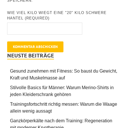
SPEICHERN.
WIE VIEL KILO WIEGT EINE "20" KILO SCHWERE
HANTEL (REQUIRED)
NEUSTE BEITRÄGE
Gesund zunehmen mit Fitness: So baust du Gewicht,
Kraft und Muskelmasse auf
Stilvolle Basics für Männer: Warum Merino-Shirts in
jeden Kleiderschrank gehören
Trainingsfortschritt richtig messen: Warum die Waage
allein wenig aussagt
Ganzkörperkälte nach dem Training: Regeneration
mit moderner Kryotherapie