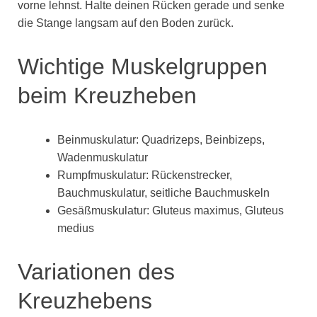
vorne lehnst. Halte deinen Rücken gerade und senke
die Stange langsam auf den Boden zurück.
Wichtige Muskelgruppen
beim Kreuzheben
Beinmuskulatur: Quadrizeps, Beinbizeps,
Wadenmuskulatur
Rumpfmuskulatur: Rückenstrecker,
Bauchmuskulatur, seitliche Bauchmuskeln
Gesäßmuskulatur: Gluteus maximus, Gluteus
medius
Variationen des
Kreuzhebens