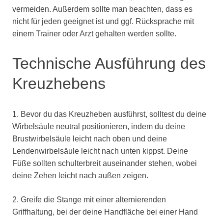
vermeiden. Außerdem sollte man beachten, dass es
nicht für jeden geeignet ist und ggf. Rücksprache mit
einem Trainer oder Arzt gehalten werden sollte.
Technische Ausführung des
Kreuzhebens
1. Bevor du das Kreuzheben ausführst, solltest du deine
Wirbelsäule neutral positionieren, indem du deine
Brustwirbelsäule leicht nach oben und deine
Lendenwirbelsäule leicht nach unten kippst. Deine
Füße sollten schulterbreit auseinander stehen, wobei
deine Zehen leicht nach außen zeigen.
2. Greife die Stange mit einer alternierenden
Griffhaltung, bei der deine Handfläche bei einer Hand