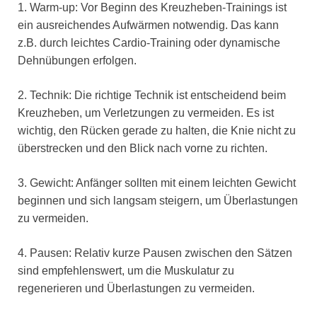
1. Warm-up: Vor Beginn des Kreuzheben-Trainings ist
ein ausreichendes Aufwärmen notwendig. Das kann
z.B. durch leichtes Cardio-Training oder dynamische
Dehnübungen erfolgen.
2. Technik: Die richtige Technik ist entscheidend beim
Kreuzheben, um Verletzungen zu vermeiden. Es ist
wichtig, den Rücken gerade zu halten, die Knie nicht zu
überstrecken und den Blick nach vorne zu richten.
3. Gewicht: Anfänger sollten mit einem leichten Gewicht
beginnen und sich langsam steigern, um Überlastungen
zu vermeiden.
4. Pausen: Relativ kurze Pausen zwischen den Sätzen
sind empfehlenswert, um die Muskulatur zu
regenerieren und Überlastungen zu vermeiden.