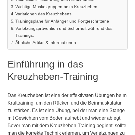
Wichtige Muskelgruppen beim Kreuzheben
Variationen des Kreuzhebens
Trainingspläne für Anfänger und Fortgeschrittene
Verletzungsprävention und Sicherheit während des
Trainings.
Ähnliche Artikel & Informationen
Einführung in das
Kreuzheben-Training
Das Kreuzheben ist eine der effektivsten Übungen beim
Krafttraining, um den Rücken und die Beinmuskulatur
zu stärken. Es ist eine Übung, bei der man eine Stange
mit Gewichten vom Boden aufhebt und wieder ablegt.
Bevor man mit dem Kreuzheben-Training beginnt, sollte
man die korrekte Technik erlernen, um Verletzungen zu