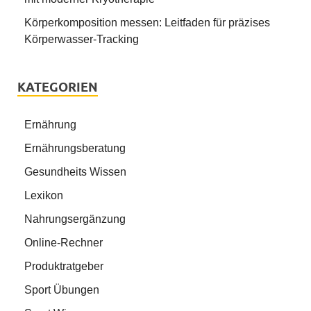
Körperkomposition messen: Leitfaden für präzises
Körperwasser-Tracking
KATEGORIEN
Ernährung
Ernährungsberatung
Gesundheits Wissen
Lexikon
Nahrungsergänzung
Online-Rechner
Produktratgeber
Sport Übungen