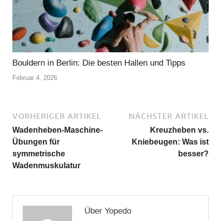
Bouldern in Berlin: Die besten Hallen und Tipps
Februar 4, 2026
VORHERIGER ARTIKEL
NÄCHSTER ARTIKEL
Wadenheben-Maschine-
Kreuzheben vs.
Übungen für
Kniebeugen: Was ist
symmetrische
besser?
Wadenmuskulatur
Über Yopedo