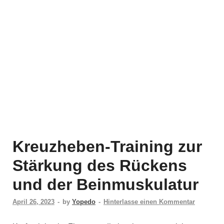
Kreuzheben-Training zur
Stärkung des Rückens
und der Beinmuskulatur
April 26, 2023
-
by
Yopedo
-
Hinterlasse einen Kommentar