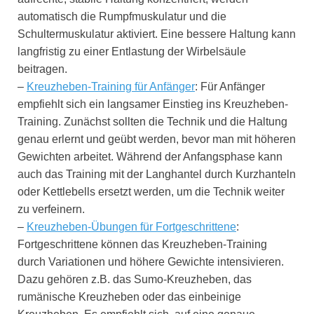
automatisch die Rumpfmuskulatur und die
Schultermuskulatur aktiviert. Eine bessere Haltung kann
langfristig zu einer Entlastung der Wirbelsäule
beitragen.
–
Kreuzheben-Training für Anfänger
: Für Anfänger
empfiehlt sich ein langsamer Einstieg ins Kreuzheben-
Training. Zunächst sollten die Technik und die Haltung
genau erlernt und geübt werden, bevor man mit höheren
Gewichten arbeitet. Während der Anfangsphase kann
auch das Training mit der Langhantel durch Kurzhanteln
oder Kettlebells ersetzt werden, um die Technik weiter
zu verfeinern.
–
Kreuzheben-Übungen für Fortgeschrittene
:
Fortgeschrittene können das Kreuzheben-Training
durch Variationen und höhere Gewichte intensivieren.
Dazu gehören z.B. das Sumo-Kreuzheben, das
rumänische Kreuzheben oder das einbeinige