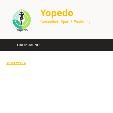
Yopedo
Gesundheit, Sport & Ernährung
HAUPTMENÜ
SPORT WISSEN