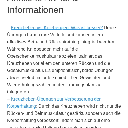
Informationen
–
Kreuzheben vs. Kniebeugen: Was ist besser?
Beide
Übungen haben ihre Vorteile und können in ein
effektives Bein- und Rückentraining integriert werden.
Während Kniebeugen mehr auf die
Oberschenkelmuskulatur abzielen, trainiert das
Kreuzheben vor allem den unteren Rücken und die
Gesäßmuskulatur. Es empfiehlt sich, beide Übungen
abwechselnd mit unterschiedlichen Gewichten und
Wiederholungszahlen in den Trainingsplan zu
integrieren.
–
Kreuzheben-Übungen zur Verbesserung der
Körperhaltung
: Durch das Kreuzheben wird nicht nur die
Rücken- und Beinmuskulatur gestärkt, sondern auch die
Körperhaltung verbessert. Indem man sich auf eine
aufrechte, stabile Haltung konzentriert, werden