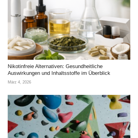
Nikotinfreie Alternativen: Gesundheitliche
Auswirkungen und Inhaltsstoffe im Überblick
März 4, 2026