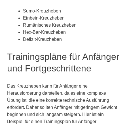
Sumo-Kreuzheben
Einbein-Kreuzheben
Rumänisches Kreuzheben
Hex-Bar-Kreuzheben
Defizit-Kreuzheben
Trainingspläne für Anfänger
und Fortgeschrittene
Das Kreuzheben kann für Anfänger eine
Herausforderung darstellen, da es eine komplexe
Übung ist, die eine korrekte technische Ausführung
erfordert. Daher sollten Anfänger mit geringem Gewicht
beginnen und sich langsam steigern. Hier ist ein
Beispiel für einen Trainingsplan für Anfänger: