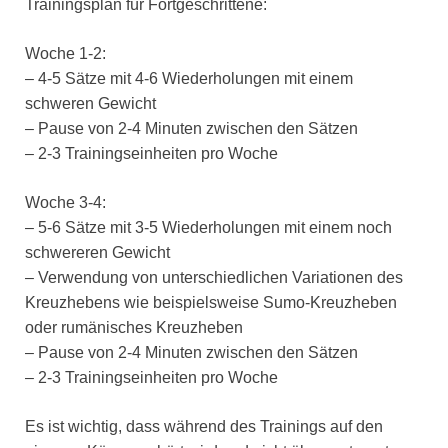
Trainingsplan für Fortgeschrittene:
Woche 1-2:
– 4-5 Sätze mit 4-6 Wiederholungen mit einem
schweren Gewicht
– Pause von 2-4 Minuten zwischen den Sätzen
– 2-3 Trainingseinheiten pro Woche
Woche 3-4:
– 5-6 Sätze mit 3-5 Wiederholungen mit einem noch
schwereren Gewicht
– Verwendung von unterschiedlichen Variationen des
Kreuzhebens wie beispielsweise Sumo-Kreuzheben
oder rumänisches Kreuzheben
– Pause von 2-4 Minuten zwischen den Sätzen
– 2-3 Trainingseinheiten pro Woche
Es ist wichtig, dass während des Trainings auf den