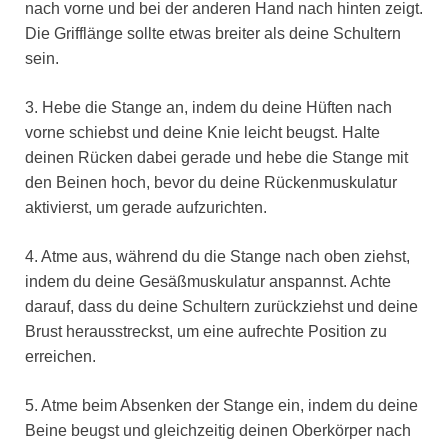
nach vorne und bei der anderen Hand nach hinten zeigt.
Die Grifflänge sollte etwas breiter als deine Schultern
sein.
3. Hebe die Stange an, indem du deine Hüften nach
vorne schiebst und deine Knie leicht beugst. Halte
deinen Rücken dabei gerade und hebe die Stange mit
den Beinen hoch, bevor du deine Rückenmuskulatur
aktivierst, um gerade aufzurichten.
4. Atme aus, während du die Stange nach oben ziehst,
indem du deine Gesäßmuskulatur anspannst. Achte
darauf, dass du deine Schultern zurückziehst und deine
Brust herausstreckst, um eine aufrechte Position zu
erreichen.
5. Atme beim Absenken der Stange ein, indem du deine
Beine beugst und gleichzeitig deinen Oberkörper nach