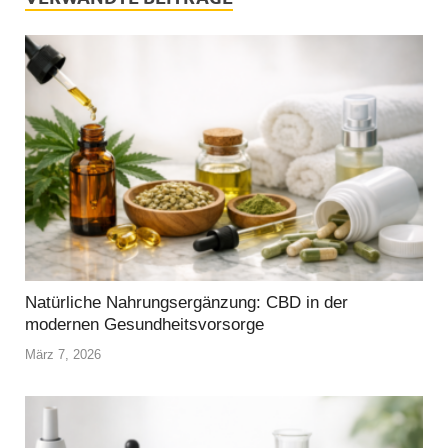
Natürliche Nahrungsergänzung: CBD in der
modernen Gesundheitsvorsorge
März 7, 2026