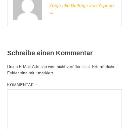
Zeige alle Beiträge von Yopedo
→
Schreibe einen Kommentar
Deine E-Mail-Adresse wird nicht veröffentlicht.
Erforderliche
Felder sind mit
*
markiert
KOMMENTAR
*