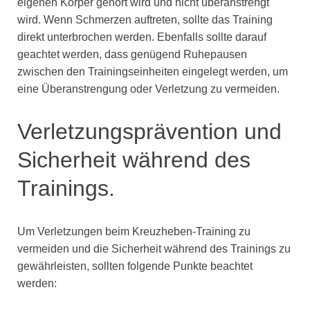
eigenen Körper gehört wird und nicht überanstrengt
wird. Wenn Schmerzen auftreten, sollte das Training
direkt unterbrochen werden. Ebenfalls sollte darauf
geachtet werden, dass genügend Ruhepausen
zwischen den Trainingseinheiten eingelegt werden, um
eine Überanstrengung oder Verletzung zu vermeiden.
Verletzungsprävention und
Sicherheit während des
Trainings.
Um Verletzungen beim Kreuzheben-Training zu
vermeiden und die Sicherheit während des Trainings zu
gewährleisten, sollten folgende Punkte beachtet
werden: