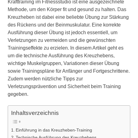
Krafttraining im Fitnessstudio ist eine ausgezeichnete
Methode, um den Körper fit und gesund zu halten. Das
Kreuzheben ist dabei eine beliebte Übung zur Stärkung
des Rückens und der Beinmuskulatur. Eine korrekte
Ausführung dieser Übung ist jedoch essentiell, um
Verletzungen zu vermeiden und die gewünschten
Trainingseffekte zu erzielen. In diesem Artikel geht es
um die technische Ausführung des Kreuzhebens,
wichtige Muskelgruppen, Variationen dieser Übung
sowie Trainingspläne für Anfänger und Fortgeschrittene.
Zudem werden nützliche Tipps zur
Verletzungsprävention und Sicherheit beim Training
gegeben.
Inhaltsverzeichnis
Einführung in das Kreuzheben-Training
Technische Ausführung des Kreuzhebens