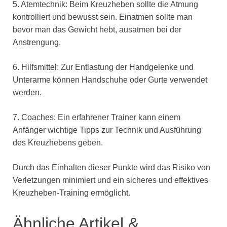
5. Atemtechnik: Beim Kreuzheben sollte die Atmung
kontrolliert und bewusst sein. Einatmen sollte man
bevor man das Gewicht hebt, ausatmen bei der
Anstrengung.
6. Hilfsmittel: Zur Entlastung der Handgelenke und
Unterarme können Handschuhe oder Gurte verwendet
werden.
7. Coaches: Ein erfahrener Trainer kann einem
Anfänger wichtige Tipps zur Technik und Ausführung
des Kreuzhebens geben.
Durch das Einhalten dieser Punkte wird das Risiko von
Verletzungen minimiert und ein sicheres und effektives
Kreuzheben-Training ermöglicht.
Ähnliche Artikel &