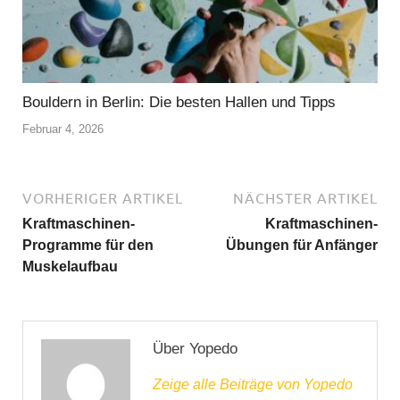
Bouldern in Berlin: Die besten Hallen und Tipps
Februar 4, 2026
VORHERIGER ARTIKEL
NÄCHSTER ARTIKEL
Kraftmaschinen-
Kraftmaschinen-
Programme für den
Übungen für Anfänger
Muskelaufbau
Über Yopedo
Zeige alle Beiträge von Yopedo