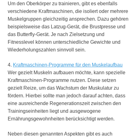
Um den Oberkörper zu trainieren, gibt es ebenfalls
verschiedene Kraftmaschinen, die isoliert oder mehrere
Muskelgruppen gleichzeitig ansprechen. Dazu gehören
beispielsweise das Latzug-Gerät, die Brustpresse und
das Butterfly-Gerät. Je nach Zielsetzung und
Fitnesslevel können unterschiedliche Gewichte und
Wiederholungszahlen sinnvoll sein.
4.
Kraftmaschinen-Programme für den Muskelaufbau
Wer gezielt Muskeln aufbauen möchte, kann spezielle
Kraftmaschinen-Programme nutzen. Diese setzen
gezielt Reize, um das Wachstum der Muskulatur zu
fördern. Hierbei sollte man jedoch darauf achten, dass
eine ausreichende Regenerationszeit zwischen den
Trainingseinheiten liegt und ausgewogene
Ernährungsgewohnheiten berücksichtigt werden.
Neben diesen genannten Aspekten gibt es auch