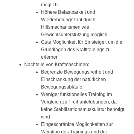
möglich
Höhere Belastbarkeit und
Wiederholungszahl durch
Hilfsmechanismen wie
Gewichtsunterstützung möglich
Gute Möglichkeit für Einsteiger, um die
Grundlagen des Krafttrainings zu
erlernen
Nachteile von Kraftmaschinen:
Begrenzte Bewegungsfreiheit und
Einschränkung der natürlichen
Bewegungsabläufe
Weniger funktionelles Training im
Vergleich zu Freihantelübungen, da
keine Stabilisationsmuskulatur benötigt
wird
Eingeschränkte Möglichkeiten zur
Variation des Trainings und der