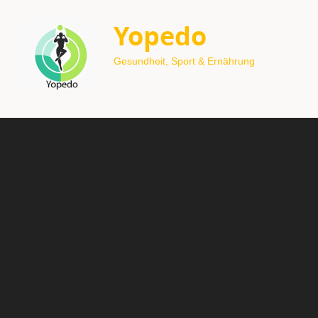
Yopedo
Gesundheit, Sport & Ernährung