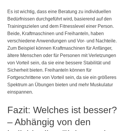
Es ist wichtig, dass eine Beratung zu individuellen
Bedürfnissen durchgeführt wird, basierend auf den
Trainingszielen und dem Fitnesslevel einer Person.
Beide, Kraftmaschinen und Freihanteln, haben
verschiedene Anwendungen und Vor- und Nachteile.
Zum Beispiel können Kraftmaschinen für Anfänger,
ältere Menschen oder für Personen mit Verletzungen
von Vorteil sein, da sie eine bessere Stabilität und
Sicherheit bieten. Freihanteln können für
Fortgeschrittene von Vorteil sein, da sie ein größeres
Spektrum an Übungen bieten und mehr Muskulatur
einspannen.
Fazit: Welches ist besser?
– Abhängig von den