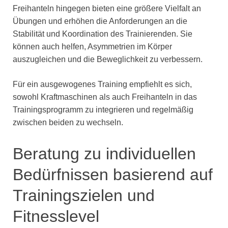
Freihanteln hingegen bieten eine größere Vielfalt an
Übungen und erhöhen die Anforderungen an die
Stabilität und Koordination des Trainierenden. Sie
können auch helfen, Asymmetrien im Körper
auszugleichen und die Beweglichkeit zu verbessern.
Für ein ausgewogenes Training empfiehlt es sich,
sowohl Kraftmaschinen als auch Freihanteln in das
Trainingsprogramm zu integrieren und regelmäßig
zwischen beiden zu wechseln.
Beratung zu individuellen
Bedürfnissen basierend auf
Trainingszielen und
Fitnesslevel