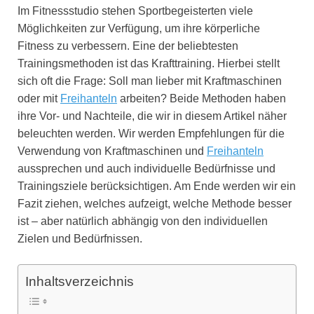
Im Fitnessstudio stehen Sportbegeisterten viele
Möglichkeiten zur Verfügung, um ihre körperliche
Fitness zu verbessern. Eine der beliebtesten
Trainingsmethoden ist das Krafttraining. Hierbei stellt
sich oft die Frage: Soll man lieber mit Kraftmaschinen
oder mit
Freihanteln
arbeiten? Beide Methoden haben
ihre Vor- und Nachteile, die wir in diesem Artikel näher
beleuchten werden. Wir werden Empfehlungen für die
Verwendung von Kraftmaschinen und
Freihanteln
aussprechen und auch individuelle Bedürfnisse und
Trainingsziele berücksichtigen. Am Ende werden wir ein
Fazit ziehen, welches aufzeigt, welche Methode besser
ist – aber natürlich abhängig von den individuellen
Zielen und Bedürfnissen.
Inhaltsverzeichnis