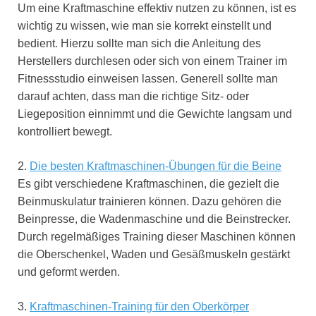
Um eine Kraftmaschine effektiv nutzen zu können, ist es
wichtig zu wissen, wie man sie korrekt einstellt und
bedient. Hierzu sollte man sich die Anleitung des
Herstellers durchlesen oder sich von einem Trainer im
Fitnessstudio einweisen lassen. Generell sollte man
darauf achten, dass man die richtige Sitz- oder
Liegeposition einnimmt und die Gewichte langsam und
kontrolliert bewegt.
2.
Die besten Kraftmaschinen-Übungen für die Beine
Es gibt verschiedene Kraftmaschinen, die gezielt die
Beinmuskulatur trainieren können. Dazu gehören die
Beinpresse, die Wadenmaschine und die Beinstrecker.
Durch regelmäßiges Training dieser Maschinen können
die Oberschenkel, Waden und Gesäßmuskeln gestärkt
und geformt werden.
3.
Kraftmaschinen-Training für den Oberkörper