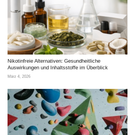
Nikotinfreie Alternativen: Gesundheitliche
Auswirkungen und Inhaltsstoffe im Überblick
März 4, 2026