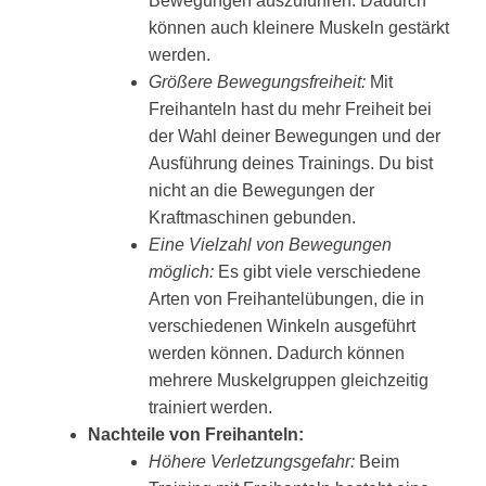
Bewegungen auszuführen. Dadurch
können auch kleinere Muskeln gestärkt
werden.
Größere Bewegungsfreiheit:
Mit
Freihanteln hast du mehr Freiheit bei
der Wahl deiner Bewegungen und der
Ausführung deines Trainings. Du bist
nicht an die Bewegungen der
Kraftmaschinen gebunden.
Eine Vielzahl von Bewegungen
möglich:
Es gibt viele verschiedene
Arten von Freihantelübungen, die in
verschiedenen Winkeln ausgeführt
werden können. Dadurch können
mehrere Muskelgruppen gleichzeitig
trainiert werden.
Nachteile von Freihanteln:
Höhere Verletzungsgefahr:
Beim