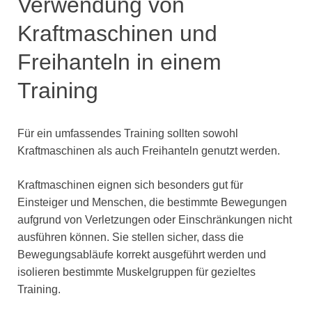
Verwendung von
Kraftmaschinen und
Freihanteln in einem
Training
Für ein umfassendes Training sollten sowohl
Kraftmaschinen als auch Freihanteln genutzt werden.
Kraftmaschinen eignen sich besonders gut für
Einsteiger und Menschen, die bestimmte Bewegungen
aufgrund von Verletzungen oder Einschränkungen nicht
ausführen können. Sie stellen sicher, dass die
Bewegungsabläufe korrekt ausgeführt werden und
isolieren bestimmte Muskelgruppen für gezieltes
Training.