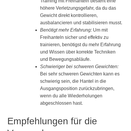
Training mit Freihanteln besteht eine
höhere Verletzungsgefahr, da du das
Gewicht direkt kontrollieren,
ausbalancieren und stabilisieren musst.
Benötigt mehr Erfahrung:
Um mit
Freihanteln sicher und effektiv zu
trainieren, benötigst du mehr Erfahrung
und Wissen über korrekte Techniken
und Bewegungsabläufe.
Schwieriger bei schweren Gewichten:
Bei sehr schweren Gewichten kann es
schwierig sein, die Hantel in die
Ausgangsposition zurückzubringen,
wenn du alle Wiederholungen
abgeschlossen hast.
Empfehlungen für die