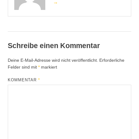
→
Schreibe einen Kommentar
Deine E-Mail-Adresse wird nicht veröffentlicht.
Erforderliche
Felder sind mit
*
markiert
KOMMENTAR
*