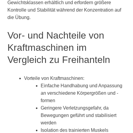
Gewichtsklassen erhältlich und erfordern größere
Kontrolle und Stabilität während der Konzentration auf
die Übung.
Vor- und Nachteile von
Kraftmaschinen im
Vergleich zu Freihanteln
Vorteile von Kraftmaschinen:
Einfache Handhabung und Anpassung
an verschiedene Körpergrößen und -
formen
Geringere Verletzungsgefahr, da
Bewegungen geführt und stabilisiert
werden
Isolation des trainierten Muskels