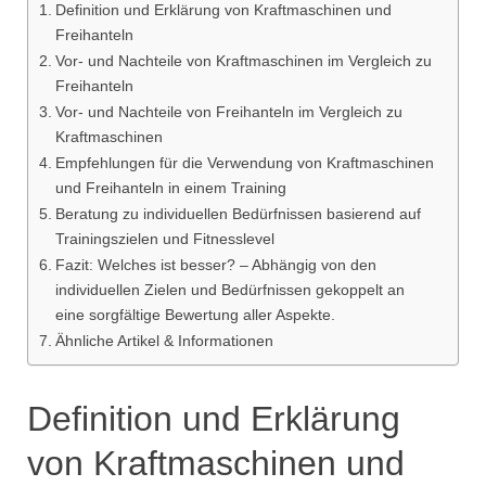
Definition und Erklärung von Kraftmaschinen und
Freihanteln
Vor- und Nachteile von Kraftmaschinen im Vergleich zu
Freihanteln
Vor- und Nachteile von Freihanteln im Vergleich zu
Kraftmaschinen
Empfehlungen für die Verwendung von Kraftmaschinen
und Freihanteln in einem Training
Beratung zu individuellen Bedürfnissen basierend auf
Trainingszielen und Fitnesslevel
Fazit: Welches ist besser? – Abhängig von den
individuellen Zielen und Bedürfnissen gekoppelt an
eine sorgfältige Bewertung aller Aspekte.
Ähnliche Artikel & Informationen
Definition und Erklärung
von Kraftmaschinen und