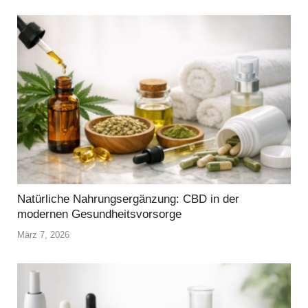
Natürliche Nahrungsergänzung: CBD in der
modernen Gesundheitsvorsorge
März 7, 2026