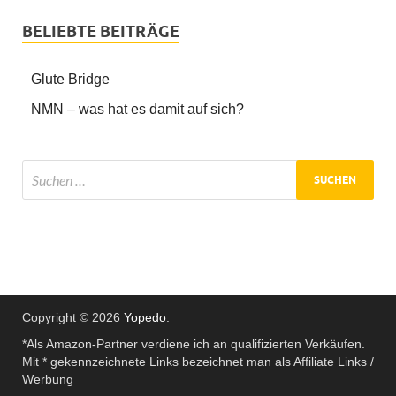
BELIEBTE BEITRÄGE
Glute Bridge
NMN – was hat es damit auf sich?
Copyright © 2026
Yopedo
.
*Als Amazon-Partner verdiene ich an qualifizierten Verkäufen.
Mit * gekennzeichnete Links bezeichnet man als Affiliate Links /
Werbung