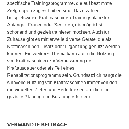
spezifische Trainingsprogramme, die auf bestimmte
Zielgruppen zugeschnitten sind. Dazu zählen
beispielsweise Kraftmaschinen-Trainingspläne für
Anfänger, Frauen oder Senioren, die möglichst
schonend und gezielt trainieren möchten. Auch für
Zuhause gibt es mittlerweile diverse Geräte, die als
Kraftmaschinen-Ersatz oder Ergänzung genutzt werden
können. Ein weiteres Thema kann auch die Nutzung
von Kraftmaschinen zur Verbesserung der
Kraftausdauer oder als Teil eines
Rehabilitationsprogramms sein. Grundsätzlich hängt die
sinnvolle Nutzung von Kraftmaschinen immer von den
individuellen Zielen und Bedürfnissen ab, die eine
gezielte Planung und Beratung erfordern.
VERWANDTE BEITRÄGE