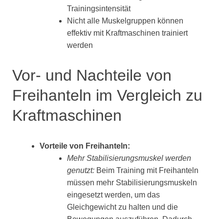
Trainingsintensität
Nicht alle Muskelgruppen können
effektiv mit Kraftmaschinen trainiert
werden
Vor- und Nachteile von
Freihanteln im Vergleich zu
Kraftmaschinen
Vorteile von Freihanteln:
Mehr Stabilisierungsmuskel werden
genutzt:
Beim Training mit Freihanteln
müssen mehr Stabilisierungsmuskeln
eingesetzt werden, um das
Gleichgewicht zu halten und die