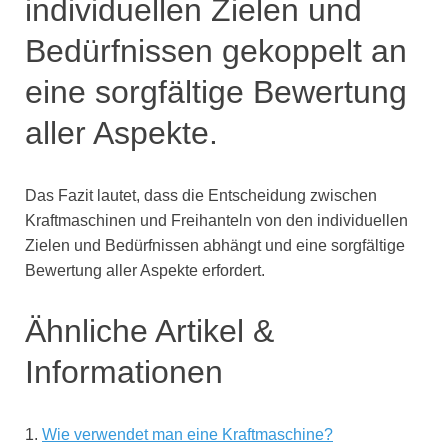
individuellen Zielen und
Bedürfnissen gekoppelt an
eine sorgfältige Bewertung
aller Aspekte.
Das Fazit lautet, dass die Entscheidung zwischen
Kraftmaschinen und Freihanteln von den individuellen
Zielen und Bedürfnissen abhängt und eine sorgfältige
Bewertung aller Aspekte erfordert.
Ähnliche Artikel &
Informationen
1.
Wie verwendet man eine Kraftmaschine?