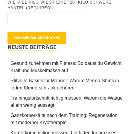
WIE VIEL KILO WIEGT EINE "20" KILO SCHWERE
HANTEL (REQUIRED)
NEUSTE BEITRÄGE
Gesund zunehmen mit Fitness: So baust du Gewicht,
Kraft und Muskelmasse auf
Stilvolle Basics für Männer: Warum Merino-Shirts in
jeden Kleiderschrank gehören
Trainingsfortschritt richtig messen: Warum die Waage
allein wenig aussagt
Ganzkörperkälte nach dem Training: Regeneration
mit moderner Kryotherapie
Körperkomposition messen: Leitfaden für präzises