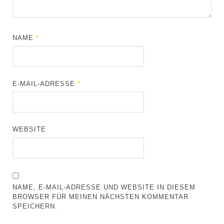
NAME
*
E-MAIL-ADRESSE
*
WEBSITE
NAME, E-MAIL-ADRESSE UND WEBSITE IN DIESEM
BROWSER FÜR MEINEN NÄCHSTEN KOMMENTAR
SPEICHERN.