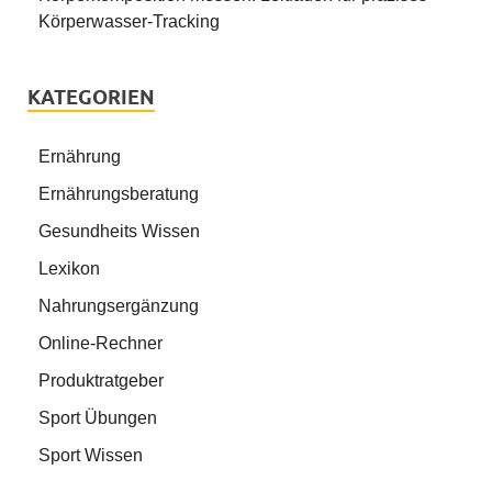
Körperwasser-Tracking
KATEGORIEN
Ernährung
Ernährungsberatung
Gesundheits Wissen
Lexikon
Nahrungsergänzung
Online-Rechner
Produktratgeber
Sport Übungen
Sport Wissen