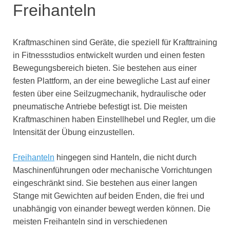
Freihanteln
Kraftmaschinen sind Geräte, die speziell für Krafttraining
in Fitnessstudios entwickelt wurden und einen festen
Bewegungsbereich bieten. Sie bestehen aus einer
festen Plattform, an der eine bewegliche Last auf einer
festen über eine Seilzugmechanik, hydraulische oder
pneumatische Antriebe befestigt ist. Die meisten
Kraftmaschinen haben Einstellhebel und Regler, um die
Intensität der Übung einzustellen.
Freihanteln
hingegen sind Hanteln, die nicht durch
Maschinenführungen oder mechanische Vorrichtungen
eingeschränkt sind. Sie bestehen aus einer langen
Stange mit Gewichten auf beiden Enden, die frei und
unabhängig von einander bewegt werden können. Die
meisten Freihanteln sind in verschiedenen