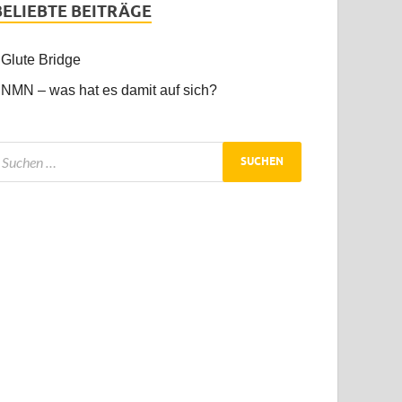
BELIEBTE BEITRÄGE
Glute Bridge
NMN – was hat es damit auf sich?