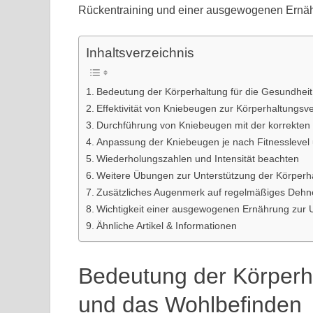
Rückentraining und einer ausgewogenen Ernährun
Inhaltsverzeichnis
Bedeutung der Körperhaltung für die Gesundhei
Effektivität von Kniebeugen zur Körperhaltungs
Durchführung von Kniebeugen mit der korrekten
Anpassung der Kniebeugen je nach Fitnesslevel 
Wiederholungszahlen und Intensität beachten
Weitere Übungen zur Unterstützung der Körperh
Zusätzliches Augenmerk auf regelmäßiges Dehne
Wichtigkeit einer ausgewogenen Ernährung zur Un
Ähnliche Artikel & Informationen
Bedeutung der Körperha
und das Wohlbefinden