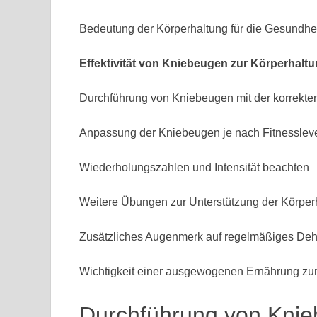
Bedeutung der Körperhaltung für die Gesundhe
Effektivität von Kniebeugen zur Körperhal
Durchführung von Kniebeugen mit der korrekte
Anpassung der Kniebeugen je nach Fitnessleve
Wiederholungszahlen und Intensität beachten
Weitere Übungen zur Unterstützung der Körper
Zusätzliches Augenmerk auf regelmäßiges Deh
Wichtigkeit einer ausgewogenen Ernährung zur U
Durchführung von Knie