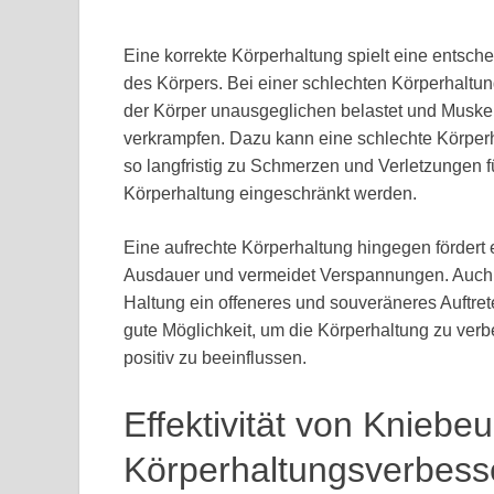
Eine korrekte Körperhaltung spielt eine entsc
des Körpers. Bei einer schlechten Körperhaltun
der Körper unausgeglichen belastet und Musk
verkrampfen. Dazu kann eine schlechte Körper
so langfristig zu Schmerzen und Verletzungen 
Körperhaltung eingeschränkt werden.
Eine aufrechte Körperhaltung hingegen fördert 
Ausdauer und vermeidet Verspannungen. Auch d
Haltung ein offeneres und souveräneres Auftr
gute Möglichkeit, um die Körperhaltung zu ve
positiv zu beeinflussen.
Effektivität von Kniebe
Körperhaltungsverbess