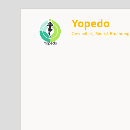
Yopedo
Gesundheit, Sport & Ernährung