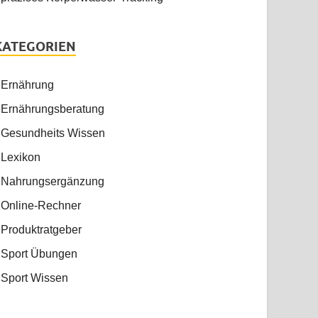
KATEGORIEN
Ernährung
Ernährungsberatung
Gesundheits Wissen
Lexikon
Nahrungsergänzung
Online-Rechner
Produktratgeber
Sport Übungen
Sport Wissen