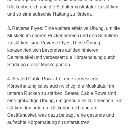
Rückenbereich und die Schultermuskulatur zu stärken
und so eine aufrechte Haltung zu fördern.
3. Reverse Flyes: Eine weitere effektive Übung, um die
Muskeln im oberen Rückenbereich und den Schultern
zu stärken, sind Reverse Flyes. Diese Übung
konzentriert sich besonders auf den hinteren
Deltamuskel und verbessert die Körperhaltung durch
Stärkung dieser Muskelpartien.
4. Seated Cable Rows: Für eine verbesserte
Körperhaltung ist es auch wichtig, die Muskulatur im
unteren Rücken zu stärken. Seated Cable Rows sind
eine großartige Übung, um genau dies zu erreichen. Sie
stärken den unteren Rückenbereich und am
Gesäßmuskel, was dazu beiträgt, eine gesunde und
aufrechte Körperhaltung zu unterstützen.