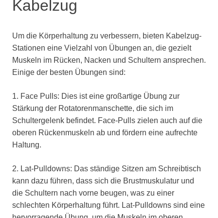
Kabelzug
Um die Körperhaltung zu verbessern, bieten Kabelzug-
Stationen eine Vielzahl von Übungen an, die gezielt
Muskeln im Rücken, Nacken und Schultern ansprechen.
Einige der besten Übungen sind:
1. Face Pulls: Dies ist eine großartige Übung zur
Stärkung der Rotatorenmanschette, die sich im
Schultergelenk befindet. Face-Pulls zielen auch auf die
oberen Rückenmuskeln ab und fördern eine aufrechte
Haltung.
2. Lat-Pulldowns: Das ständige Sitzen am Schreibtisch
kann dazu führen, dass sich die Brustmuskulatur und
die Schultern nach vorne beugen, was zu einer
schlechten Körperhaltung führt. Lat-Pulldowns sind eine
hervorragende Übung, um die Muskeln im oberen