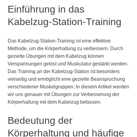
Einführung in das
Kabelzug-Station-Training
Das Kabelzug-Station-Training ist eine effektive
Methode, um die Körperhaltung zu verbessern. Durch
gezielte Übungen mit dem Kabelzug können
Verspannungen gelöst und Muskulatur gestärkt werden.
Das Training an der Kabelzug-Station ist besonders
vielseitig und ermöglicht eine gezielte Beanspruchung
verschiedener Muskelgruppen. In diesem Artikel werden
wir uns genauer mit Übungen zur Verbesserung der
Körperhaltung mit dem Kabelzug befassen.
Bedeutung der
Körperhaltung und häufige