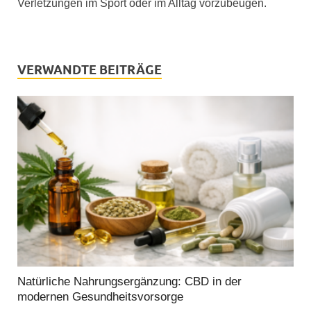
Verletzungen im Sport oder im Alltag vorzubeugen.
VERWANDTE BEITRÄGE
Natürliche Nahrungsergänzung: CBD in der
modernen Gesundheitsvorsorge