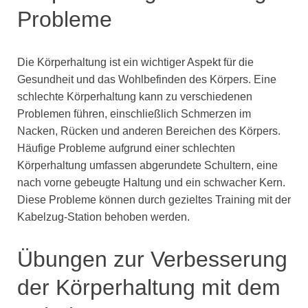
Probleme
Die Körperhaltung ist ein wichtiger Aspekt für die
Gesundheit und das Wohlbefinden des Körpers. Eine
schlechte Körperhaltung kann zu verschiedenen
Problemen führen, einschließlich Schmerzen im
Nacken, Rücken und anderen Bereichen des Körpers.
Häufige Probleme aufgrund einer schlechten
Körperhaltung umfassen abgerundete Schultern, eine
nach vorne gebeugte Haltung und ein schwacher Kern.
Diese Probleme können durch gezieltes Training mit der
Kabelzug-Station behoben werden.
Übungen zur Verbesserung
der Körperhaltung mit dem