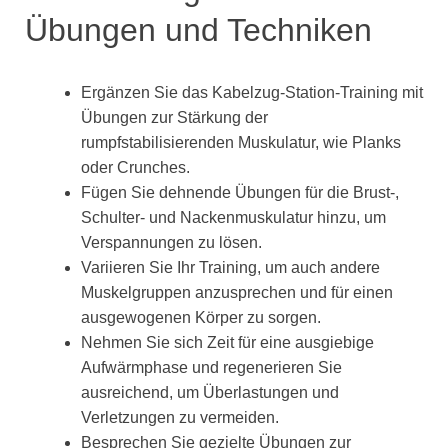
Übungen und Techniken
Ergänzen Sie das Kabelzug-Station-Training mit
Übungen zur Stärkung der
rumpfstabilisierenden Muskulatur, wie Planks
oder Crunches.
Fügen Sie dehnende Übungen für die Brust-,
Schulter- und Nackenmuskulatur hinzu, um
Verspannungen zu lösen.
Variieren Sie Ihr Training, um auch andere
Muskelgruppen anzusprechen und für einen
ausgewogenen Körper zu sorgen.
Nehmen Sie sich Zeit für eine ausgiebige
Aufwärmphase und regenerieren Sie
ausreichend, um Überlastungen und
Verletzungen zu vermeiden.
Besprechen Sie gezielte Übungen zur