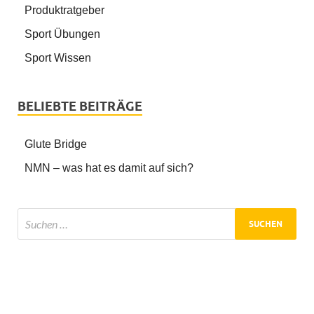
Produktratgeber
Sport Übungen
Sport Wissen
BELIEBTE BEITRÄGE
Glute Bridge
NMN – was hat es damit auf sich?