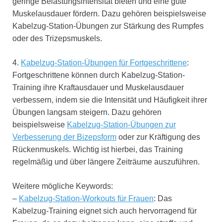
geringe Belastungsintensität bieten und eine gute
Muskelausdauer fördern. Dazu gehören beispielsweise
Kabelzug-Station-Übungen zur Stärkung des Rumpfes
oder des Trizepsmuskels.
4.
Kabelzug-Station-Übungen für Fortgeschrittene
:
Fortgeschrittene können durch Kabelzug-Station-
Training ihre Kraftausdauer und Muskelausdauer
verbessern, indem sie die Intensität und Häufigkeit ihrer
Übungen langsam steigern. Dazu gehören
beispielsweise
Kabelzug-Station-Übungen zur
Verbesserung der Bizepsform
oder zur Kräftigung des
Rückenmuskels. Wichtig ist hierbei, das Training
regelmäßig und über längere Zeiträume auszuführen.
Weitere mögliche Keywords:
–
Kabelzug-Station-Workouts für Frauen
: Das
Kabelzug-Training eignet sich auch hervorragend für