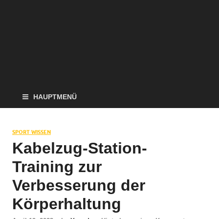
HAUPTMENÜ
SPORT WISSEN
Kabelzug-Station-
Training zur
Verbesserung der
Körperhaltung