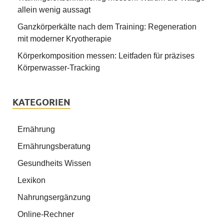
allein wenig aussagt
Ganzkörperkälte nach dem Training: Regeneration
mit moderner Kryotherapie
Körperkomposition messen: Leitfaden für präzises
Körperwasser-Tracking
KATEGORIEN
Ernährung
Ernährungsberatung
Gesundheits Wissen
Lexikon
Nahrungsergänzung
Online-Rechner