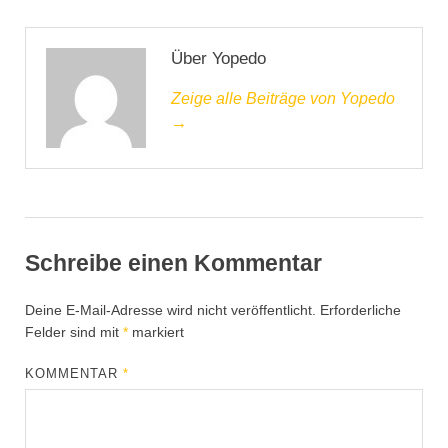
Über Yopedo
Zeige alle Beiträge von Yopedo
→
Schreibe einen Kommentar
Deine E-Mail-Adresse wird nicht veröffentlicht.
Erforderliche
Felder sind mit
*
markiert
KOMMENTAR
*