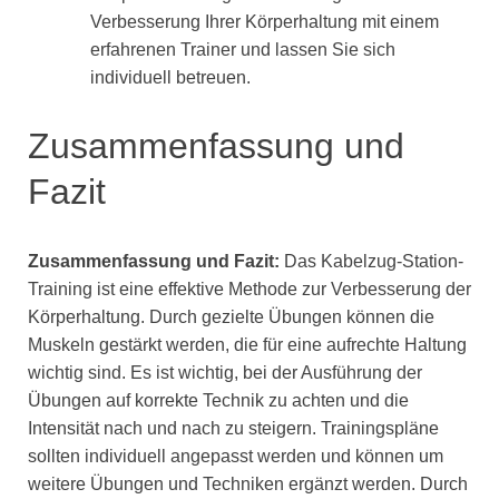
Verbesserung Ihrer Körperhaltung mit einem
erfahrenen Trainer und lassen Sie sich
individuell betreuen.
Zusammenfassung und
Fazit
Zusammenfassung und Fazit:
Das Kabelzug-Station-
Training ist eine effektive Methode zur Verbesserung der
Körperhaltung. Durch gezielte Übungen können die
Muskeln gestärkt werden, die für eine aufrechte Haltung
wichtig sind. Es ist wichtig, bei der Ausführung der
Übungen auf korrekte Technik zu achten und die
Intensität nach und nach zu steigern. Trainingspläne
sollten individuell angepasst werden und können um
weitere Übungen und Techniken ergänzt werden. Durch