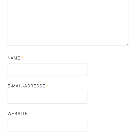
NAME
*
E-MAIL-ADRESSE
*
WEBSITE