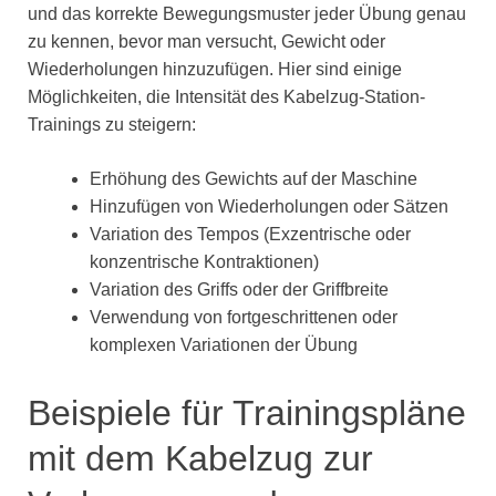
und das korrekte Bewegungsmuster jeder Übung genau
zu kennen, bevor man versucht, Gewicht oder
Wiederholungen hinzuzufügen. Hier sind einige
Möglichkeiten, die Intensität des Kabelzug-Station-
Trainings zu steigern:
Erhöhung des Gewichts auf der Maschine
Hinzufügen von Wiederholungen oder Sätzen
Variation des Tempos (Exzentrische oder
konzentrische Kontraktionen)
Variation des Griffs oder der Griffbreite
Verwendung von fortgeschrittenen oder
komplexen Variationen der Übung
Beispiele für Trainingspläne
mit dem Kabelzug zur