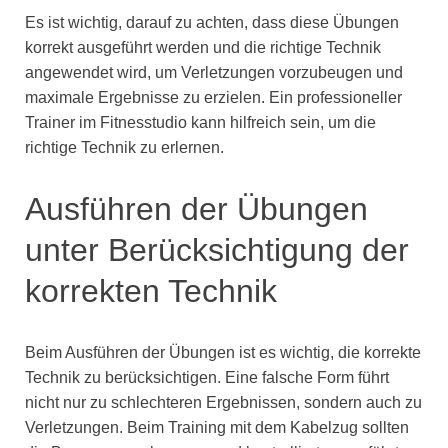
Es ist wichtig, darauf zu achten, dass diese Übungen
korrekt ausgeführt werden und die richtige Technik
angewendet wird, um Verletzungen vorzubeugen und
maximale Ergebnisse zu erzielen. Ein professioneller
Trainer im Fitnesstudio kann hilfreich sein, um die
richtige Technik zu erlernen.
Ausführen der Übungen
unter Berücksichtigung der
korrekten Technik
Beim Ausführen der Übungen ist es wichtig, die korrekte
Technik zu berücksichtigen. Eine falsche Form führt
nicht nur zu schlechteren Ergebnissen, sondern auch zu
Verletzungen. Beim Training mit dem Kabelzug sollten