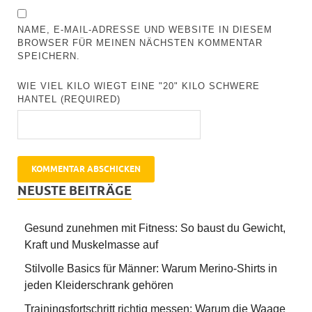
NAME, E-MAIL-ADRESSE UND WEBSITE IN DIESEM
BROWSER FÜR MEINEN NÄCHSTEN KOMMENTAR
SPEICHERN.
WIE VIEL KILO WIEGT EINE "20" KILO SCHWERE
HANTEL (REQUIRED)
NEUSTE BEITRÄGE
Gesund zunehmen mit Fitness: So baust du Gewicht,
Kraft und Muskelmasse auf
Stilvolle Basics für Männer: Warum Merino-Shirts in
jeden Kleiderschrank gehören
Trainingsfortschritt richtig messen: Warum die Waage