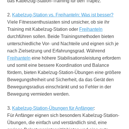
das Kabelzug-Station-Training für den Trapez.
2.
Kabelzug-Station vs. Freihanteln: Was ist besser?
Viele Fitnessenthusiasten sind unsicher, ob sie ihr
Training mit Kabelzug-Station oder
Freihanteln
durchführen sollen. Beide Trainingsmethoden bieten
unterschiedliche Vor- und Nachteile und eignen sich je
nach Zielsetzung und Erfahrungsgrad. Während
Freihanteln
eine höhere Stabilisationsleistung erfordern
und somit eine bessere Koordination und Balance
fördern, bieten Kabelzug-Station-Übungen eine größere
Bewegungsfreiheit und Sicherheit, da das Gerät den
Bewegungsradius einschränkt und so Fehler in der
Bewegung vermieden werden.
3.
Kabelzug-Station-Übungen für Anfänger
:
Für Anfänger eignen sich besonders Kabelzug-Station-
Übungen, die einfach und verständlich sind, eine