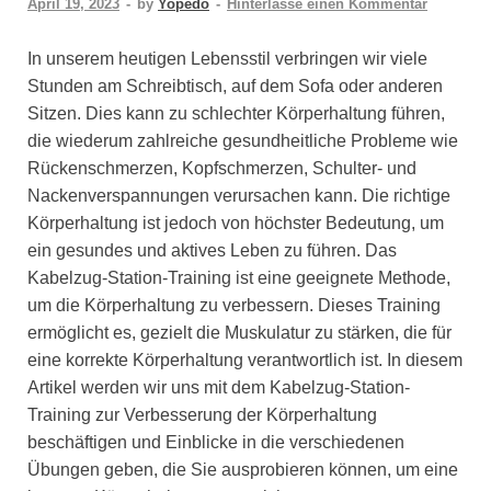
April 19, 2023
-
by
Yopedo
-
Hinterlasse einen Kommentar
In unserem heutigen Lebensstil verbringen wir viele
Stunden am Schreibtisch, auf dem Sofa oder anderen
Sitzen. Dies kann zu schlechter Körperhaltung führen,
die wiederum zahlreiche gesundheitliche Probleme wie
Rückenschmerzen, Kopfschmerzen, Schulter- und
Nackenverspannungen verursachen kann. Die richtige
Körperhaltung ist jedoch von höchster Bedeutung, um
ein gesundes und aktives Leben zu führen. Das
Kabelzug-Station-Training ist eine geeignete Methode,
um die Körperhaltung zu verbessern. Dieses Training
ermöglicht es, gezielt die Muskulatur zu stärken, die für
eine korrekte Körperhaltung verantwortlich ist. In diesem
Artikel werden wir uns mit dem Kabelzug-Station-
Training zur Verbesserung der Körperhaltung
beschäftigen und Einblicke in die verschiedenen
Übungen geben, die Sie ausprobieren können, um eine