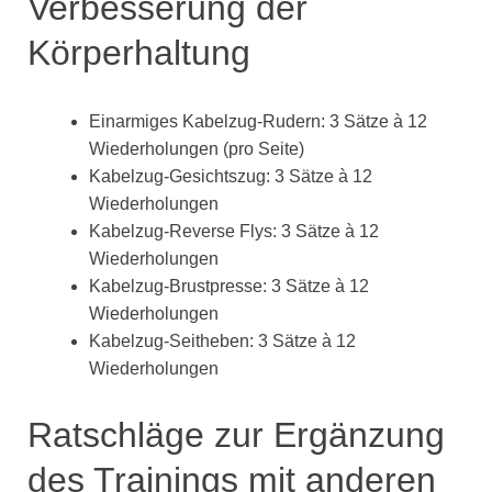
Verbesserung der
Körperhaltung
Einarmiges Kabelzug-Rudern: 3 Sätze à 12
Wiederholungen (pro Seite)
Kabelzug-Gesichtszug: 3 Sätze à 12
Wiederholungen
Kabelzug-Reverse Flys: 3 Sätze à 12
Wiederholungen
Kabelzug-Brustpresse: 3 Sätze à 12
Wiederholungen
Kabelzug-Seitheben: 3 Sätze à 12
Wiederholungen
Ratschläge zur Ergänzung
des Trainings mit anderen