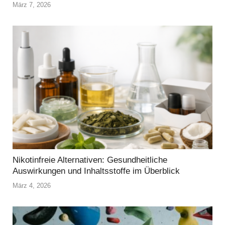
März 7, 2026
Nikotinfreie Alternativen: Gesundheitliche
Auswirkungen und Inhaltsstoffe im Überblick
März 4, 2026