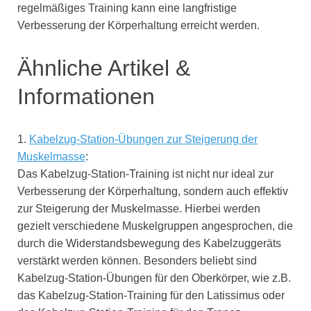
regelmäßiges Training kann eine langfristige
Verbesserung der Körperhaltung erreicht werden.
Ähnliche Artikel &
Informationen
1.
Kabelzug-Station-Übungen zur Steigerung der
Muskelmasse
:
Das Kabelzug-Station-Training ist nicht nur ideal zur
Verbesserung der Körperhaltung, sondern auch effektiv
zur Steigerung der Muskelmasse. Hierbei werden
gezielt verschiedene Muskelgruppen angesprochen, die
durch die Widerstandsbewegung des Kabelzuggeräts
verstärkt werden können. Besonders beliebt sind
Kabelzug-Station-Übungen für den Oberkörper, wie z.B.
das Kabelzug-Station-Training für den Latissimus oder