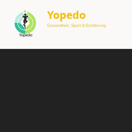
Yopedo
Gesundheit, Sport & Ernährung