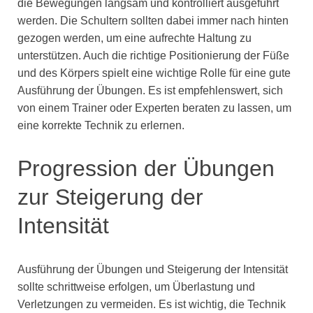
die Bewegungen langsam und kontrolliert ausgeführt
werden. Die Schultern sollten dabei immer nach hinten
gezogen werden, um eine aufrechte Haltung zu
unterstützen. Auch die richtige Positionierung der Füße
und des Körpers spielt eine wichtige Rolle für eine gute
Ausführung der Übungen. Es ist empfehlenswert, sich
von einem Trainer oder Experten beraten zu lassen, um
eine korrekte Technik zu erlernen.
Progression der Übungen
zur Steigerung der
Intensität
Ausführung der Übungen und Steigerung der Intensität
sollte schrittweise erfolgen, um Überlastung und
Verletzungen zu vermeiden. Es ist wichtig, die Technik