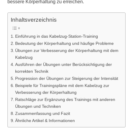
bessere Körperhaltung zu erreichen.
Inhaltsverzeichnis
Einführung in das Kabelzug-Station-Training
Bedeutung der Körperhaltung und häufige Probleme
Übungen zur Verbesserung der Körperhaltung mit dem
Kabelzug
Ausführen der Übungen unter Berücksichtigung der
korrekten Technik
Progression der Übungen zur Steigerung der Intensität
Beispiele für Trainingspläne mit dem Kabelzug zur
Verbesserung der Körperhaltung
Ratschläge zur Ergänzung des Trainings mit anderen
Übungen und Techniken
Zusammenfassung und Fazit
Ähnliche Artikel & Informationen