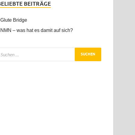
BELIEBTE BEITRÄGE
Glute Bridge
NMN – was hat es damit auf sich?