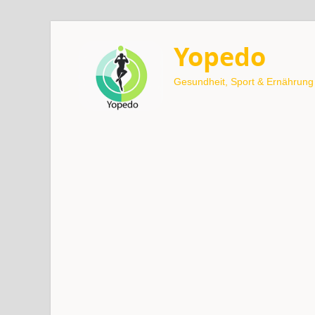
Yopedo
Gesundheit, Sport & Ernährung