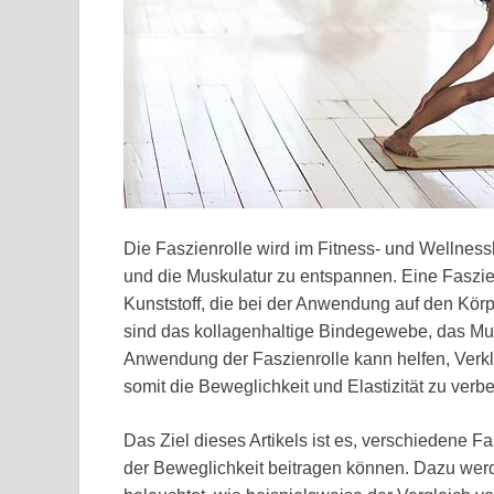
Die Faszienrolle wird im Fitness- und Wellness
und die Muskulatur zu entspannen. Eine Faszien
Kunststoff, die bei der Anwendung auf den Körp
sind das kollagenhaltige Bindegewebe, das Mus
Anwendung der Faszienrolle kann helfen, Verk
somit die Beweglichkeit und Elastizität zu verb
Das Ziel dieses Artikels ist es, verschiedene 
der Beweglichkeit beitragen können. Dazu wer