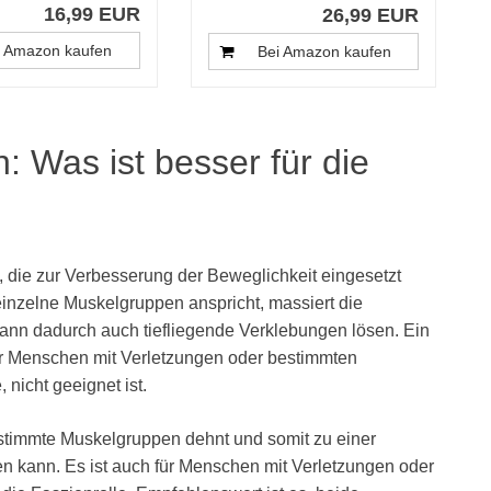
16,99 EUR
26,99 EUR
i Amazon kaufen
Bei Amazon kaufen
: Was ist besser für die
 die zur Verbesserung der Beweglichkeit eingesetzt
nzelne Muskelgruppen anspricht, massiert die
kann dadurch auch tiefliegende Verklebungen lösen. Ein
 für Menschen mit Verletzungen oder bestimmten
nicht geeignet ist.
estimmte Muskelgruppen dehnt und somit zu einer
en kann. Es ist auch für Menschen mit Verletzungen oder