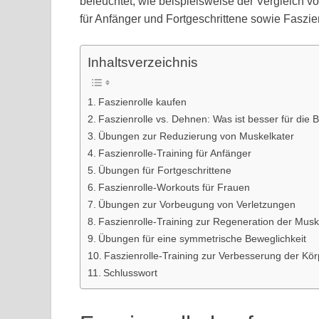
beleuchtet, wie beispielsweise der Vergleich
für Anfänger und Fortgeschrittene sowie Faszie
Inhaltsverzeichnis
Faszienrolle kaufen
Faszienrolle vs. Dehnen: Was ist besser für die 
Übungen zur Reduzierung von Muskelkater
Faszienrolle-Training für Anfänger
Übungen für Fortgeschrittene
Faszienrolle-Workouts für Frauen
Übungen zur Vorbeugung von Verletzungen
Faszienrolle-Training zur Regeneration der Musk
Übungen für eine symmetrische Beweglichkeit
Faszienrolle-Training zur Verbesserung der Kö
Schlusswort