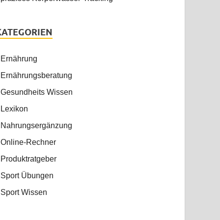
KATEGORIEN
Ernährung
Ernährungsberatung
Gesundheits Wissen
Lexikon
Nahrungsergänzung
Online-Rechner
Produktratgeber
Sport Übungen
Sport Wissen