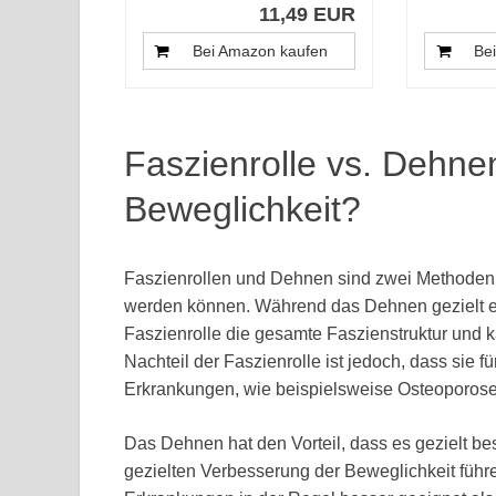
11,49 EUR
Bei Amazon kaufen
Be
Faszienrolle vs. Dehnen
Beweglichkeit?
Faszienrollen und Dehnen sind zwei Methoden,
werden können. Während das Dehnen gezielt ei
Faszienrolle die gesamte Faszienstruktur und 
Nachteil der Faszienrolle ist jedoch, dass sie
Erkrankungen, wie beispielsweise Osteoporose, 
Das Dehnen hat den Vorteil, dass es gezielt b
gezielten Verbesserung der Beweglichkeit führ