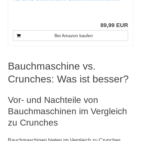
89,99 EUR
Bei Amazon kaufen
Bauchmaschine vs.
Crunches: Was ist besser?
Vor- und Nachteile von
Bauchmaschinen im Vergleich
zu Crunches
Bauchmaschinen bieten im Vergleich zu Crunches