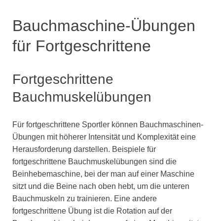
Bauchmaschine-Übungen
für Fortgeschrittene
Fortgeschrittene
Bauchmuskelübungen
Für fortgeschrittene Sportler können Bauchmaschinen-
Übungen mit höherer Intensität und Komplexität eine
Herausforderung darstellen. Beispiele für
fortgeschrittene Bauchmuskelübungen sind die
Beinhebemaschine, bei der man auf einer Maschine
sitzt und die Beine nach oben hebt, um die unteren
Bauchmuskeln zu trainieren. Eine andere
fortgeschrittene Übung ist die Rotation auf der