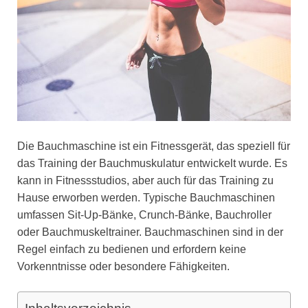
Die Bauchmaschine ist ein Fitnessgerät, das speziell für
das Training der Bauchmuskulatur entwickelt wurde. Es
kann in Fitnessstudios, aber auch für das Training zu
Hause erworben werden. Typische Bauchmaschinen
umfassen Sit-Up-Bänke, Crunch-Bänke, Bauchroller
oder Bauchmuskeltrainer. Bauchmaschinen sind in der
Regel einfach zu bedienen und erfordern keine
Vorkenntnisse oder besondere Fähigkeiten.