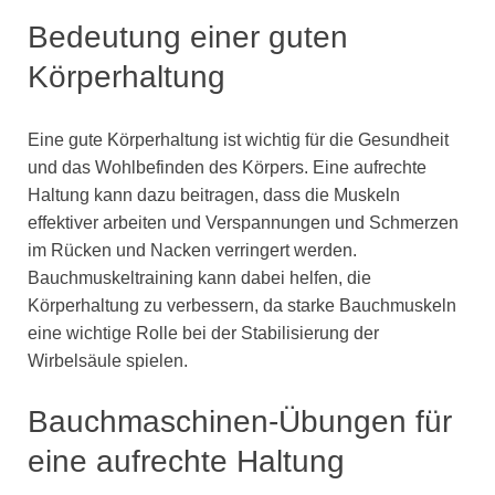
Bedeutung einer guten
Körperhaltung
Eine gute Körperhaltung ist wichtig für die Gesundheit
und das Wohlbefinden des Körpers. Eine aufrechte
Haltung kann dazu beitragen, dass die Muskeln
effektiver arbeiten und Verspannungen und Schmerzen
im Rücken und Nacken verringert werden.
Bauchmuskeltraining kann dabei helfen, die
Körperhaltung zu verbessern, da starke Bauchmuskeln
eine wichtige Rolle bei der Stabilisierung der
Wirbelsäule spielen.
Bauchmaschinen-Übungen für
eine aufrechte Haltung