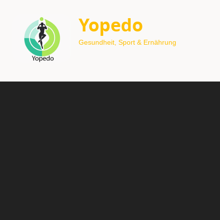
Yopedo
Gesundheit, Sport & Ernährung