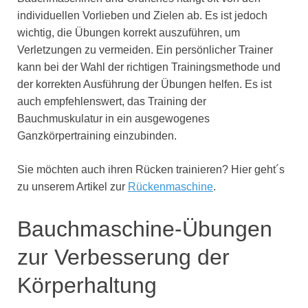
individuellen Vorlieben und Zielen ab. Es ist jedoch
wichtig, die Übungen korrekt auszuführen, um
Verletzungen zu vermeiden. Ein persönlicher Trainer
kann bei der Wahl der richtigen Trainingsmethode und
der korrekten Ausführung der Übungen helfen. Es ist
auch empfehlenswert, das Training der
Bauchmuskulatur in ein ausgewogenes
Ganzkörpertraining einzubinden.
Sie möchten auch ihren Rücken trainieren? Hier geht´s
zu unserem Artikel zur
Rückenmaschine
.
Bauchmaschine-Übungen
zur Verbesserung der
Körperhaltung