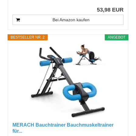
53,98 EUR
Bei Amazon kaufen
BESTSELLER NR. 2
ANGEBOT
MERACH Bauchtrainer Bauchmuskeltrainer
für...