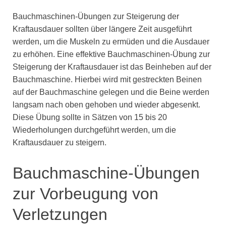
Bauchmaschinen-Übungen zur Steigerung der
Kraftausdauer sollten über längere Zeit ausgeführt
werden, um die Muskeln zu ermüden und die Ausdauer
zu erhöhen. Eine effektive Bauchmaschinen-Übung zur
Steigerung der Kraftausdauer ist das Beinheben auf der
Bauchmaschine. Hierbei wird mit gestreckten Beinen
auf der Bauchmaschine gelegen und die Beine werden
langsam nach oben gehoben und wieder abgesenkt.
Diese Übung sollte in Sätzen von 15 bis 20
Wiederholungen durchgeführt werden, um die
Kraftausdauer zu steigern.
Bauchmaschine-Übungen
zur Vorbeugung von
Verletzungen