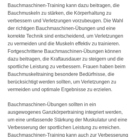
Bauchmaschinen-Training kann dazu beitragen, die
Bauchmuskeln zu stärken, die Körperhaltung zu
verbessern und Verletzungen vorzubeugen. Die Wahl
der richtigen Bauchmaschinen-Übungen und eine
korrekte Technik sind entscheidend, um Verletzungen
zu vermeiden und die Muskeln effektiv zu trainieren.
Fortgeschrittene Bauchmaschinen-Übungen können
dazu beitragen, die Kraftausdauer zu steigern und die
sportliche Leistung zu verbessern. Frauen haben beim
Bauchmuskeltraining besondere Bedürfnisse, die
berücksichtigt werden sollten, um Verletzungen zu
vermeiden und optimale Ergebnisse zu erzielen.
Bauchmaschinen-Übungen sollten in ein
ausgewogenes Ganzkörpertraining integriert werden,
um eine umfassende Stärkung der Muskulatur und eine
Verbesserung der sportlichen Leistung zu erreichen.
Bauchmaschinen-Training kann auch zur Verbesserung