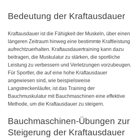
Bedeutung der Kraftausdauer
Kraftausdauer ist die Fähigkeit der Muskeln, über einen
längeren Zeitraum hinweg eine bestimmte Kraftleistung
aufrechtzuerhalten. Kraftausdauertraining kann dazu
beitragen, die Muskulatur zu stärken, die sportliche
Leistung zu verbessern und Verletzungen vorzubeugen.
Für Sportler, die auf eine hohe Kraftausdauer
angewiesen sind, wie beispielsweise
Langstreckenläufer, ist das Training der
Bauchmuskulatur mit Bauchmaschinen eine effektive
Methode, um die Kraftausdauer zu steigern.
Bauchmaschinen-Übungen zur
Steigerung der Kraftausdauer