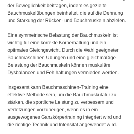
der Beweglichkeit beitragen, indem es gezielte
Bauchmuskelübungen beinhaltet, die auf die Dehnung
und Stärkung der Rücken- und Bauchmuskeln abzielen.
Eine symmetrische Belastung der Bauchmuskeln ist
wichtig für eine korrekte Körperhaltung und ein
optimales Gleichgewicht. Durch die Wahl geeigneter
Bauchmaschinen-Übungen und eine gleichmäßige
Belastung der Bauchmuskeln können muskuläre
Dysbalancen und Fehlhaltungen vermieden werden.
Insgesamt kann Bauchmaschinen-Training eine
effektive Methode sein, um die Bauchmuskulatur zu
stärken, die sportliche Leistung zu verbessern und
Verletzungen vorzubeugen, wenn es in ein
ausgewogenes Ganzkörpertraining integriert wird und
die richtige Technik und Intensität angewendet wird.