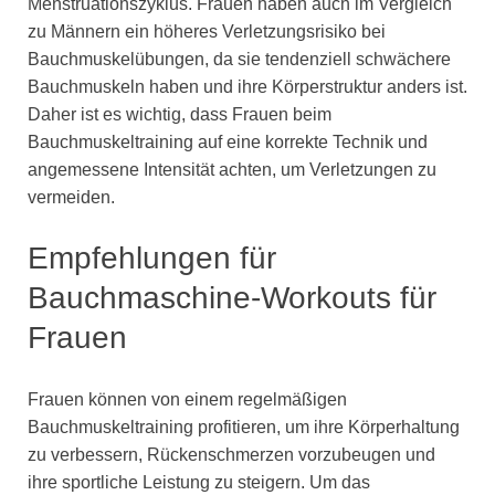
Menstruationszyklus. Frauen haben auch im Vergleich
zu Männern ein höheres Verletzungsrisiko bei
Bauchmuskelübungen, da sie tendenziell schwächere
Bauchmuskeln haben und ihre Körperstruktur anders ist.
Daher ist es wichtig, dass Frauen beim
Bauchmuskeltraining auf eine korrekte Technik und
angemessene Intensität achten, um Verletzungen zu
vermeiden.
Empfehlungen für
Bauchmaschine-Workouts für
Frauen
Frauen können von einem regelmäßigen
Bauchmuskeltraining profitieren, um ihre Körperhaltung
zu verbessern, Rückenschmerzen vorzubeugen und
ihre sportliche Leistung zu steigern. Um das