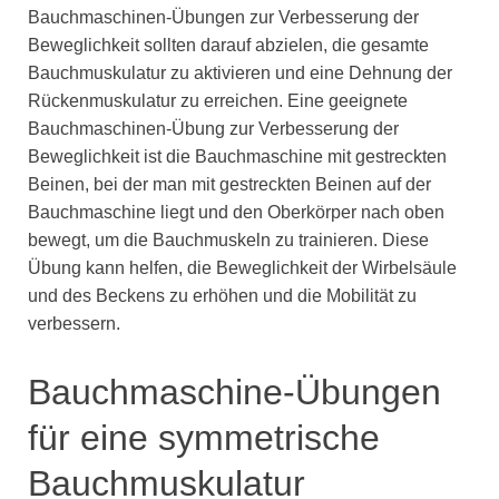
Bauchmaschinen-Übungen zur Verbesserung der
Beweglichkeit sollten darauf abzielen, die gesamte
Bauchmuskulatur zu aktivieren und eine Dehnung der
Rückenmuskulatur zu erreichen. Eine geeignete
Bauchmaschinen-Übung zur Verbesserung der
Beweglichkeit ist die Bauchmaschine mit gestreckten
Beinen, bei der man mit gestreckten Beinen auf der
Bauchmaschine liegt und den Oberkörper nach oben
bewegt, um die Bauchmuskeln zu trainieren. Diese
Übung kann helfen, die Beweglichkeit der Wirbelsäule
und des Beckens zu erhöhen und die Mobilität zu
verbessern.
Bauchmaschine-Übungen
für eine symmetrische
Bauchmuskulatur