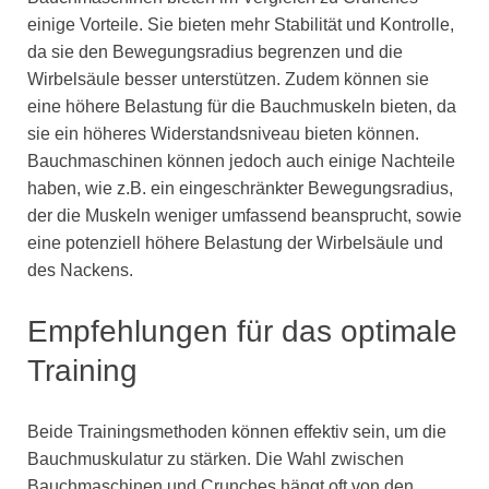
einige Vorteile. Sie bieten mehr Stabilität und Kontrolle,
da sie den Bewegungsradius begrenzen und die
Wirbelsäule besser unterstützen. Zudem können sie
eine höhere Belastung für die Bauchmuskeln bieten, da
sie ein höheres Widerstandsniveau bieten können.
Bauchmaschinen können jedoch auch einige Nachteile
haben, wie z.B. ein eingeschränkter Bewegungsradius,
der die Muskeln weniger umfassend beansprucht, sowie
eine potenziell höhere Belastung der Wirbelsäule und
des Nackens.
Empfehlungen für das optimale
Training
Beide Trainingsmethoden können effektiv sein, um die
Bauchmuskulatur zu stärken. Die Wahl zwischen
Bauchmaschinen und Crunches hängt oft von den