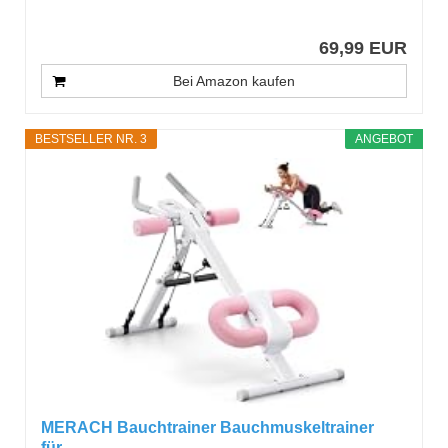
69,99 EUR
Bei Amazon kaufen
BESTSELLER NR. 3
ANGEBOT
MERACH Bauchtrainer Bauchmuskeltrainer
für...