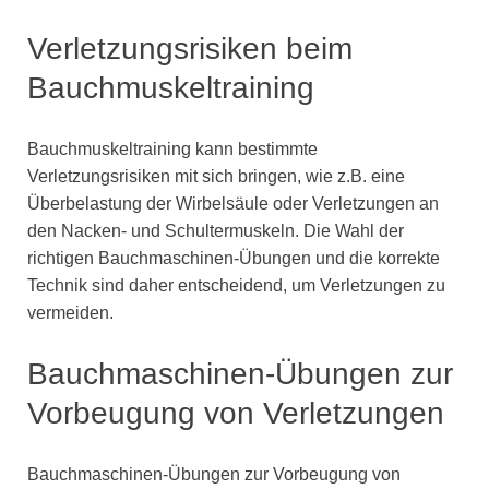
Verletzungsrisiken beim
Bauchmuskeltraining
Bauchmuskeltraining kann bestimmte
Verletzungsrisiken mit sich bringen, wie z.B. eine
Überbelastung der Wirbelsäule oder Verletzungen an
den Nacken- und Schultermuskeln. Die Wahl der
richtigen Bauchmaschinen-Übungen und die korrekte
Technik sind daher entscheidend, um Verletzungen zu
vermeiden.
Bauchmaschinen-Übungen zur
Vorbeugung von Verletzungen
Bauchmaschinen-Übungen zur Vorbeugung von