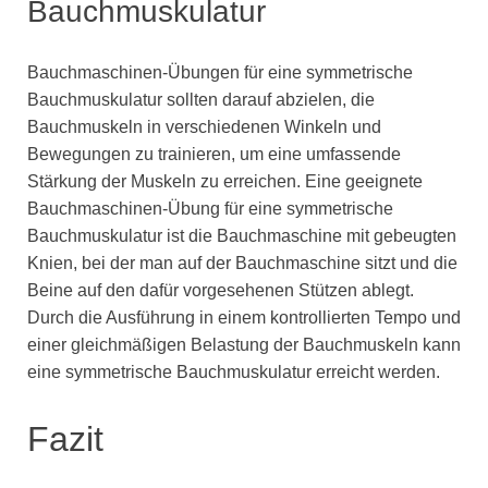
Bauchmuskulatur
Bauchmaschinen-Übungen für eine symmetrische
Bauchmuskulatur sollten darauf abzielen, die
Bauchmuskeln in verschiedenen Winkeln und
Bewegungen zu trainieren, um eine umfassende
Stärkung der Muskeln zu erreichen. Eine geeignete
Bauchmaschinen-Übung für eine symmetrische
Bauchmuskulatur ist die Bauchmaschine mit gebeugten
Knien, bei der man auf der Bauchmaschine sitzt und die
Beine auf den dafür vorgesehenen Stützen ablegt.
Durch die Ausführung in einem kontrollierten Tempo und
einer gleichmäßigen Belastung der Bauchmuskeln kann
eine symmetrische Bauchmuskulatur erreicht werden.
Fazit