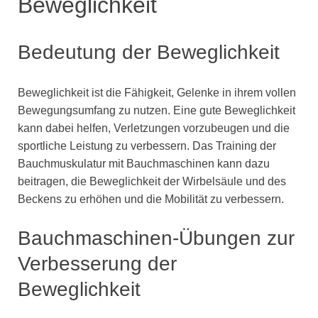
Beweglichkeit
Bedeutung der Beweglichkeit
Beweglichkeit ist die Fähigkeit, Gelenke in ihrem vollen
Bewegungsumfang zu nutzen. Eine gute Beweglichkeit
kann dabei helfen, Verletzungen vorzubeugen und die
sportliche Leistung zu verbessern. Das Training der
Bauchmuskulatur mit Bauchmaschinen kann dazu
beitragen, die Beweglichkeit der Wirbelsäule und des
Beckens zu erhöhen und die Mobilität zu verbessern.
Bauchmaschinen-Übungen zur
Verbesserung der
Beweglichkeit