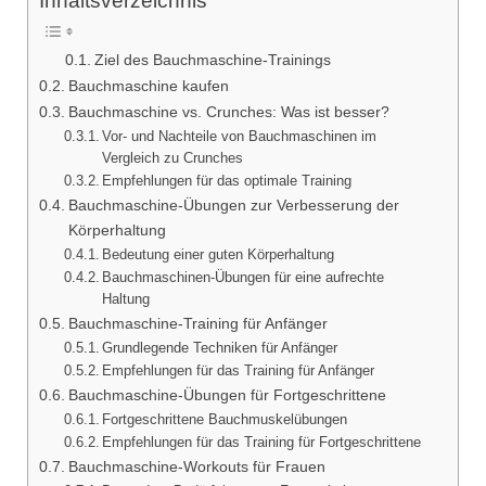
Inhaltsverzeichnis
Ziel des Bauchmaschine-Trainings
Bauchmaschine kaufen
Bauchmaschine vs. Crunches: Was ist besser?
Vor- und Nachteile von Bauchmaschinen im
Vergleich zu Crunches
Empfehlungen für das optimale Training
Bauchmaschine-Übungen zur Verbesserung der
Körperhaltung
Bedeutung einer guten Körperhaltung
Bauchmaschinen-Übungen für eine aufrechte
Haltung
Bauchmaschine-Training für Anfänger
Grundlegende Techniken für Anfänger
Empfehlungen für das Training für Anfänger
Bauchmaschine-Übungen für Fortgeschrittene
Fortgeschrittene Bauchmuskelübungen
Empfehlungen für das Training für Fortgeschrittene
Bauchmaschine-Workouts für Frauen