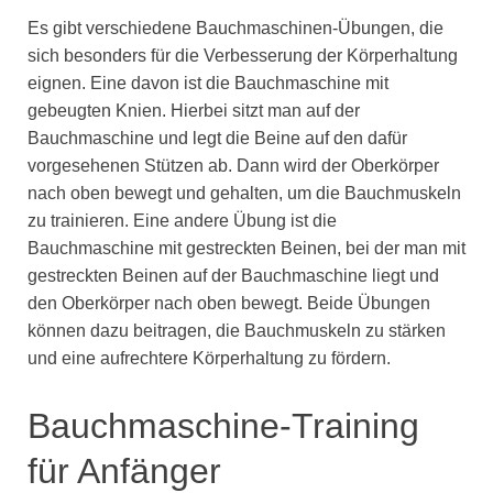
Es gibt verschiedene Bauchmaschinen-Übungen, die
sich besonders für die Verbesserung der Körperhaltung
eignen. Eine davon ist die Bauchmaschine mit
gebeugten Knien. Hierbei sitzt man auf der
Bauchmaschine und legt die Beine auf den dafür
vorgesehenen Stützen ab. Dann wird der Oberkörper
nach oben bewegt und gehalten, um die Bauchmuskeln
zu trainieren. Eine andere Übung ist die
Bauchmaschine mit gestreckten Beinen, bei der man mit
gestreckten Beinen auf der Bauchmaschine liegt und
den Oberkörper nach oben bewegt. Beide Übungen
können dazu beitragen, die Bauchmuskeln zu stärken
und eine aufrechtere Körperhaltung zu fördern.
Bauchmaschine-Training
für Anfänger