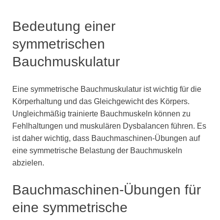
Bedeutung einer
symmetrischen
Bauchmuskulatur
Eine symmetrische Bauchmuskulatur ist wichtig für die
Körperhaltung und das Gleichgewicht des Körpers.
Ungleichmäßig trainierte Bauchmuskeln können zu
Fehlhaltungen und muskulären Dysbalancen führen. Es
ist daher wichtig, dass Bauchmaschinen-Übungen auf
eine symmetrische Belastung der Bauchmuskeln
abzielen.
Bauchmaschinen-Übungen für
eine symmetrische