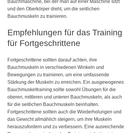
Bauchmaschine, bei der man auf einer Maschine sitzt
und den Oberkörper dreht, um die seitlichen
Bauchmuskeln zu trainieren.
Empfehlungen für das Training
für Fortgeschrittene
Fortgeschrittene sollten darauf achten, ihre
Bauchmuskeln in verschiedenen Winkeln und
Bewegungen zu trainieren, um eine umfassende
Stärkung der Muskeln zu erreichen. Ein ausgewogenes
Bauchmuskeltraining sollte sowohl Übungen für die
oberen, mittleren und unteren Bauchmuskeln, als auch
für die seitlichen Bauchmuskeln beinhalten.
Fortgeschrittene sollten auch die Wiederholungen und
das Gewicht allmählich steigern, um ihre Muskeln
herauszufordern und zu verbessern. Eine ausreichende