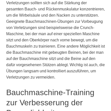
Verletzungen sollten sich auf die Stärkung der
gesamten Bauch- und Rückenmuskulatur konzentrieren,
um die Wirbelsäule und den Nacken zu unterstützen.
Geeignete Bauchmaschinen-Übungen zur Vorbeugung
von Verletzungen sind beispielsweise die Crunch-
Maschine, bei der man auf einer speziellen Maschine
sitzt und den Oberkörper nach vorne bewegt, um die
Bauchmuskeln zu trainieren. Eine andere Möglichkeit ist
die Bauchmaschine mit gebeugten Beinen, bei der man
auf der Bauchmaschine sitzt und die Beine auf den
dafür vorgesehenen Stützen ablegt. Wichtig ist auch, die
Übungen langsam und kontrolliert auszuführen, um
Verletzungen zu vermeiden.
Bauchmaschine-Training
zur Verbesserung der