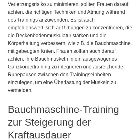
Verletzungsrisiko zu minimieren, sollten Frauen darauf
achten, die richtigen Techniken und Atmung während
des Trainings anzuwenden. Es ist auch
empfehlenswert, sich auf Übungen zu konzentrieren, die
die Beckenbodenmuskulatur stärken und die
Körperhaltung verbessern, wie z.B. die Bauchmaschine
mit gebeugten Knien. Frauen sollten auch darauf
achten, ihre Bauchmuskeln in ein ausgewogenes
Ganzkörpertraining zu integrieren und ausreichende
Ruhepausen zwischen den Trainingseinheiten
einzulegen, um eine Überlastung der Muskeln zu
vermeiden.
Bauchmaschine-Training
zur Steigerung der
Kraftausdauer