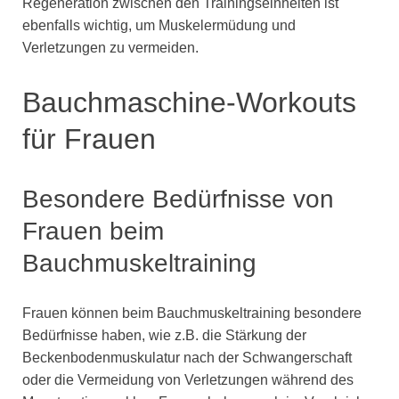
Regeneration zwischen den Trainingseinheiten ist
ebenfalls wichtig, um Muskelermüdung und
Verletzungen zu vermeiden.
Bauchmaschine-Workouts
für Frauen
Besondere Bedürfnisse von
Frauen beim
Bauchmuskeltraining
Frauen können beim Bauchmuskeltraining besondere
Bedürfnisse haben, wie z.B. die Stärkung der
Beckenbodenmuskulatur nach der Schwangerschaft
oder die Vermeidung von Verletzungen während des