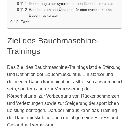
Bedeutung einer symmetrischen Bauchmuskulatur
Bauchmaschinen-Übungen für eine symmetrische
Bauchmuskulatur
Fazit
Ziel des Bauchmaschine-
Trainings
Das Ziel des Bauchmaschine-Trainings ist die Stärkung
und Definition der Bauchmuskulatur. Ein starker und
definierter Bauch kann nicht nur ästhetisch ansprechend
sein, sondern auch zur Verbesserung der
Körperhaltung, zur Vorbeugung von Rückenschmerzen
und Verletzungen sowie zur Steigerung der sportlichen
Leistung beitragen. Darüber hinaus kann das Training
der Bauchmuskulatur auch die allgemeine Fitness und
Gesundheit verbessern.