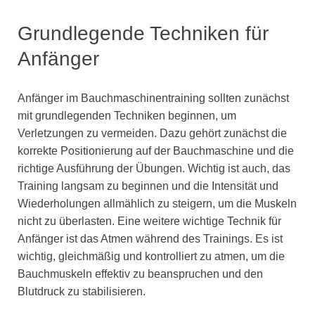
Grundlegende Techniken für
Anfänger
Anfänger im Bauchmaschinentraining sollten zunächst
mit grundlegenden Techniken beginnen, um
Verletzungen zu vermeiden. Dazu gehört zunächst die
korrekte Positionierung auf der Bauchmaschine und die
richtige Ausführung der Übungen. Wichtig ist auch, das
Training langsam zu beginnen und die Intensität und
Wiederholungen allmählich zu steigern, um die Muskeln
nicht zu überlasten. Eine weitere wichtige Technik für
Anfänger ist das Atmen während des Trainings. Es ist
wichtig, gleichmäßig und kontrolliert zu atmen, um die
Bauchmuskeln effektiv zu beanspruchen und den
Blutdruck zu stabilisieren.