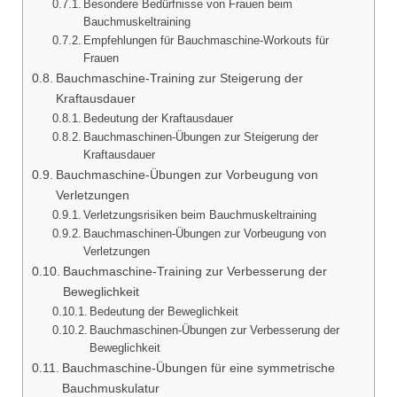
Besondere Bedürfnisse von Frauen beim
Bauchmuskeltraining
Empfehlungen für Bauchmaschine-Workouts für
Frauen
Bauchmaschine-Training zur Steigerung der
Kraftausdauer
Bedeutung der Kraftausdauer
Bauchmaschinen-Übungen zur Steigerung der
Kraftausdauer
Bauchmaschine-Übungen zur Vorbeugung von
Verletzungen
Verletzungsrisiken beim Bauchmuskeltraining
Bauchmaschinen-Übungen zur Vorbeugung von
Verletzungen
Bauchmaschine-Training zur Verbesserung der
Beweglichkeit
Bedeutung der Beweglichkeit
Bauchmaschinen-Übungen zur Verbesserung der
Beweglichkeit
Bauchmaschine-Übungen für eine symmetrische
Bauchmuskulatur