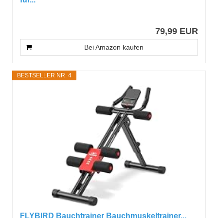
79,99 EUR
Bei Amazon kaufen
BESTSELLER NR. 4
FLYBIRD Bauchtrainer Bauchmuskeltrainer...