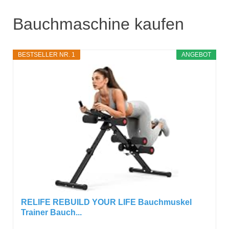
Bauchmaschine kaufen
BESTSELLER NR. 1
ANGEBOT
RELIFE REBUILD YOUR LIFE Bauchmuskel
Trainer Bauch...