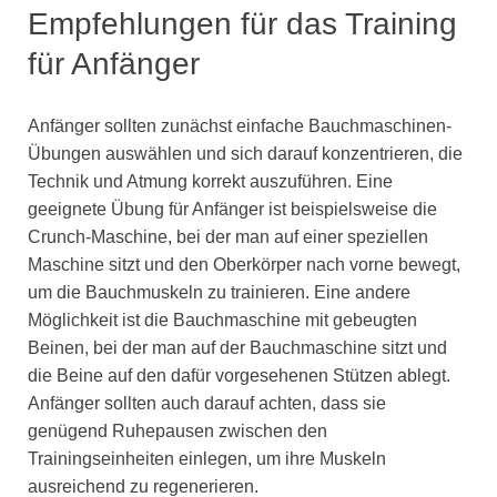
Empfehlungen für das Training
für Anfänger
Anfänger sollten zunächst einfache Bauchmaschinen-
Übungen auswählen und sich darauf konzentrieren, die
Technik und Atmung korrekt auszuführen. Eine
geeignete Übung für Anfänger ist beispielsweise die
Crunch-Maschine, bei der man auf einer speziellen
Maschine sitzt und den Oberkörper nach vorne bewegt,
um die Bauchmuskeln zu trainieren. Eine andere
Möglichkeit ist die Bauchmaschine mit gebeugten
Beinen, bei der man auf der Bauchmaschine sitzt und
die Beine auf den dafür vorgesehenen Stützen ablegt.
Anfänger sollten auch darauf achten, dass sie
genügend Ruhepausen zwischen den
Trainingseinheiten einlegen, um ihre Muskeln
ausreichend zu regenerieren.