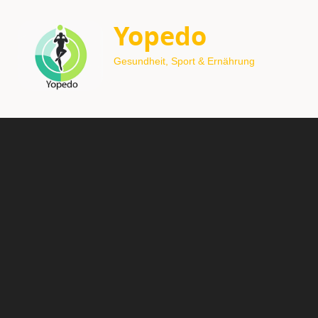
Yopedo
Gesundheit, Sport & Ernährung