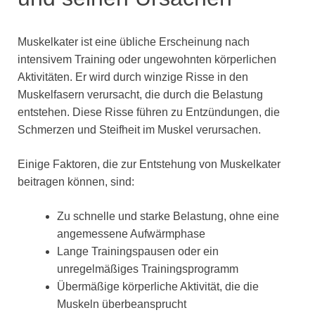
Muskelkater ist eine übliche Erscheinung nach
intensivem Training oder ungewohnten körperlichen
Aktivitäten. Er wird durch winzige Risse in den
Muskelfasern verursacht, die durch die Belastung
entstehen. Diese Risse führen zu Entzündungen, die
Schmerzen und Steifheit im Muskel verursachen.
Einige Faktoren, die zur Entstehung von Muskelkater
beitragen können, sind:
Zu schnelle und starke Belastung, ohne eine
angemessene Aufwärmphase
Lange Trainingspausen oder ein
unregelmäßiges Trainingsprogramm
Übermäßige körperliche Aktivität, die die
Muskeln überbeansprucht