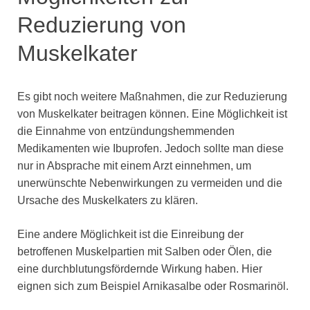
Reduzierung von
Muskelkater
Es gibt noch weitere Maßnahmen, die zur Reduzierung
von Muskelkater beitragen können. Eine Möglichkeit ist
die Einnahme von entzündungshemmenden
Medikamenten wie Ibuprofen. Jedoch sollte man diese
nur in Absprache mit einem Arzt einnehmen, um
unerwünschte Nebenwirkungen zu vermeiden und die
Ursache des Muskelkaters zu klären.
Eine andere Möglichkeit ist die Einreibung der
betroffenen Muskelpartien mit Salben oder Ölen, die
eine durchblutungsfördernde Wirkung haben. Hier
eignen sich zum Beispiel Arnikasalbe oder Rosmarinöl.