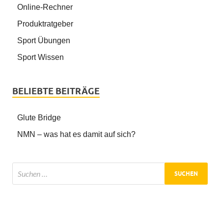
Online-Rechner
Produktratgeber
Sport Übungen
Sport Wissen
BELIEBTE BEITRÄGE
Glute Bridge
NMN – was hat es damit auf sich?