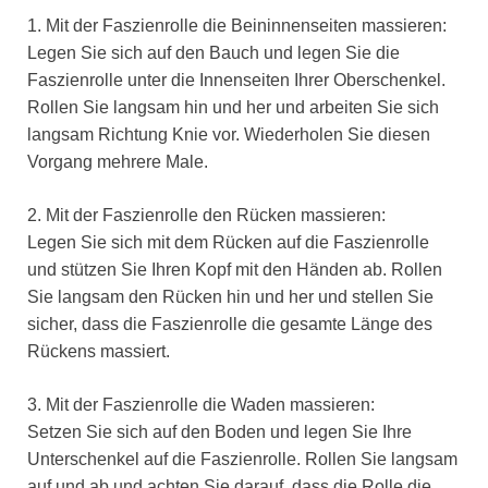
1. Mit der Faszienrolle die Beininnenseiten massieren:
Legen Sie sich auf den Bauch und legen Sie die
Faszienrolle unter die Innenseiten Ihrer Oberschenkel.
Rollen Sie langsam hin und her und arbeiten Sie sich
langsam Richtung Knie vor. Wiederholen Sie diesen
Vorgang mehrere Male.
2. Mit der Faszienrolle den Rücken massieren:
Legen Sie sich mit dem Rücken auf die Faszienrolle
und stützen Sie Ihren Kopf mit den Händen ab. Rollen
Sie langsam den Rücken hin und her und stellen Sie
sicher, dass die Faszienrolle die gesamte Länge des
Rückens massiert.
3. Mit der Faszienrolle die Waden massieren:
Setzen Sie sich auf den Boden und legen Sie Ihre
Unterschenkel auf die Faszienrolle. Rollen Sie langsam
auf und ab und achten Sie darauf, dass die Rolle die