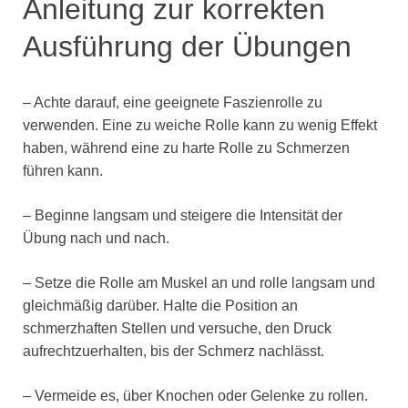
Anleitung zur korrekten
Ausführung der Übungen
– Achte darauf, eine geeignete Faszienrolle zu
verwenden. Eine zu weiche Rolle kann zu wenig Effekt
haben, während eine zu harte Rolle zu Schmerzen
führen kann.
– Beginne langsam und steigere die Intensität der
Übung nach und nach.
– Setze die Rolle am Muskel an und rolle langsam und
gleichmäßig darüber. Halte die Position an
schmerzhaften Stellen und versuche, den Druck
aufrechtzuerhalten, bis der Schmerz nachlässt.
– Vermeide es, über Knochen oder Gelenke zu rollen.