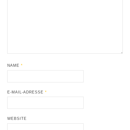
NAME
*
E-MAIL-ADRESSE
*
WEBSITE