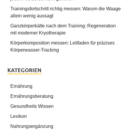
Trainingsfortschritt richtig messen: Warum die Waage
allein wenig aussagt
Ganzkörperkälte nach dem Training: Regeneration
mit moderner Kryotherapie
Körperkomposition messen: Leitfaden für präzises
Körperwasser-Tracking
KATEGORIEN
Ernährung
Ernährungsberatung
Gesundheits Wissen
Lexikon
Nahrungsergänzung