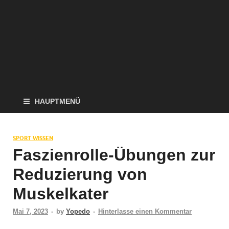
HAUPTMENÜ
SPORT WISSEN
Faszienrolle-Übungen zur
Reduzierung von
Muskelkater
Mai 7, 2023
-
by
Yopedo
-
Hinterlasse einen Kommentar