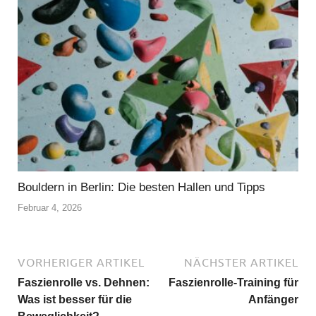
Bouldern in Berlin: Die besten Hallen und Tipps
Februar 4, 2026
VORHERIGER ARTIKEL
NÄCHSTER ARTIKEL
Faszienrolle vs. Dehnen:
Faszienrolle-Training für
Was ist besser für die
Anfänger