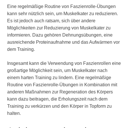
Eine regelmäßige Routine von Faszienrolle-Übungen
kann sehr nützlich sein, um Muskelkater zu reduzieren.
Es ist jedoch auch ratsam, sich über andere
Möglichkeiten zur Reduzierung von Muskelkater zu
informieren. Dazu gehören Dehnungsübungen, eine
ausreichende Proteinaufnahme und das Aufwärmen vor
dem Training.
Insgesamt kann die Verwendung von Faszienrollen eine
großartige Möglichkeit sein, um Muskelkater nach
einem harten Training zu lindern. Eine regelmäßige
Routine von Faszienrolle-Übungen in Kombination mit
anderen Maßnahmen zur Regeneration des Körpers
kann dazu beitragen, die Erholungszeit nach dem
Training zu verkürzen und den Körper in Topform zu
halten.