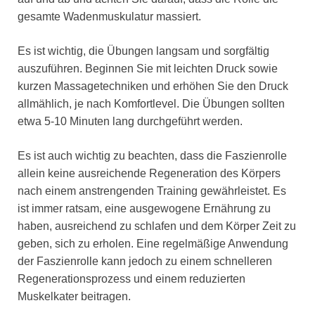
gesamte Wadenmuskulatur massiert.
Es ist wichtig, die Übungen langsam und sorgfältig
auszuführen. Beginnen Sie mit leichten Druck sowie
kurzen Massagetechniken und erhöhen Sie den Druck
allmählich, je nach Komfortlevel. Die Übungen sollten
etwa 5-10 Minuten lang durchgeführt werden.
Es ist auch wichtig zu beachten, dass die Faszienrolle
allein keine ausreichende Regeneration des Körpers
nach einem anstrengenden Training gewährleistet. Es
ist immer ratsam, eine ausgewogene Ernährung zu
haben, ausreichend zu schlafen und dem Körper Zeit zu
geben, sich zu erholen. Eine regelmäßige Anwendung
der Faszienrolle kann jedoch zu einem schnelleren
Regenerationsprozess und einem reduzierten
Muskelkater beitragen.