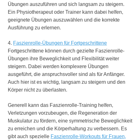
Übungen auszuführen und sich langsam zu steigern.
Ein Physiotherapeut oder Trainer kann dabei helfen,
geeignete Übungen auszuwählen und die korrekte
Ausführung zu erlernen.
4.
Faszienrolle-Übungen für Fortgeschrittene
Fortgeschrittene können durch gezielte Faszienrolle-
Übungen ihre Beweglichkeit und Flexibilität weiter
steigern. Dabei werden komplexere Übungen
ausgeführt, die anspruchsvoller sind als für Anfänger.
Auch hier ist es wichtig, langsam zu steigern und den
Körper nicht zu überlasten.
Generell kann das Faszienrolle-Training helfen,
Verletzungen vorzubeugen, die Regeneration der
Muskulatur zu fördern, eine symmetrische Beweglichkeit
zu erreichen und die Körperhaltung zu verbessern. Es
gibt auch spezielle
Faszienrolle-Workouts für Frauen,