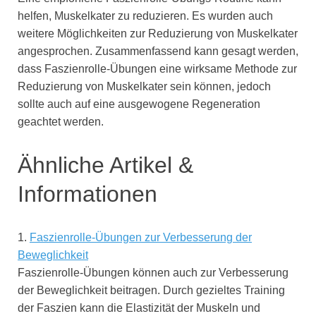
helfen, Muskelkater zu reduzieren. Es wurden auch
weitere Möglichkeiten zur Reduzierung von Muskelkater
angesprochen. Zusammenfassend kann gesagt werden,
dass Faszienrolle-Übungen eine wirksame Methode zur
Reduzierung von Muskelkater sein können, jedoch
sollte auch auf eine ausgewogene Regeneration
geachtet werden.
Ähnliche Artikel &
Informationen
1.
Faszienrolle-Übungen zur Verbesserung der
Beweglichkeit
Faszienrolle-Übungen können auch zur Verbesserung
der Beweglichkeit beitragen. Durch gezieltes Training
der Faszien kann die Elastizität der Muskeln und