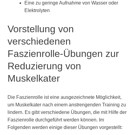
Eine zu geringe Aufnahme von Wasser oder
Elektrolyten
Vorstellung von
verschiedenen
Faszienrolle-Übungen zur
Reduzierung von
Muskelkater
Die Faszienrolle ist eine ausgezeichnete Möglichkeit,
um Muskelkater nach einem anstrengenden Training zu
lindern. Es gibt verschiedene Übungen, die mit Hilfe der
Faszienrolle durchgeführt werden können. Im
Folgenden werden einige dieser Übungen vorgestellt: