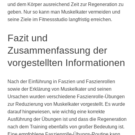
und dem Körper ausreichend Zeit zur Regeneration zu
geben. Nur so kann man Muskelkater vermeiden und
seine Ziele im Fitnessstudio langfristig erreichen.
Fazit und
Zusammenfassung der
vorgestellten Informationen
Nach der Einführung in Faszien und Faszienrollen
sowie der Erklärung von Muskelkater und seinen
Ursachen wurden verschiedene Faszienrolle-Übungen
zur Reduzierung von Muskelkater vorgestellt. Es wurde
darauf hingewiesen, wie wichtig eine korrekte
Ausführung der Übungen ist und dass die Regeneration
nach dem Training ebenfalls von großer Bedeutung ist.
Eine empfohlene Faszienrolle-Übungs-Routine kann