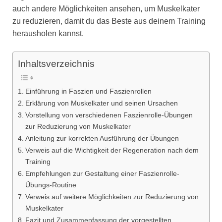
auch andere Möglichkeiten ansehen, um Muskelkater
zu reduzieren, damit du das Beste aus deinem Training
herausholen kannst.
Inhaltsverzeichnis
Einführung in Faszien und Faszienrollen
Erklärung von Muskelkater und seinen Ursachen
Vorstellung von verschiedenen Faszienrolle-Übungen
zur Reduzierung von Muskelkater
Anleitung zur korrekten Ausführung der Übungen
Verweis auf die Wichtigkeit der Regeneration nach dem
Training
Empfehlungen zur Gestaltung einer Faszienrolle-
Übungs-Routine
Verweis auf weitere Möglichkeiten zur Reduzierung von
Muskelkater
Fazit und Zusammenfassung der vorgestellten