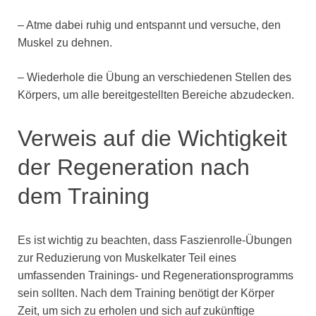
– Atme dabei ruhig und entspannt und versuche, den
Muskel zu dehnen.
– Wiederhole die Übung an verschiedenen Stellen des
Körpers, um alle bereitgestellten Bereiche abzudecken.
Verweis auf die Wichtigkeit
der Regeneration nach
dem Training
Es ist wichtig zu beachten, dass Faszienrolle-Übungen
zur Reduzierung von Muskelkater Teil eines
umfassenden Trainings- und Regenerationsprogramms
sein sollten. Nach dem Training benötigt der Körper
Zeit, um sich zu erholen und sich auf zukünftige