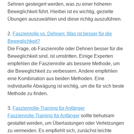
Sehnen gesteigert werden, was zu einer höheren
Beweglichkeit führt. Hierbei ist es wichtig, gezielte
Übungen auszuwählen und diese richtig auszuführen.
2.
Faszienrolle vs. Dehnen: Was ist besser für die
Beweglichkeit?
Die Frage, ob Faszienrolle oder Dehnen besser für die
Beweglichkeit sind, ist umstritten. Einige Experten
empfehlen die Faszienrolle als bessere Methode, um
die Beweglichkeit zu verbessern. Andere empfehlen
eine Kombination aus beiden Methoden. Eine
individuelle Abwägung ist wichtig, um die für sich beste
Methode zu finden.
3.
Faszienrolle-Training für Anfänger
Faszienrolle-Training für Anfänger
sollte behutsam
gestaltet werden, um Überlastungen oder Verletzungen
zu vermeiden. Es empfiehlt sich, zunächst leichte