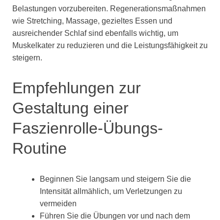
Belastungen vorzubereiten. Regenerationsmaßnahmen
wie Stretching, Massage, gezieltes Essen und
ausreichender Schlaf sind ebenfalls wichtig, um
Muskelkater zu reduzieren und die Leistungsfähigkeit zu
steigern.
Empfehlungen zur
Gestaltung einer
Faszienrolle-Übungs-
Routine
Beginnen Sie langsam und steigern Sie die
Intensität allmählich, um Verletzungen zu
vermeiden
Führen Sie die Übungen vor und nach dem