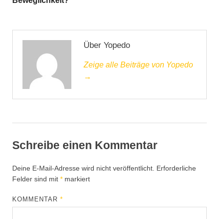
Beweglichkeit?
Über Yopedo
Zeige alle Beiträge von Yopedo
→
Schreibe einen Kommentar
Deine E-Mail-Adresse wird nicht veröffentlicht.
Erforderliche
Felder sind mit
*
markiert
KOMMENTAR
*