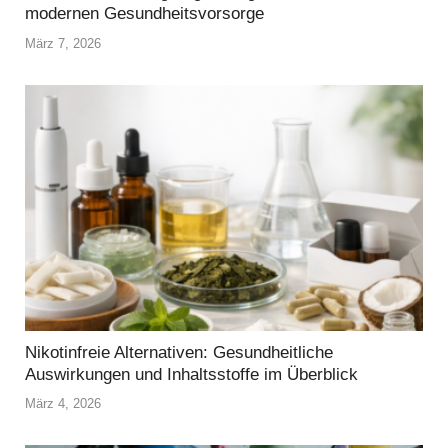
modernen Gesundheitsvorsorge
März 7, 2026
Nikotinfreie Alternativen: Gesundheitliche
Auswirkungen und Inhaltsstoffe im Überblick
März 4, 2026