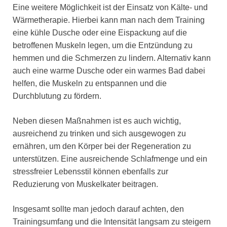
Eine weitere Möglichkeit ist der Einsatz von Kälte- und
Wärmetherapie. Hierbei kann man nach dem Training
eine kühle Dusche oder eine Eispackung auf die
betroffenen Muskeln legen, um die Entzündung zu
hemmen und die Schmerzen zu lindern. Alternativ kann
auch eine warme Dusche oder ein warmes Bad dabei
helfen, die Muskeln zu entspannen und die
Durchblutung zu fördern.
Neben diesen Maßnahmen ist es auch wichtig,
ausreichend zu trinken und sich ausgewogen zu
ernähren, um den Körper bei der Regeneration zu
unterstützen. Eine ausreichende Schlafmenge und ein
stressfreier Lebensstil können ebenfalls zur
Reduzierung von Muskelkater beitragen.
Insgesamt sollte man jedoch darauf achten, den
Trainingsumfang und die Intensität langsam zu steigern