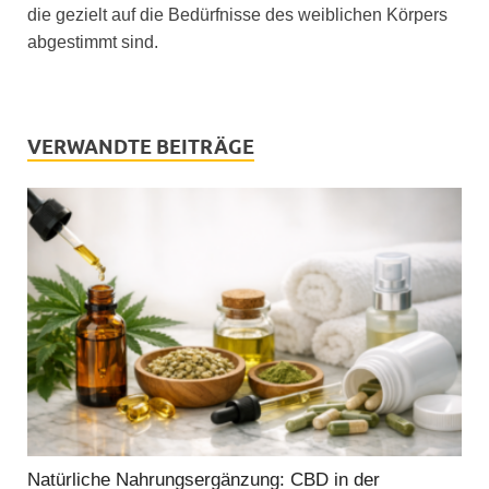
die gezielt auf die Bedürfnisse des weiblichen Körpers
abgestimmt sind.
VERWANDTE BEITRÄGE
Natürliche Nahrungsergänzung: CBD in der