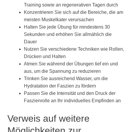
Training sowie an regenerativen Tagen durch
Konzentrieren Sie sich auf die Bereiche, die am
meisten Muskelkater verursachen
Halten Sie jede Übung für mindestens 30
Sekunden und erhöhen Sie allmählich die
Dauer
Nutzen Sie verschiedene Techniken wie Rollen,
Drücken und Halten
Atmen Sie während der Übungen tief ein und
aus, um die Spannung zu reduzieren
Trinken Sie ausreichend Wasser, um die
Hydratation der Faszien zu fördern
Passen Sie die Intensität und den Druck der
Faszienrolle an Ihr individuelles Empfinden an
Verweis auf weitere
Möglichkeiten zur