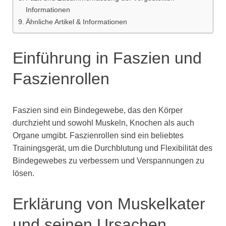
Informationen
Ähnliche Artikel & Informationen
Einführung in Faszien und
Faszienrollen
Faszien sind ein Bindegewebe, das den Körper
durchzieht und sowohl Muskeln, Knochen als auch
Organe umgibt. Faszienrollen sind ein beliebtes
Trainingsgerät, um die Durchblutung und Flexibilität des
Bindegewebes zu verbessern und Verspannungen zu
lösen.
Erklärung von Muskelkater
und seinen Ursachen