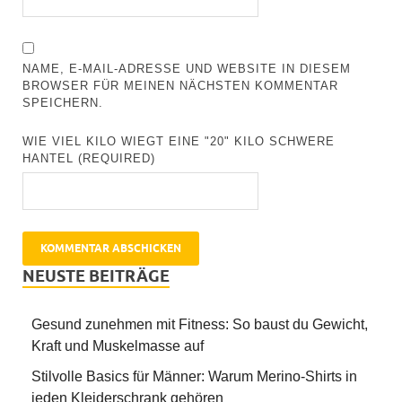
NAME, E-MAIL-ADRESSE UND WEBSITE IN DIESEM
BROWSER FÜR MEINEN NÄCHSTEN KOMMENTAR
SPEICHERN.
WIE VIEL KILO WIEGT EINE "20" KILO SCHWERE
HANTEL (REQUIRED)
NEUSTE BEITRÄGE
Gesund zunehmen mit Fitness: So baust du Gewicht,
Kraft und Muskelmasse auf
Stilvolle Basics für Männer: Warum Merino-Shirts in
jeden Kleiderschrank gehören