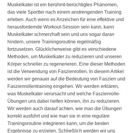
Muskelkater ist ein berühmt-berüchtigtes Phänomen,
das viele Sportler nach einem anstrengenden Training
erleben. Auch wenn es Anzeichen für eine effektive und
herausfordernde Workout-Session sein kann, kann
Muskelkater schmerzhaft sein und uns sogar daran
hindern, unsere Trainingsroutine regelmäßig
fortzusetzen. Glücklicherweise gibt es verschiedene
Methoden, um Muskelkater zu reduzieren und unseren
Körper schneller zu regenerieren. Eine dieser Methoden
ist die Verwendung von Faszienrollen. In diesem Artikel
werden wir genauer auf die Bedeutung von Faszien und
Faszienrollentraining eingehen. Wir werden erklären,
was Muskelkater verursacht und welche Faszienrolle-
Übungen uns dabei helfen können, ihn zu reduzieren.
Wir werden auch darauf achten, wie man die Übungen
korrekt ausführt und wie man sie in eine reguläre
Trainingsroutine integrieren kann, um die besten
Ergebnisse zu erzielen. Schließlich werden wir uns