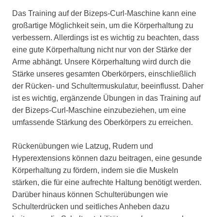
Das Training auf der Bizeps-Curl-Maschine kann eine
großartige Möglichkeit sein, um die Körperhaltung zu
verbessern. Allerdings ist es wichtig zu beachten, dass
eine gute Körperhaltung nicht nur von der Stärke der
Arme abhängt. Unsere Körperhaltung wird durch die
Stärke unseres gesamten Oberkörpers, einschließlich
der Rücken- und Schultermuskulatur, beeinflusst. Daher
ist es wichtig, ergänzende Übungen in das Training auf
der Bizeps-Curl-Maschine einzubeziehen, um eine
umfassende Stärkung des Oberkörpers zu erreichen.
Rückenübungen wie Latzug, Rudern und
Hyperextensions können dazu beitragen, eine gesunde
Körperhaltung zu fördern, indem sie die Muskeln
stärken, die für eine aufrechte Haltung benötigt werden.
Darüber hinaus können Schulterübungen wie
Schulterdrücken und seitliches Anheben dazu