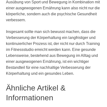
Ausübung von Sport und Bewegung in Kombination mit
einer ausgewogenen Ernährung kann also nicht nur die
körperliche, sondern auch die psychische Gesundheit
verbessern.
Insgesamt sollte man sich bewusst machen, dass die
Verbesserung der Körperhaltung ein langfristiger und
kontinuierlicher Prozess ist, der nicht nur durch Training
im Fitnessstudio erreicht werden kann. Eine gesunde
Lebensweise, bestehend aus Bewegung im Alltag und
einer ausgewogenen Ernährung, ist ein wichtiger
Bestandteil für eine nachhaltige Verbesserung der
Körperhaltung und ein gesundes Leben.
Ähnliche Artikel &
Informationen