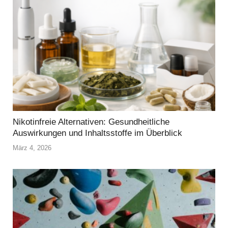
Nikotinfreie Alternativen: Gesundheitliche
Auswirkungen und Inhaltsstoffe im Überblick
März 4, 2026