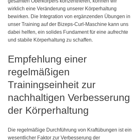
gesamten Oberkörpers konzentrieren, können wir
wirklich eine Veränderung unserer Körperhaltung
bewirken. Die Integration von ergänzenden Übungen in
unser Training auf der Bizeps-Curl-Maschine kann uns
dabei helfen, ein solides Fundament für eine aufrechte
und stabile Körperhaltung zu schaffen.
Empfehlung einer
regelmäßigen
Trainingseinheit zur
nachhaltigen Verbesserung
der Körperhaltung
Die regelmäßige Durchführung von Kraftübungen ist ein
wesentlicher Faktor zur Verbesserung der