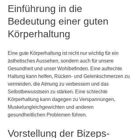
Einführung in die
Bedeutung einer guten
Körperhaltung
Eine gute Körperhaltung ist nicht nur wichtig für ein
ästhetisches Aussehen, sondern auch für unsere
Gesundheit und unser Wohlbefinden. Eine aufrechte
Haltung kann helfen, Rücken- und Gelenkschmerzen zu
vermeiden, die Atmung zu verbessern und das
Selbstbewusstsein zu stärken. Eine schlechte
Körperhaltung kann dagegen zu Verspannungen,
Muskelungleichgewichten und anderen
gesundheitlichen Problemen führen.
Vorstellung der Bizeps-