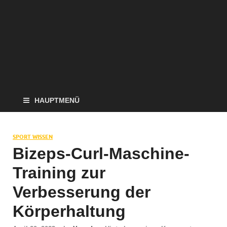
HAUPTMENÜ
SPORT WISSEN
Bizeps-Curl-Maschine-
Training zur
Verbesserung der
Körperhaltung