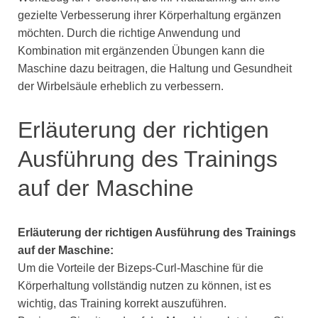
gezielte Verbesserung ihrer Körperhaltung ergänzen
möchten. Durch die richtige Anwendung und
Kombination mit ergänzenden Übungen kann die
Maschine dazu beitragen, die Haltung und Gesundheit
der Wirbelsäule erheblich zu verbessern.
Erläuterung der richtigen
Ausführung des Trainings
auf der Maschine
Erläuterung der richtigen Ausführung des Trainings
auf der Maschine:
Um die Vorteile der Bizeps-Curl-Maschine für die
Körperhaltung vollständig nutzen zu können, ist es
wichtig, das Training korrekt auszuführen.