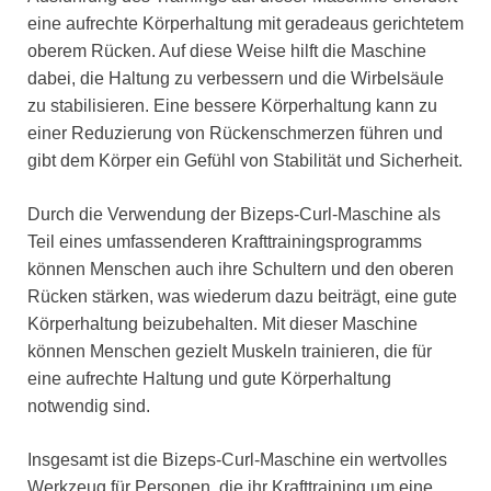
eine aufrechte Körperhaltung mit geradeaus gerichtetem
oberem Rücken. Auf diese Weise hilft die Maschine
dabei, die Haltung zu verbessern und die Wirbelsäule
zu stabilisieren. Eine bessere Körperhaltung kann zu
einer Reduzierung von Rückenschmerzen führen und
gibt dem Körper ein Gefühl von Stabilität und Sicherheit.
Durch die Verwendung der Bizeps-Curl-Maschine als
Teil eines umfassenderen Krafttrainingsprogramms
können Menschen auch ihre Schultern und den oberen
Rücken stärken, was wiederum dazu beiträgt, eine gute
Körperhaltung beizubehalten. Mit dieser Maschine
können Menschen gezielt Muskeln trainieren, die für
eine aufrechte Haltung und gute Körperhaltung
notwendig sind.
Insgesamt ist die Bizeps-Curl-Maschine ein wertvolles
Werkzeug für Personen, die ihr Krafttraining um eine