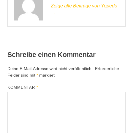
Zeige alle Beiträge von Yopedo
→
Schreibe einen Kommentar
Deine E-Mail-Adresse wird nicht veröffentlicht.
Erforderliche
Felder sind mit
*
markiert
KOMMENTAR
*