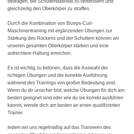
beitragen, die Schulterstabilität zu verbessern und
gleichzeitig den Oberkörper zu straffen.
Durch die Kombination von Bizeps-Curl-
Maschinentraining mit ergänzenden Übungen zur
Stärkung des Rückens und der Schultern können wir
unseren gesamten Oberkörper stärken und eine
aufrechtere Haltung erreichen.
Es ist wichtig zu betonen, dass die Auswahl der
richtigen Übungen und die korrekte Ausführung
während des Trainings von großer Bedeutung sind.
Wenn du dir unsicher bist, welche Übungen für dich am
besten geeignet sind oder wie du sie korrekt ausführen
kannst, wende dich am besten an einen qualifizierten
Trainer.
Indem wir uns regelmäßig auf das Trainieren des