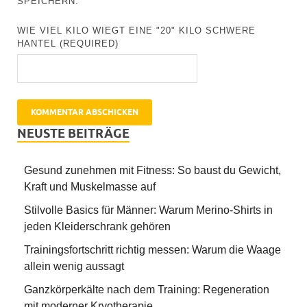
SPEICHERN.
WIE VIEL KILO WIEGT EINE "20" KILO SCHWERE
HANTEL (REQUIRED)
NEUSTE BEITRÄGE
Gesund zunehmen mit Fitness: So baust du Gewicht,
Kraft und Muskelmasse auf
Stilvolle Basics für Männer: Warum Merino-Shirts in
jeden Kleiderschrank gehören
Trainingsfortschritt richtig messen: Warum die Waage
allein wenig aussagt
Ganzkörperkälte nach dem Training: Regeneration
mit moderner Kryotherapie