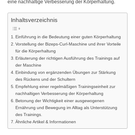
eine nachhaltige Verbesserung der Körperhaltung.
Inhaltsverzeichnis
Einführung in die Bedeutung einer guten Körperhaltung
Vorstellung der Bizeps-Curl-Maschine und ihrer Vorteile
für die Körperhaltung
Erläuterung der richtigen Ausführung des Trainings auf
der Maschine
Einbindung von ergänzenden Übungen zur Stärkung
des Rückens und der Schultern
Empfehlung einer regelmäßigen Trainingseinheit zur
nachhaltigen Verbesserung der Körperhaltung
Betonung der Wichtigkeit einer ausgewogenen
Ernährung und Bewegung im Alltag als Unterstützung
des Trainings.
Ähnliche Artikel & Informationen