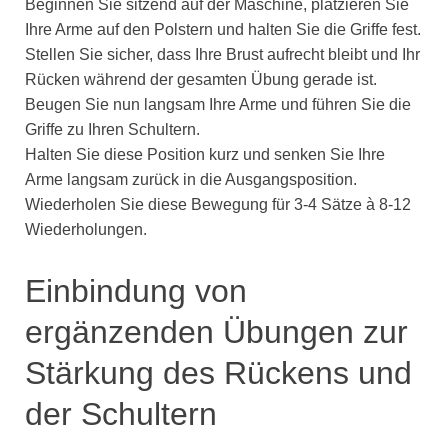
Beginnen Sie sitzend auf der Maschine, platzieren Sie
Ihre Arme auf den Polstern und halten Sie die Griffe fest.
Stellen Sie sicher, dass Ihre Brust aufrecht bleibt und Ihr
Rücken während der gesamten Übung gerade ist.
Beugen Sie nun langsam Ihre Arme und führen Sie die
Griffe zu Ihren Schultern.
Halten Sie diese Position kurz und senken Sie Ihre
Arme langsam zurück in die Ausgangsposition.
Wiederholen Sie diese Bewegung für 3-4 Sätze à 8-12
Wiederholungen.
Einbindung von
ergänzenden Übungen zur
Stärkung des Rückens und
der Schultern