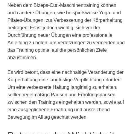
Neben dem Bizeps-Curl-Maschinentraining können
auch andere Übungen, wie beispielsweise Yoga- und
Pilates-Übungen, zur Verbesserung der Körperhaltung
beitragen. Es ist jedoch wichtig, sich vor der
Durchführung neuer Übungen eine professionelle
Anleitung zu holen, um Verletzungen zu vermeiden und
das Training optimal auf die persönlichen Ziele
abzustimmen.
Es wird betont, dass eine nachhaltige Veränderung der
Körperhaltung eine langfristige Verpflichtung erfordert.
Um eine verbesserte Haltung langfristig zu erhalten,
sollten regelmäßige Pausen und Erholungspausen
zwischen den Trainings eingehalten werden, sowie auf
eine ausgeglichene Ernährung und ausreichend
Bewegung im Alltag geachtet werden.