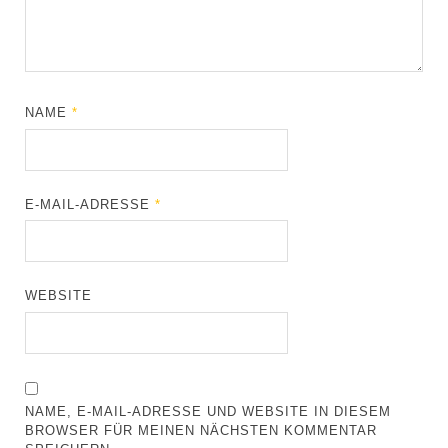
NAME
*
E-MAIL-ADRESSE
*
WEBSITE
NAME, E-MAIL-ADRESSE UND WEBSITE IN DIESEM
BROWSER FÜR MEINEN NÄCHSTEN KOMMENTAR