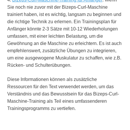
Sie noch nie zuvor mit der Bizeps-Curl-Maschine
trainiert haben, ist es wichtig, langsam zu beginnen und
die richtige Technik zu erlernen. Ein Trainingsplan für
Anfänger könnte 2-3 Sätze mit 10-12 Wiederholungen
umfassen, mit einer leichten Belastung, um die
Gewöhnung an die Maschine zu erleichtern. Es ist auch
empfehlenswert, zusätzliche Übungen zu integrieren,
um eine ausgewogene Muskulatur zu schaffen, wie z.B.
Rücken- und Schulterübungen.
Diese Informationen können als zusätzliche
Ressourcen für den Text verwendet werden, um das
Verständnis und das Bewusstsein für das Bizeps-Curl-
Maschine-Training als Teil eines umfassenderen
Trainingsprogramms zu vertiefen.