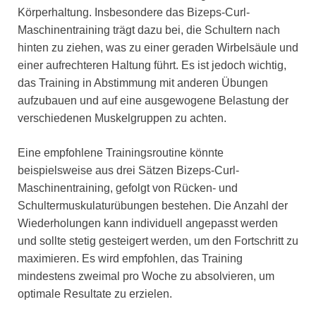
Körperhaltung. Insbesondere das Bizeps-Curl-
Maschinentraining trägt dazu bei, die Schultern nach
hinten zu ziehen, was zu einer geraden Wirbelsäule und
einer aufrechteren Haltung führt. Es ist jedoch wichtig,
das Training in Abstimmung mit anderen Übungen
aufzubauen und auf eine ausgewogene Belastung der
verschiedenen Muskelgruppen zu achten.
Eine empfohlene Trainingsroutine könnte
beispielsweise aus drei Sätzen Bizeps-Curl-
Maschinentraining, gefolgt von Rücken- und
Schultermuskulaturübungen bestehen. Die Anzahl der
Wiederholungen kann individuell angepasst werden
und sollte stetig gesteigert werden, um den Fortschritt zu
maximieren. Es wird empfohlen, das Training
mindestens zweimal pro Woche zu absolvieren, um
optimale Resultate zu erzielen.