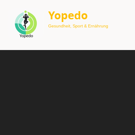
Yopedo
Gesundheit, Sport & Ernährung