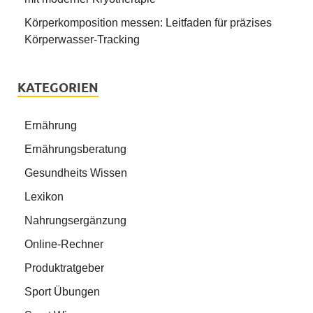
Körperkomposition messen: Leitfaden für präzises
Körperwasser-Tracking
KATEGORIEN
Ernährung
Ernährungsberatung
Gesundheits Wissen
Lexikon
Nahrungsergänzung
Online-Rechner
Produktratgeber
Sport Übungen