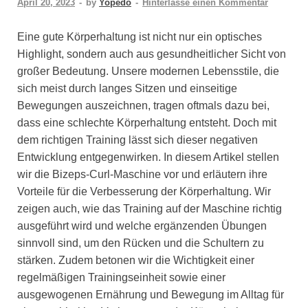
April 20, 2023
-
by
Yopedo
-
Hinterlasse einen Kommentar
Eine gute Körperhaltung ist nicht nur ein optisches
Highlight, sondern auch aus gesundheitlicher Sicht von
großer Bedeutung. Unsere modernen Lebensstile, die
sich meist durch langes Sitzen und einseitige
Bewegungen auszeichnen, tragen oftmals dazu bei,
dass eine schlechte Körperhaltung entsteht. Doch mit
dem richtigen Training lässt sich dieser negativen
Entwicklung entgegenwirken. In diesem Artikel stellen
wir die Bizeps-Curl-Maschine vor und erläutern ihre
Vorteile für die Verbesserung der Körperhaltung. Wir
zeigen auch, wie das Training auf der Maschine richtig
ausgeführt wird und welche ergänzenden Übungen
sinnvoll sind, um den Rücken und die Schultern zu
stärken. Zudem betonen wir die Wichtigkeit einer
regelmäßigen Trainingseinheit sowie einer
ausgewogenen Ernährung und Bewegung im Alltag für