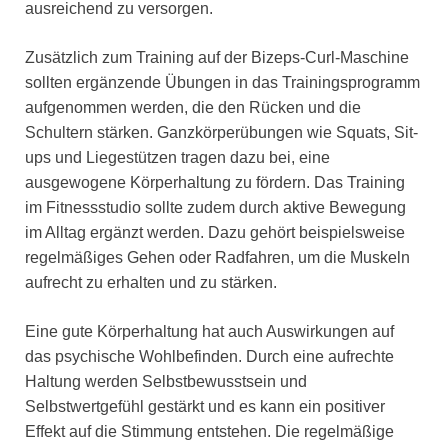
ausreichend zu versorgen.
Zusätzlich zum Training auf der Bizeps-Curl-Maschine
sollten ergänzende Übungen in das Trainingsprogramm
aufgenommen werden, die den Rücken und die
Schultern stärken. Ganzkörperübungen wie Squats, Sit-
ups und Liegestützen tragen dazu bei, eine
ausgewogene Körperhaltung zu fördern. Das Training
im Fitnessstudio sollte zudem durch aktive Bewegung
im Alltag ergänzt werden. Dazu gehört beispielsweise
regelmäßiges Gehen oder Radfahren, um die Muskeln
aufrecht zu erhalten und zu stärken.
Eine gute Körperhaltung hat auch Auswirkungen auf
das psychische Wohlbefinden. Durch eine aufrechte
Haltung werden Selbstbewusstsein und
Selbstwertgefühl gestärkt und es kann ein positiver
Effekt auf die Stimmung entstehen. Die regelmäßige