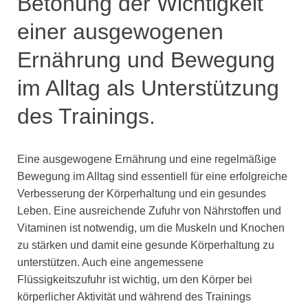
Betonung der Wichtigkeit
einer ausgewogenen
Ernährung und Bewegung
im Alltag als Unterstützung
des Trainings.
Eine ausgewogene Ernährung und eine regelmäßige
Bewegung im Alltag sind essentiell für eine erfolgreiche
Verbesserung der Körperhaltung und ein gesundes
Leben. Eine ausreichende Zufuhr von Nährstoffen und
Vitaminen ist notwendig, um die Muskeln und Knochen
zu stärken und damit eine gesunde Körperhaltung zu
unterstützen. Auch eine angemessene
Flüssigkeitszufuhr ist wichtig, um den Körper bei
körperlicher Aktivität und während des Trainings