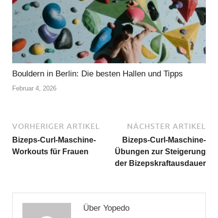
Bouldern in Berlin: Die besten Hallen und Tipps
Februar 4, 2026
VORHERIGER ARTIKEL
NÄCHSTER ARTIKEL
Bizeps-Curl-Maschine-
Bizeps-Curl-Maschine-
Workouts für Frauen
Übungen zur Steigerung
der Bizepskraftausdauer
Über Yopedo