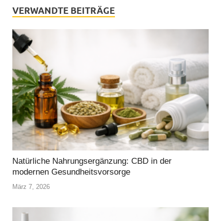
VERWANDTE BEITRÄGE
Natürliche Nahrungsergänzung: CBD in der
modernen Gesundheitsvorsorge
März 7, 2026