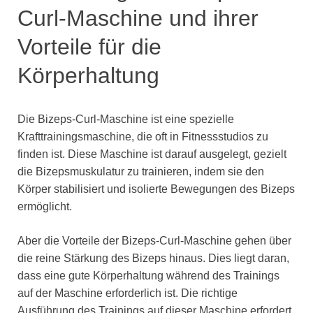
Curl-Maschine und ihrer
Vorteile für die
Körperhaltung
Die Bizeps-Curl-Maschine ist eine spezielle
Krafttrainingsmaschine, die oft in Fitnessstudios zu
finden ist. Diese Maschine ist darauf ausgelegt, gezielt
die Bizepsmuskulatur zu trainieren, indem sie den
Körper stabilisiert und isolierte Bewegungen des Bizeps
ermöglicht.
Aber die Vorteile der Bizeps-Curl-Maschine gehen über
die reine Stärkung des Bizeps hinaus. Dies liegt daran,
dass eine gute Körperhaltung während des Trainings
auf der Maschine erforderlich ist. Die richtige
Ausführung des Trainings auf dieser Maschine erfordert