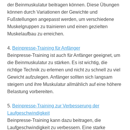
der Beinmuskulatur beitragen können. Diese Übungen
können durch Variationen der Gewichte und
Fußstellungen angepasst werden, um verschiedene
Muskelgruppen zu trainieren und einen gezielten
Muskelaufbau zu erreichen.
4.
Beinpresse-Training für Anfänger
Beinpresse-Training ist auch für Anfänger geeignet, um
die Beinmuskulatur zu stärken. Es ist wichtig, die
richtige Technik zu erlernen und nicht zu schnell zu viel
Gewicht aufzulegen. Anfänger sollten sich langsam
steigern und ihre Muskulatur allmählich auf eine höhere
Belastung vorbereiten.
5.
Beinpresse-Training zur Verbesserung der
Laufgeschwindigkeit
Beinpresse-Training kann dazu beitragen, die
Laufgeschwindigkeit zu verbessern. Eine starke