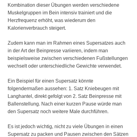
Kombination dieser Übungen werden verschiedene
Muskelgruppen im Bein intensiv trainiert und die
Herzfrequenz erhöht, was wiederum den
Kalorienverbrauch steigert.
Zudem kann man im Rahmen eines Supersatzes auch
in der Art der Beinpresse variieren, indem man
beispielsweise zwischen verschiedenen Fußstellungen
wechselt oder unterschiedliche Gewichte verwendet.
Ein Beispiel für einen Supersatz könnte
folgendermaßen aussehen: 1. Satz Kniebeugen mit
Langhantel, direkt gefolgt von 2. Satz Beinpresse mit
Ballenstellung. Nach einer kurzen Pause würde man
den Supersatz noch weitere Male durchführen.
Es ist jedoch wichtig, nicht zu viele Übungen in einen
Supersatz zu packen und Pausen zwischen den Sätzen