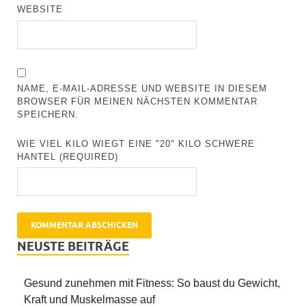
WEBSITE
NAME, E-MAIL-ADRESSE UND WEBSITE IN DIESEM
BROWSER FÜR MEINEN NÄCHSTEN KOMMENTAR
SPEICHERN.
WIE VIEL KILO WIEGT EINE "20" KILO SCHWERE
HANTEL (REQUIRED)
NEUSTE BEITRÄGE
Gesund zunehmen mit Fitness: So baust du Gewicht,
Kraft und Muskelmasse auf