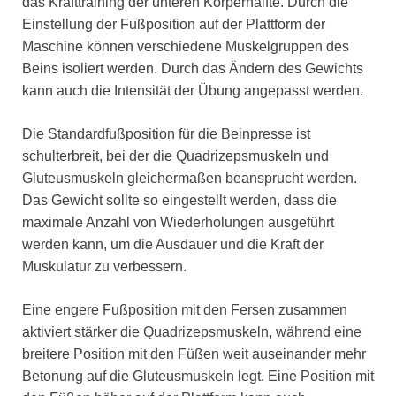
das Krafttraining der unteren Körperhälfte. Durch die
Einstellung der Fußposition auf der Plattform der
Maschine können verschiedene Muskelgruppen des
Beins isoliert werden. Durch das Ändern des Gewichts
kann auch die Intensität der Übung angepasst werden.
Die Standardfußposition für die Beinpresse ist
schulterbreit, bei der die Quadrizepsmuskeln und
Gluteusmuskeln gleichermaßen beansprucht werden.
Das Gewicht sollte so eingestellt werden, dass die
maximale Anzahl von Wiederholungen ausgeführt
werden kann, um die Ausdauer und die Kraft der
Muskulatur zu verbessern.
Eine engere Fußposition mit den Fersen zusammen
aktiviert stärker die Quadrizepsmuskeln, während eine
breitere Position mit den Füßen weit auseinander mehr
Betonung auf die Gluteusmuskeln legt. Eine Position mit