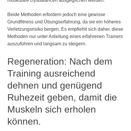
muskuläre Dysbalancen ausgeglichen werden.
Beide Methoden erfordern jedoch eine gewisse
Grundfitness und Übungserfahrung, da sie ein höheres
Verletzungsrisiko bergen. Es empfiehlt sich daher, diese
Methoden nur unter Anleitung eines erfahrenen Trainers
auszuführen und langsam zu steigern.
Regeneration: Nach dem
Training ausreichend
dehnen und genügend
Ruhezeit geben, damit die
Muskeln sich erholen
können.