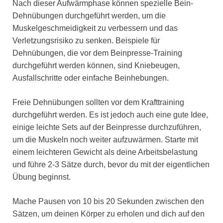
Nach dieser Aufwärmphase können spezielle Bein-
Dehnübungen durchgeführt werden, um die
Muskelgeschmeidigkeit zu verbessern und das
Verletzungsrisiko zu senken. Beispiele für
Dehnübungen, die vor dem Beinpresse-Training
durchgeführt werden können, sind Kniebeugen,
Ausfallschritte oder einfache Beinhebungen.
Freie Dehnübungen sollten vor dem Krafttraining
durchgeführt werden. Es ist jedoch auch eine gute Idee,
einige leichte Sets auf der Beinpresse durchzuführen,
um die Muskeln noch weiter aufzuwärmen. Starte mit
einem leichteren Gewicht als deine Arbeitsbelastung
und führe 2-3 Sätze durch, bevor du mit der eigentlichen
Übung beginnst.
Mache Pausen von 10 bis 20 Sekunden zwischen den
Sätzen, um deinen Körper zu erholen und dich auf den