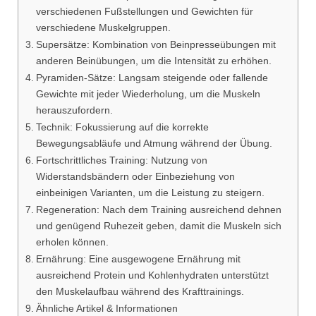
verschiedenen Fußstellungen und Gewichten für
verschiedene Muskelgruppen.
Supersätze: Kombination von Beinpresseübungen mit
anderen Beinübungen, um die Intensität zu erhöhen.
Pyramiden-Sätze: Langsam steigende oder fallende
Gewichte mit jeder Wiederholung, um die Muskeln
herauszufordern.
Technik: Fokussierung auf die korrekte
Bewegungsabläufe und Atmung während der Übung.
Fortschrittliches Training: Nutzung von
Widerstandsbändern oder Einbeziehung von
einbeinigen Varianten, um die Leistung zu steigern.
Regeneration: Nach dem Training ausreichend dehnen
und genügend Ruhezeit geben, damit die Muskeln sich
erholen können.
Ernährung: Eine ausgewogene Ernährung mit
ausreichend Protein und Kohlenhydraten unterstützt
den Muskelaufbau während des Krafttrainings.
Ähnliche Artikel & Informationen