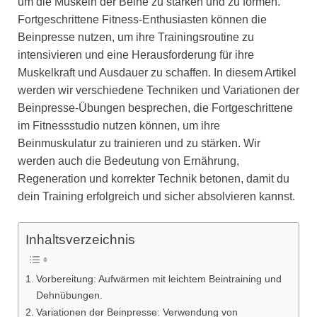
um die Muskeln der Beine zu stärken und zu formen.
Fortgeschrittene Fitness-Enthusiasten können die
Beinpresse nutzen, um ihre Trainingsroutine zu
intensivieren und eine Herausforderung für ihre
Muskelkraft und Ausdauer zu schaffen. In diesem Artikel
werden wir verschiedene Techniken und Variationen der
Beinpresse-Übungen besprechen, die Fortgeschrittene
im Fitnessstudio nutzen können, um ihre
Beinmuskulatur zu trainieren und zu stärken. Wir
werden auch die Bedeutung von Ernährung,
Regeneration und korrekter Technik betonen, damit du
dein Training erfolgreich und sicher absolvieren kannst.
Inhaltsverzeichnis
Vorbereitung: Aufwärmen mit leichtem Beintraining und
Dehnübungen.
Variationen der Beinpresse: Verwendung von