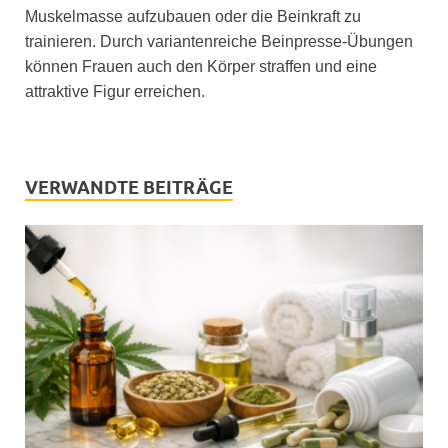
Muskelmasse aufzubauen oder die Beinkraft zu
trainieren. Durch variantenreiche Beinpresse-Übungen
können Frauen auch den Körper straffen und eine
attraktive Figur erreichen.
VERWANDTE BEITRÄGE