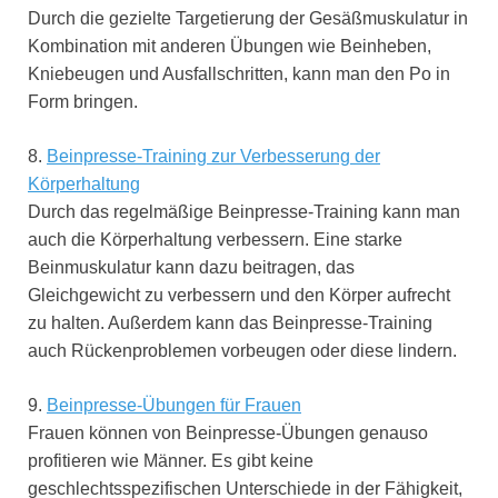
Durch die gezielte Targetierung der Gesäßmuskulatur in
Kombination mit anderen Übungen wie Beinheben,
Kniebeugen und Ausfallschritten, kann man den Po in
Form bringen.
8.
Beinpresse-Training zur Verbesserung der
Körperhaltung
Durch das regelmäßige Beinpresse-Training kann man
auch die Körperhaltung verbessern. Eine starke
Beinmuskulatur kann dazu beitragen, das
Gleichgewicht zu verbessern und den Körper aufrecht
zu halten. Außerdem kann das Beinpresse-Training
auch Rückenproblemen vorbeugen oder diese lindern.
9.
Beinpresse-Übungen für Frauen
Frauen können von Beinpresse-Übungen genauso
profitieren wie Männer. Es gibt keine
geschlechtsspezifischen Unterschiede in der Fähigkeit,