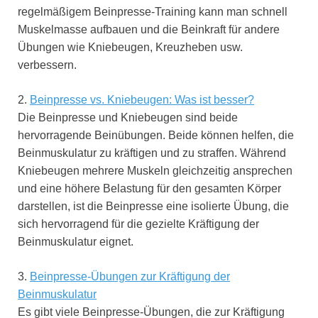
regelmäßigem Beinpresse-Training kann man schnell
Muskelmasse aufbauen und die Beinkraft für andere
Übungen wie Kniebeugen, Kreuzheben usw.
verbessern.
2.
Beinpresse vs. Kniebeugen: Was ist besser?
Die Beinpresse und Kniebeugen sind beide
hervorragende Beinübungen. Beide können helfen, die
Beinmuskulatur zu kräftigen und zu straffen. Während
Kniebeugen mehrere Muskeln gleichzeitig ansprechen
und eine höhere Belastung für den gesamten Körper
darstellen, ist die Beinpresse eine isolierte Übung, die
sich hervorragend für die gezielte Kräftigung der
Beinmuskulatur eignet.
3.
Beinpresse-Übungen zur Kräftigung der
Beinmuskulatur
Es gibt viele Beinpresse-Übungen, die zur Kräftigung