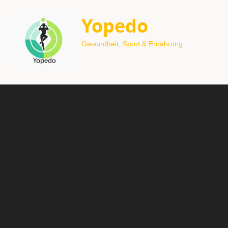
Yopedo
Gesundheit, Sport & Ernährung