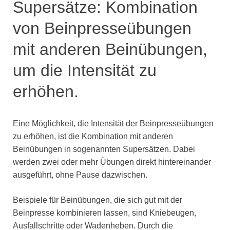
Supersätze: Kombination
von Beinpresseübungen
mit anderen Beinübungen,
um die Intensität zu
erhöhen.
Eine Möglichkeit, die Intensität der Beinpresseübungen
zu erhöhen, ist die Kombination mit anderen
Beinübungen in sogenannten Supersätzen. Dabei
werden zwei oder mehr Übungen direkt hintereinander
ausgeführt, ohne Pause dazwischen.
Beispiele für Beinübungen, die sich gut mit der
Beinpresse kombinieren lassen, sind Kniebeugen,
Ausfallschritte oder Wadenheben. Durch die