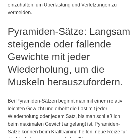
einzuhalten, um Überlastung und Verletzungen zu
vermeiden.
Pyramiden-Sätze: Langsam
steigende oder fallende
Gewichte mit jeder
Wiederholung, um die
Muskeln herauszufordern.
Bei Pyramiden-Sätzen beginnt man mit einem relativ
leichten Gewicht und erhöht die Last mit jeder
Wiederholung oder jedem Satz, bis man schließlich
beim maximalen Gewicht angelangt ist. Pyramiden-
Sätze können beim Krafttraining helfen, neue Reize für