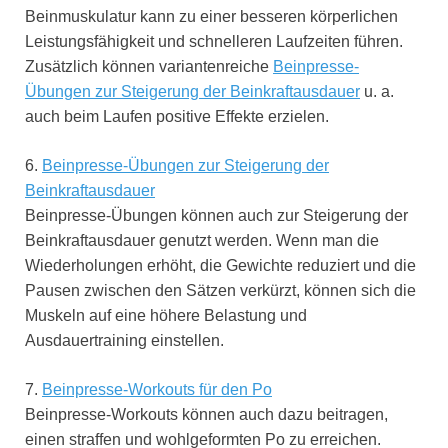
Beinmuskulatur kann zu einer besseren körperlichen
Leistungsfähigkeit und schnelleren Laufzeiten führen.
Zusätzlich können variantenreiche
Beinpresse-
Übungen zur Steigerung der Beinkraftausdauer
u. a.
auch beim Laufen positive Effekte erzielen.
6.
Beinpresse-Übungen zur Steigerung der
Beinkraftausdauer
Beinpresse-Übungen können auch zur Steigerung der
Beinkraftausdauer genutzt werden. Wenn man die
Wiederholungen erhöht, die Gewichte reduziert und die
Pausen zwischen den Sätzen verkürzt, können sich die
Muskeln auf eine höhere Belastung und
Ausdauertraining einstellen.
7.
Beinpresse-Workouts für den Po
Beinpresse-Workouts können auch dazu beitragen,
einen straffen und wohlgeformten Po zu erreichen.