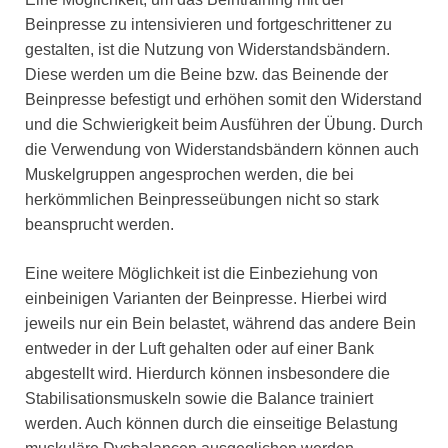
Beinpresse zu intensivieren und fortgeschrittener zu
gestalten, ist die Nutzung von Widerstandsbändern.
Diese werden um die Beine bzw. das Beinende der
Beinpresse befestigt und erhöhen somit den Widerstand
und die Schwierigkeit beim Ausführen der Übung. Durch
die Verwendung von Widerstandsbändern können auch
Muskelgruppen angesprochen werden, die bei
herkömmlichen Beinpresseübungen nicht so stark
beansprucht werden.
Eine weitere Möglichkeit ist die Einbeziehung von
einbeinigen Varianten der Beinpresse. Hierbei wird
jeweils nur ein Bein belastet, während das andere Bein
entweder in der Luft gehalten oder auf einer Bank
abgestellt wird. Hierdurch können insbesondere die
Stabilisationsmuskeln sowie die Balance trainiert
werden. Auch können durch die einseitige Belastung