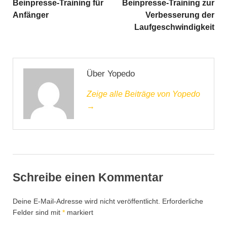
Beinpresse-Training für
Beinpresse-Training zur
Anfänger
Verbesserung der
Laufgeschwindigkeit
Über Yopedo
Zeige alle Beiträge von Yopedo
→
Schreibe einen Kommentar
Deine E-Mail-Adresse wird nicht veröffentlicht.
Erforderliche
Felder sind mit
*
markiert