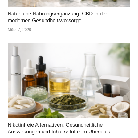
Natürliche Nahrungsergänzung: CBD in der
modernen Gesundheitsvorsorge
März 7, 2026
Nikotinfreie Alternativen: Gesundheitliche
Auswirkungen und Inhaltsstoffe im Überblick