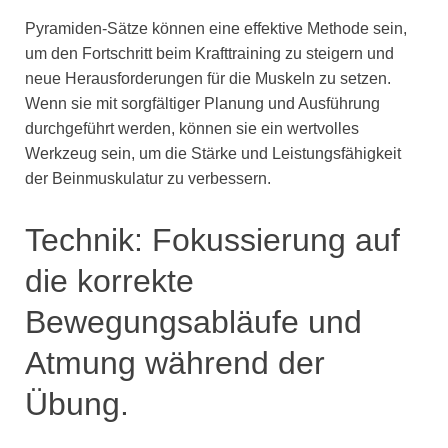
Pyramiden-Sätze können eine effektive Methode sein,
um den Fortschritt beim Krafttraining zu steigern und
neue Herausforderungen für die Muskeln zu setzen.
Wenn sie mit sorgfältiger Planung und Ausführung
durchgeführt werden, können sie ein wertvolles
Werkzeug sein, um die Stärke und Leistungsfähigkeit
der Beinmuskulatur zu verbessern.
Technik: Fokussierung auf
die korrekte
Bewegungsabläufe und
Atmung während der
Übung.