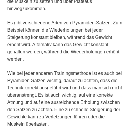
die Muskeln zu setzen und über Plateaus
hinwegzukommen.
Es gibt verschiedene Arten von Pyramiden-Sätzen: Zum
Beispiel können die Wiederholungen bei jeder
Steigerung konstant bleiben, während das Gewicht
erhöht wird. Alternativ kann das Gewicht konstant
gehalten werden, während die Wiederholungen erhöht
werden.
Wie bei jeder anderen Trainingsmethode ist es auch bei
Pyramiden-Sätzen wichtig, darauf zu achten, dass die
Technik korrekt ausgeführt wird und dass man sich nicht
überanstrengt. Es ist auch wichtig, auf eine korrekte
Atmung und auf eine ausreichende Erholung zwischen
den Sätzen zu achten. Eine zu schnelle Steigerung der
Gewichte kann zu Verletzungen führen oder die
Muskeln überlasten.