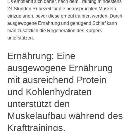
Es empfiehlt sich daher, nach dem Training mindestens
24 Stunden Ruhezeit für die beanspruchten Muskeln
einzuplanen, bevor diese erneut trainiert werden. Durch
ausgewogene Ernährung und genügend Schlaf kann
man zusätzlich die Regeneration des Körpers
unterstützen.
Ernährung: Eine
ausgewogene Ernährung
mit ausreichend Protein
und Kohlenhydraten
unterstützt den
Muskelaufbau während des
Krafttrainings.