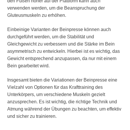
den Füßen höher auf der Plattform kann auch
verwenden werden, um die Beanspruchung der
Gluteusmuskeln zu erhöhen.
Einbeinige Varianten der Beinpresse können auch
durchgeführt werden, um die Stabilität und
Gleichgewicht zu verbessern und die Stärke im Bein
asymmetrisch zu entwickeln. Hierbei ist es wichtig, das
Gewicht entsprechend anzupassen, da nur mit einem
Bein gearbeitet wird.
Insgesamt bieten die Variationen der Beinpresse eine
Vielzahl von Optionen für das Krafttraining des
Unterkörpers, um verschiedene Muskeln gezielt
anzusprechen. Es ist wichtig, die richtige Technik und
Atmung während der Übungen zu beachten, um effektiv
und sicher zu trainieren.