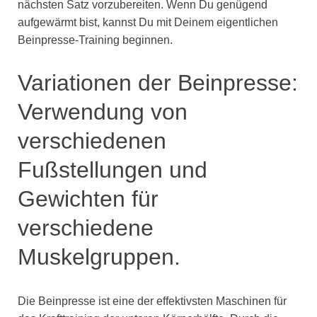
nächsten Satz vorzubereiten. Wenn Du genügend
aufgewärmt bist, kannst Du mit Deinem eigentlichen
Beinpresse-Training beginnen.
Variationen der Beinpresse:
Verwendung von
verschiedenen
Fußstellungen und
Gewichten für
verschiedene
Muskelgruppen.
Die Beinpresse ist eine der effektivsten Maschinen für