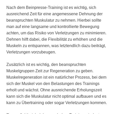
Nach dem Beinpresse-Training ist es wichtig, sich
ausreichend Zeit für eine angemessene Dehnung der
beanspruchten Muskulatur zu nehmen. Hierbei sollte
man auf eine langsame und kontrollierte Bewegung
achten, um das Risiko von Verletzungen zu minimieren.
Dehnen hilft dabei, die Flexibilität zu erhöhen und die
Muskeln zu entspannen, was letztendlich dazu beiträgt,
Verletzungen vorzubeugen.
Zusätzlich ist es wichtig, den beanspruchten
Muskelgruppen Zeit zur Regeneration zu geben.
Muskelregeneration ist ein natürlicher Prozess, bei dem
sich der Muskel von den Belastungen des Trainings
erholt und wächst. Ohne ausreichende Erholungszeit
kann sich die Muskulatur nicht optimal aufbauen und es
kann zu Übertraining oder sogar Verletzungen kommen.