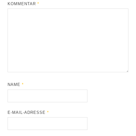
KOMMENTAR
*
NAME
*
E-MAIL-ADRESSE
*