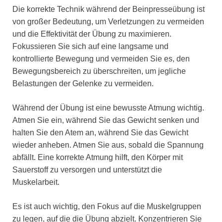
Die korrekte Technik während der Beinpresseübung ist
von großer Bedeutung, um Verletzungen zu vermeiden
und die Effektivität der Übung zu maximieren.
Fokussieren Sie sich auf eine langsame und
kontrollierte Bewegung und vermeiden Sie es, den
Bewegungsbereich zu überschreiten, um jegliche
Belastungen der Gelenke zu vermeiden.
Während der Übung ist eine bewusste Atmung wichtig.
Atmen Sie ein, während Sie das Gewicht senken und
halten Sie den Atem an, während Sie das Gewicht
wieder anheben. Atmen Sie aus, sobald die Spannung
abfällt. Eine korrekte Atmung hilft, den Körper mit
Sauerstoff zu versorgen und unterstützt die
Muskelarbeit.
Es ist auch wichtig, den Fokus auf die Muskelgruppen
zu legen, auf die die Übung abzielt. Konzentrieren Sie