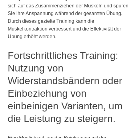
sich auf das Zusammenziehen der Muskeln und spüren
Sie ihre Anspannung während der gesamten Übung.
Durch dieses gezielte Training kann die
Muskelkontraktion verbessert und die Effektivität der
Übung erhöht werden.
Fortschrittliches Training:
Nutzung von
Widerstandsbändern oder
Einbeziehung von
einbeinigen Varianten, um
die Leistung zu steigern.
Eine Möglichkeit, um das Beintraining mit der