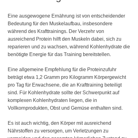
Eine ausgewogene Ernährung ist von entscheidender
Bedeutung für den Muskelaufbau, insbesondere
während des Krafttrainings. Der Verzehr von
ausreichend Protein hilft den Muskeln dabei, sich zu
reparieren und zu wachsen, während Kohlenhydrate die
benötigte Energie für das Training bereitstellen.
Eine allgemeine Empfehlung für die Proteinzufuhr
beträgt etwa 1,2 Gramm pro Kilogramm Körpergewicht
pro Tag für Erwachsene, die an Krafttraining beteiligt
sind. Für Kohlenhydrate sollte der Schwerpunkt auf
komplexen Kohlenhydraten liegen, die in
Vollkornprodukten, Obst und Gemüse enthalten sind.
Es ist auch wichtig, den Körper mit ausreichend
Nährstoffen zu versorgen, um Verletzungen zu