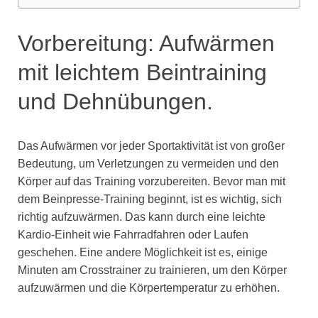
Vorbereitung: Aufwärmen
mit leichtem Beintraining
und Dehnübungen.
Das Aufwärmen vor jeder Sportaktivität ist von großer
Bedeutung, um Verletzungen zu vermeiden und den
Körper auf das Training vorzubereiten. Bevor man mit
dem Beinpresse-Training beginnt, ist es wichtig, sich
richtig aufzuwärmen. Das kann durch eine leichte
Kardio-Einheit wie Fahrradfahren oder Laufen
geschehen. Eine andere Möglichkeit ist es, einige
Minuten am Crosstrainer zu trainieren, um den Körper
aufzuwärmen und die Körpertemperatur zu erhöhen.