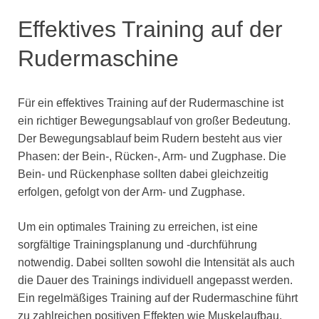
Effektives Training auf der
Rudermaschine
Für ein effektives Training auf der Rudermaschine ist
ein richtiger Bewegungsablauf von großer Bedeutung.
Der Bewegungsablauf beim Rudern besteht aus vier
Phasen: der Bein-, Rücken-, Arm- und Zugphase. Die
Bein- und Rückenphase sollten dabei gleichzeitig
erfolgen, gefolgt von der Arm- und Zugphase.
Um ein optimales Training zu erreichen, ist eine
sorgfältige Trainingsplanung und -durchführung
notwendig. Dabei sollten sowohl die Intensität als auch
die Dauer des Trainings individuell angepasst werden.
Ein regelmäßiges Training auf der Rudermaschine führt
zu zahlreichen positiven Effekten wie Muskelaufbau,