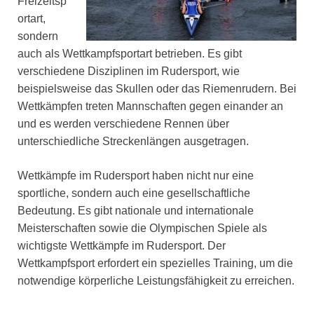
Freizeitsp
ortart,
sondern
auch als Wettkampfsportart betrieben. Es gibt
verschiedene Disziplinen im Rudersport, wie
beispielsweise das Skullen oder das Riemenrudern. Bei
Wettkämpfen treten Mannschaften gegen einander an
und es werden verschiedene Rennen über
unterschiedliche Streckenlängen ausgetragen.
Wettkämpfe im Rudersport haben nicht nur eine
sportliche, sondern auch eine gesellschaftliche
Bedeutung. Es gibt nationale und internationale
Meisterschaften sowie die Olympischen Spiele als
wichtigste Wettkämpfe im Rudersport. Der
Wettkampfsport erfordert ein spezielles Training, um die
notwendige körperliche Leistungsfähigkeit zu erreichen.