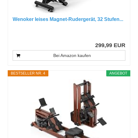
Wenoker leises Magnet-Rudergerät, 32 Stufen...
299,99 EUR
Bei Amazon kaufen
BESTSELLER NR. 4
ANGEBOT