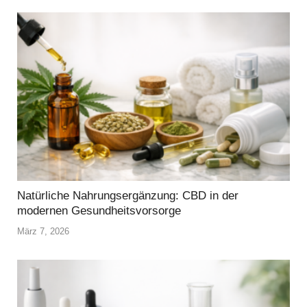
Natürliche Nahrungsergänzung: CBD in der
modernen Gesundheitsvorsorge
März 7, 2026