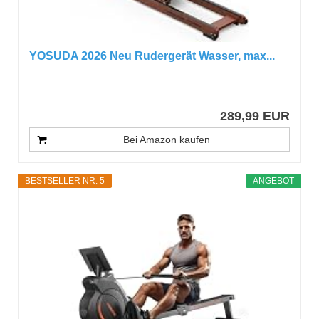
YOSUDA 2026 Neu Rudergerät Wasser, max...
289,99 EUR
Bei Amazon kaufen
BESTSELLER NR. 5
ANGEBOT