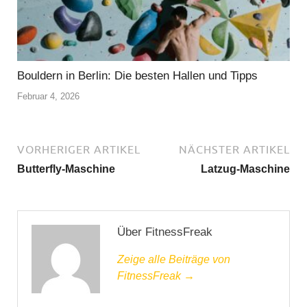
Bouldern in Berlin: Die besten Hallen und Tipps
Februar 4, 2026
VORHERIGER ARTIKEL
NÄCHSTER ARTIKEL
Butterfly-Maschine
Latzug-Maschine
Über FitnessFreak
Zeige alle Beiträge von
FitnessFreak →