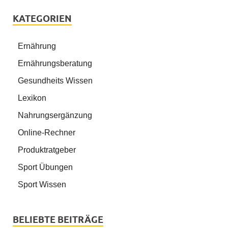
KATEGORIEN
Ernährung
Ernährungsberatung
Gesundheits Wissen
Lexikon
Nahrungsergänzung
Online-Rechner
Produktratgeber
Sport Übungen
Sport Wissen
BELIEBTE BEITRÄGE