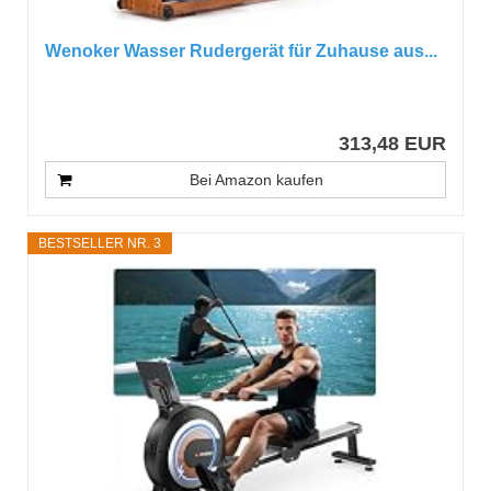
Wenoker Wasser Rudergerät für Zuhause aus...
313,48 EUR
Bei Amazon kaufen
BESTSELLER NR. 3