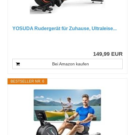
YOSUDA Rudergerät für Zuhause, Ultraleise...
149,99 EUR
Bei Amazon kaufen
BESTSELLER NR. 6