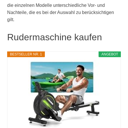
die einzelnen Modelle unterschiedliche Vor- und
Nachteile, die es bei der Auswahl zu berücksichtigen
gilt.
Rudermaschine kaufen
BESTSELLER NR. 1
ANGEBOT