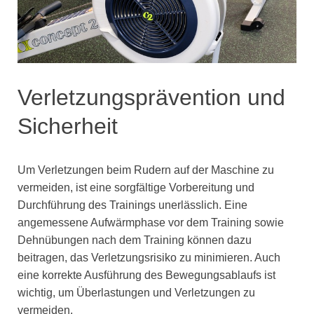
Verletzungsprävention und
Sicherheit
Um Verletzungen beim Rudern auf der Maschine zu
vermeiden, ist eine sorgfältige Vorbereitung und
Durchführung des Trainings unerlässlich. Eine
angemessene Aufwärmphase vor dem Training sowie
Dehnübungen nach dem Training können dazu
beitragen, das Verletzungsrisiko zu minimieren. Auch
eine korrekte Ausführung des Bewegungsablaufs ist
wichtig, um Überlastungen und Verletzungen zu
vermeiden.