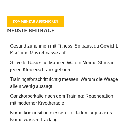
NEUSTE BEITRÄGE
Gesund zunehmen mit Fitness: So baust du Gewicht,
Kraft und Muskelmasse auf
Stilvolle Basics für Männer: Warum Merino-Shirts in
jeden Kleiderschrank gehören
Trainingsfortschritt richtig messen: Warum die Waage
allein wenig aussagt
Ganzkörperkälte nach dem Training: Regeneration
mit moderner Kryotherapie
Körperkomposition messen: Leitfaden für präzises
Körperwasser-Tracking