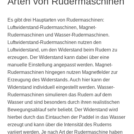
Arten von Rudermaschinen
Es gibt drei Hauptarten von Rudermaschinen:
Luftwiderstand-Rudermaschinen, Magnet-
Rudermaschinen und Wasser-Rudermaschinen.
Luftwiderstand-Rudermaschinen nutzen den
Luftwiderstand, um den Widerstand beim Rudern zu
erzeugen. Der Widerstand kann dabei über eine
manuelle Einstellung angepasst werden. Magnet-
Rudermaschinen hingegen nutzen Magnetfelder zur
Erzeugung des Widerstands. Auch hier kann der
Widerstand individuell eingestellt werden. Wasser-
Rudermaschinen simulieren das Rudern auf dem
Wasser und sind besonders durch ihren realistischen
Bewegungsablauf sehr beliebt. Der Widerstand wird
hierbei durch das Eintauchen der Paddel in das Wasser
erzeugt und kann über die Intensität des Ruderns
variiert werden. Je nach Art der Rudermaschine haben