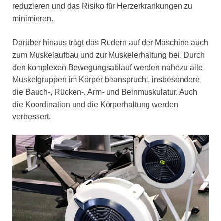
reduzieren und das Risiko für Herzerkrankungen zu
minimieren.
Darüber hinaus trägt das Rudern auf der Maschine auch
zum Muskelaufbau und zur Muskelerhaltung bei. Durch
den komplexen Bewegungsablauf werden nahezu alle
Muskelgruppen im Körper beansprucht, insbesondere
die Bauch-, Rücken-, Arm- und Beinmuskulatur. Auch
die Koordination und die Körperhaltung werden
verbessert.