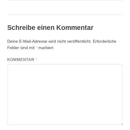
Schreibe einen Kommentar
Deine E-Mail-Adresse wird nicht veröffentlicht.
Erforderliche
Felder sind mit
*
markiert
KOMMENTAR
*