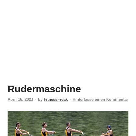
Rudermaschine
April 16, 2023
-
by
FitnessFreak
-
Hinterlasse einen Kommentar