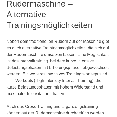
Rudermaschine –
Alternative
Trainingsmöglichkeiten
Neben dem traditionellen Rudern auf der Maschine gibt
es auch alternative Trainingsmöglichkeiten, die sich auf
der Rudermaschine umsetzen lassen. Eine Möglichkeit
ist das Intervalltraining, bei dem kurze intensive
Belastungsphasen mit Erholungsphasen abgewechselt
werden. Ein weiteres intensives Trainingskonzept sind
HIIT-Workouts (High-Intensity-Interval-Training), die
kurze Belastungsphasen mit hohem Widerstand und
maximaler Intensität beinhalten.
Auch das Cross-Training und Ergänzungstraining
können auf der Rudermaschine durchgeführt werden.