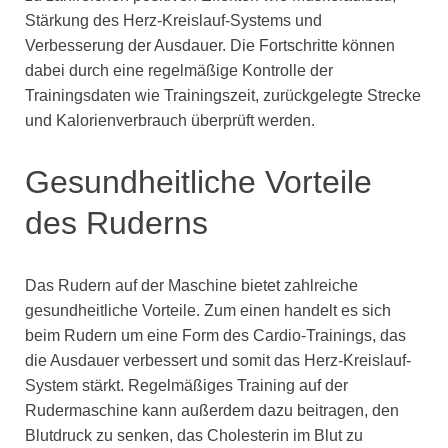
Stärkung des Herz-Kreislauf-Systems und
Verbesserung der Ausdauer. Die Fortschritte können
dabei durch eine regelmäßige Kontrolle der
Trainingsdaten wie Trainingszeit, zurückgelegte Strecke
und Kalorienverbrauch überprüft werden.
Gesundheitliche Vorteile
des Ruderns
Das Rudern auf der Maschine bietet zahlreiche
gesundheitliche Vorteile. Zum einen handelt es sich
beim Rudern um eine Form des Cardio-Trainings, das
die Ausdauer verbessert und somit das Herz-Kreislauf-
System stärkt. Regelmäßiges Training auf der
Rudermaschine kann außerdem dazu beitragen, den
Blutdruck zu senken, das Cholesterin im Blut zu