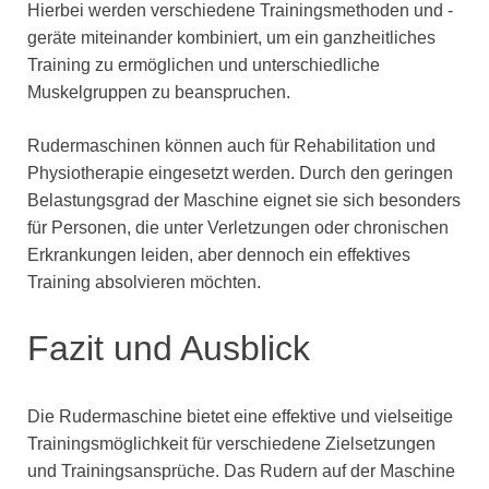
Hierbei werden verschiedene Trainingsmethoden und -
geräte miteinander kombiniert, um ein ganzheitliches
Training zu ermöglichen und unterschiedliche
Muskelgruppen zu beanspruchen.
Rudermaschinen können auch für Rehabilitation und
Physiotherapie eingesetzt werden. Durch den geringen
Belastungsgrad der Maschine eignet sie sich besonders
für Personen, die unter Verletzungen oder chronischen
Erkrankungen leiden, aber dennoch ein effektives
Training absolvieren möchten.
Fazit und Ausblick
Die Rudermaschine bietet eine effektive und vielseitige
Trainingsmöglichkeit für verschiedene Zielsetzungen
und Trainingsansprüche. Das Rudern auf der Maschine