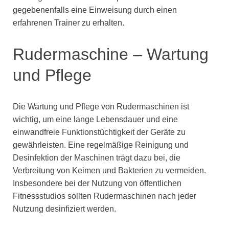
gegebenenfalls eine Einweisung durch einen
erfahrenen Trainer zu erhalten.
Rudermaschine – Wartung
und Pflege
Die Wartung und Pflege von Rudermaschinen ist
wichtig, um eine lange Lebensdauer und eine
einwandfreie Funktionstüchtigkeit der Geräte zu
gewährleisten. Eine regelmäßige Reinigung und
Desinfektion der Maschinen trägt dazu bei, die
Verbreitung von Keimen und Bakterien zu vermeiden.
Insbesondere bei der Nutzung von öffentlichen
Fitnessstudios sollten Rudermaschinen nach jeder
Nutzung desinfiziert werden.