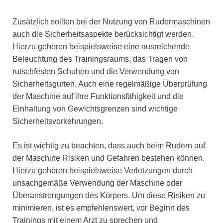
Zusätzlich sollten bei der Nutzung von Rudermaschinen
auch die Sicherheitsaspekte berücksichtigt werden.
Hierzu gehören beispielsweise eine ausreichende
Beleuchtung des Trainingsraums, das Tragen von
rutschfesten Schuhen und die Verwendung von
Sicherheitsgurten. Auch eine regelmäßige Überprüfung
der Maschine auf ihre Funktionsfähigkeit und die
Einhaltung von Gewichtsgrenzen sind wichtige
Sicherheitsvorkehrungen.
Es ist wichtig zu beachten, dass auch beim Rudern auf
der Maschine Risiken und Gefahren bestehen können.
Hierzu gehören beispielsweise Verletzungen durch
unsachgemäße Verwendung der Maschine oder
Überanstrengungen des Körpers. Um diese Risiken zu
minimieren, ist es empfehlenswert, vor Beginn des
Trainings mit einem Arzt zu sprechen und