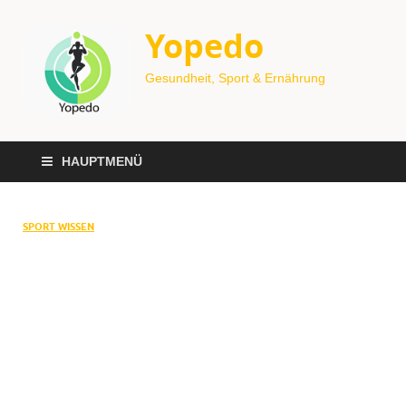
Yopedo
Gesundheit, Sport & Ernährung
HAUPTMENÜ
SPORT WISSEN