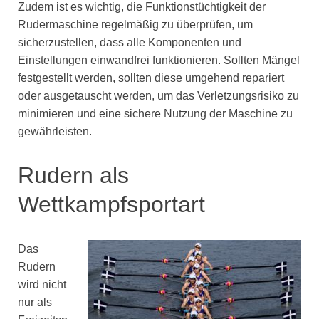
Zudem ist es wichtig, die Funktionstüchtigkeit der
Rudermaschine regelmäßig zu überprüfen, um
sicherzustellen, dass alle Komponenten und
Einstellungen einwandfrei funktionieren. Sollten Mängel
festgestellt werden, sollten diese umgehend repariert
oder ausgetauscht werden, um das Verletzungsrisiko zu
minimieren und eine sichere Nutzung der Maschine zu
gewährleisten.
Rudern als
Wettkampfsportart
Das
Rudern
wird nicht
nur als