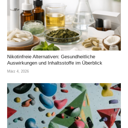
Nikotinfreie Alternativen: Gesundheitliche
Auswirkungen und Inhaltsstoffe im Überblick
März 4, 2026