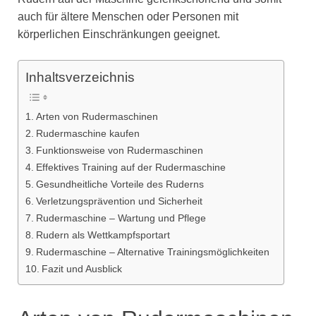
auch für ältere Menschen oder Personen mit
körperlichen Einschränkungen geeignet.
Inhaltsverzeichnis
Arten von Rudermaschinen
Rudermaschine kaufen
Funktionsweise von Rudermaschinen
Effektives Training auf der Rudermaschine
Gesundheitliche Vorteile des Ruderns
Verletzungsprävention und Sicherheit
Rudermaschine – Wartung und Pflege
Rudern als Wettkampfsportart
Rudermaschine – Alternative Trainingsmöglichkeiten
Fazit und Ausblick