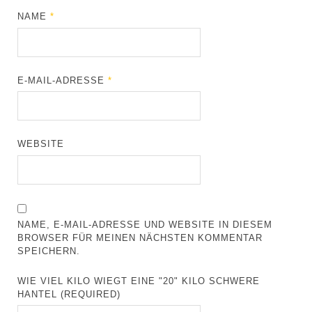
NAME
*
E-MAIL-ADRESSE
*
WEBSITE
NAME, E-MAIL-ADRESSE UND WEBSITE IN DIESEM
BROWSER FÜR MEINEN NÄCHSTEN KOMMENTAR
SPEICHERN.
WIE VIEL KILO WIEGT EINE "20" KILO SCHWERE
HANTEL (REQUIRED)