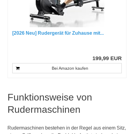
[2026 Neu] Rudergerät für Zuhause mit...
199,99 EUR
Bei Amazon kaufen
Funktionsweise von
Rudermaschinen
Rudermaschinen bestehen in der Regel aus einem Sitz,