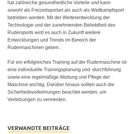
hat zahlreiche gesundheitliche Vorteile und kann
sowohl als Freizeitsportart als auch als Wettkampfsport
betrieben werden. Mit der Weiterentwicklung der
Technologie und der zunehmenden Beliebtheit des
Rudersports wird es auch in Zukunft weitere
Entwicklungen und Trends im Bereich der
Rudermaschinen geben.
Für ein erfolgreiches Training auf der Rudermaschine ist
eine individuelle Trainingsplanung und -durchführung
sowie eine regelmäßige Wartung und Pflege der
Maschine wichtig. Darüber hinaus sollten auch die
Sicherheitsvorkehrungen beachtet werden, um
Verletzungen zu vermeiden.
VERWANDTE BEITRÄGE