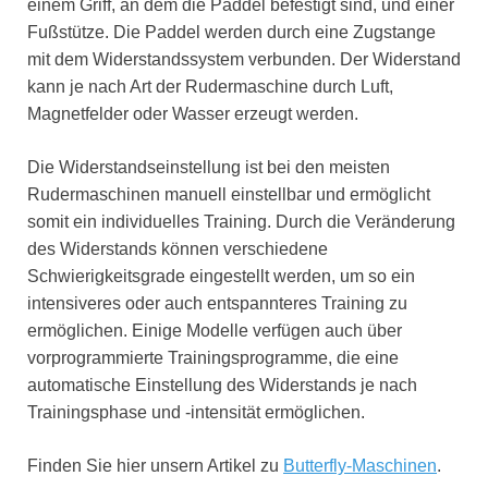
einem Griff, an dem die Paddel befestigt sind, und einer
Fußstütze. Die Paddel werden durch eine Zugstange
mit dem Widerstandssystem verbunden. Der Widerstand
kann je nach Art der Rudermaschine durch Luft,
Magnetfelder oder Wasser erzeugt werden.
Die Widerstandseinstellung ist bei den meisten
Rudermaschinen manuell einstellbar und ermöglicht
somit ein individuelles Training. Durch die Veränderung
des Widerstands können verschiedene
Schwierigkeitsgrade eingestellt werden, um so ein
intensiveres oder auch entspannteres Training zu
ermöglichen. Einige Modelle verfügen auch über
vorprogrammierte Trainingsprogramme, die eine
automatische Einstellung des Widerstands je nach
Trainingsphase und -intensität ermöglichen.
Finden Sie hier unsern Artikel zu
Butterfly-Maschinen
.