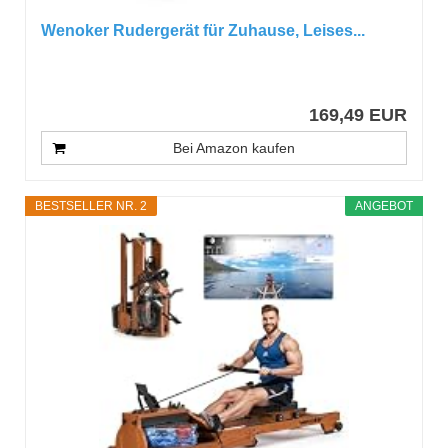
Wenoker Rudergerät für Zuhause, Leises...
169,49 EUR
Bei Amazon kaufen
BESTSELLER NR. 2
ANGEBOT