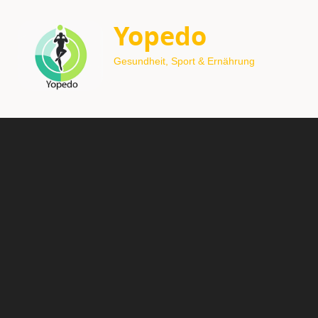
Yopedo
Gesundheit, Sport & Ernährung