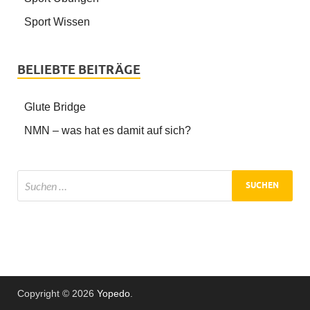
Sport Wissen
BELIEBTE BEITRÄGE
Glute Bridge
NMN – was hat es damit auf sich?
Copyright © 2026
Yopedo
.