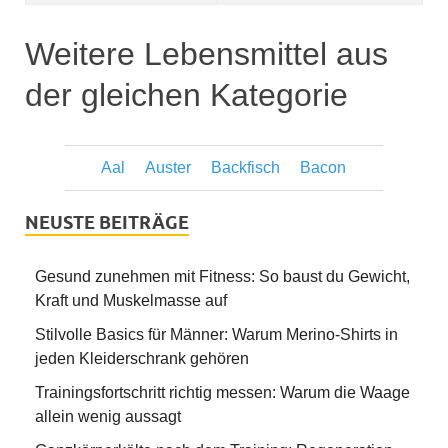
Weitere Lebensmittel aus
der gleichen Kategorie
Aal
Auster
Backfisch
Bacon
NEUSTE BEITRÄGE
Gesund zunehmen mit Fitness: So baust du Gewicht,
Kraft und Muskelmasse auf
Stilvolle Basics für Männer: Warum Merino-Shirts in
jeden Kleiderschrank gehören
Trainingsfortschritt richtig messen: Warum die Waage
allein wenig aussagt