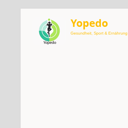
Yopedo
Gesundheit, Sport & Ernährung