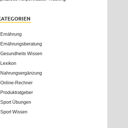
KATEGORIEN
Ernährung
Ernährungsberatung
Gesundheits Wissen
Lexikon
Nahrungsergänzung
Online-Rechner
Produktratgeber
Sport Übungen
Sport Wissen