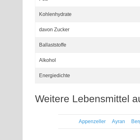
Kohlenhydrate
davon Zucker
Ballaststoffe
Alkohol
Energiedichte
Weitere Lebensmittel a
Appenzeller
Ayran
Ber