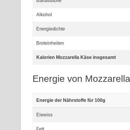
Ballaststoffe
Alkohol
Energiedichte
Broteinheiten
Kalorien Mozzarella Käse insgesamt
Energie von Mozzarell
Energie der Nährstoffe für 100g
Eiweiss
Fett