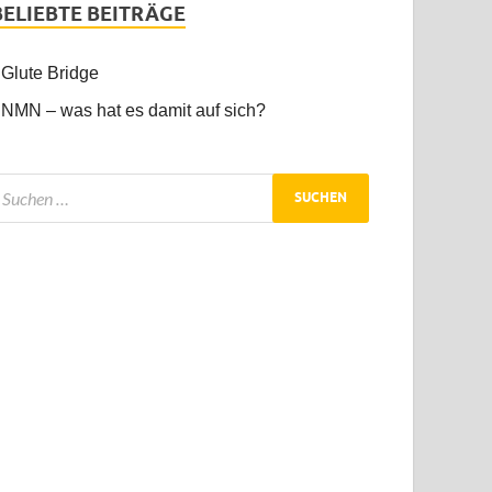
BELIEBTE BEITRÄGE
Glute Bridge
NMN – was hat es damit auf sich?