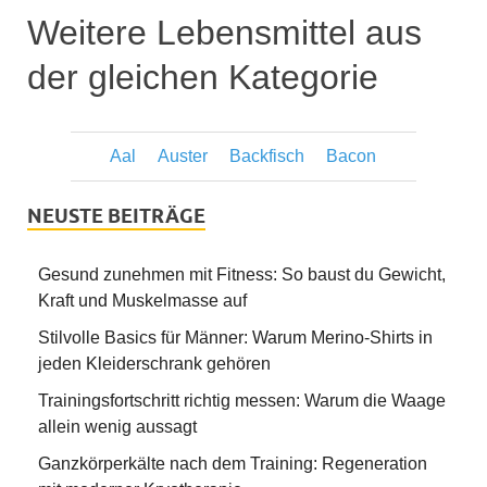
Weitere Lebensmittel aus
der gleichen Kategorie
Aal
Auster
Backfisch
Bacon
NEUSTE BEITRÄGE
Gesund zunehmen mit Fitness: So baust du Gewicht,
Kraft und Muskelmasse auf
Stilvolle Basics für Männer: Warum Merino-Shirts in
jeden Kleiderschrank gehören
Trainingsfortschritt richtig messen: Warum die Waage
allein wenig aussagt
Ganzkörperkälte nach dem Training: Regeneration