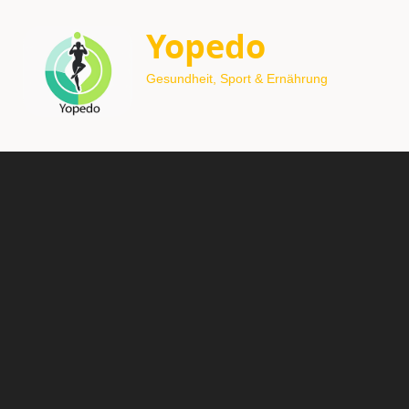
Yopedo
Gesundheit, Sport & Ernährung