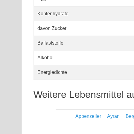
Kohlenhydrate
davon Zucker
Ballaststoffe
Alkohol
Energiedichte
Weitere Lebensmittel a
Appenzeller
Ayran
Ber