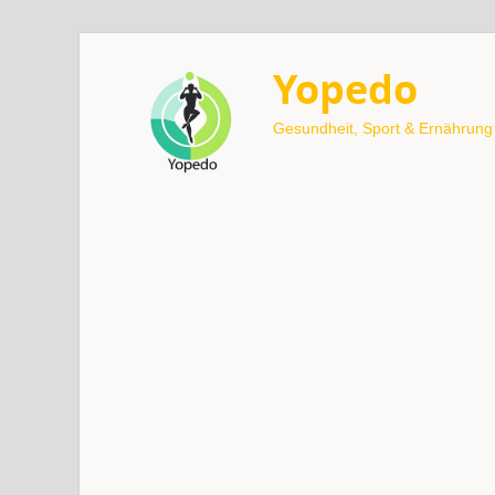
Yopedo
Gesundheit, Sport & Ernährung