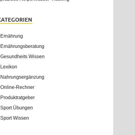
KATEGORIEN
Ernährung
Ernährungsberatung
Gesundheits Wissen
Lexikon
Nahrungsergänzung
Online-Rechner
Produktratgeber
Sport Übungen
Sport Wissen