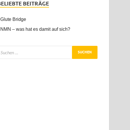
BELIEBTE BEITRÄGE
Glute Bridge
NMN – was hat es damit auf sich?