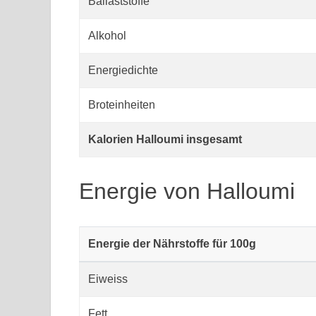
Ballaststoffe
Alkohol
Energiedichte
Broteinheiten
Kalorien Halloumi insgesamt
Energie von Halloumi
Energie der Nährstoffe für 100g
Eiweiss
Fett