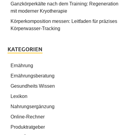
Ganzkörperkälte nach dem Training: Regeneration
mit moderner Kryotherapie
Körperkomposition messen: Leitfaden für präzises
Körperwasser-Tracking
KATEGORIEN
Ernährung
Ernährungsberatung
Gesundheits Wissen
Lexikon
Nahrungsergänzung
Online-Rechner
Produktratgeber