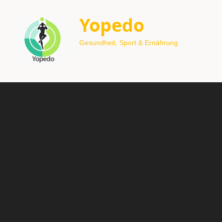
Yopedo
Gesundheit, Sport & Ernährung