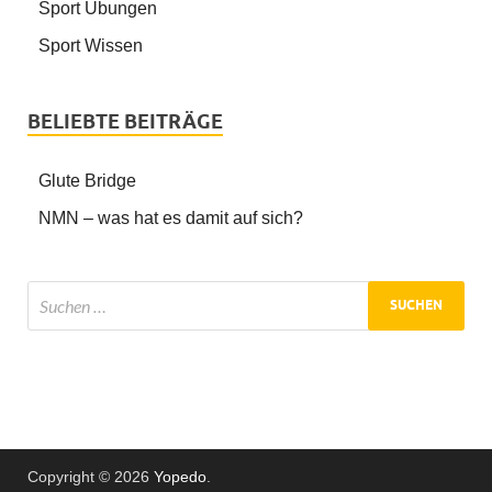
Sport Übungen
Sport Wissen
BELIEBTE BEITRÄGE
Glute Bridge
NMN – was hat es damit auf sich?
Copyright © 2026
Yopedo
.