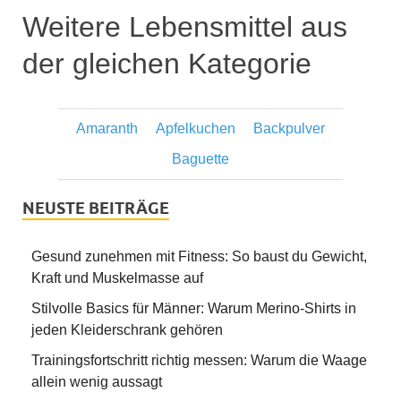
Weitere Lebensmittel aus
der gleichen Kategorie
Amaranth
Apfelkuchen
Backpulver
Baguette
NEUSTE BEITRÄGE
Gesund zunehmen mit Fitness: So baust du Gewicht,
Kraft und Muskelmasse auf
Stilvolle Basics für Männer: Warum Merino-Shirts in
jeden Kleiderschrank gehören
Trainingsfortschritt richtig messen: Warum die Waage
allein wenig aussagt