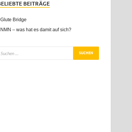
BELIEBTE BEITRÄGE
Glute Bridge
NMN – was hat es damit auf sich?