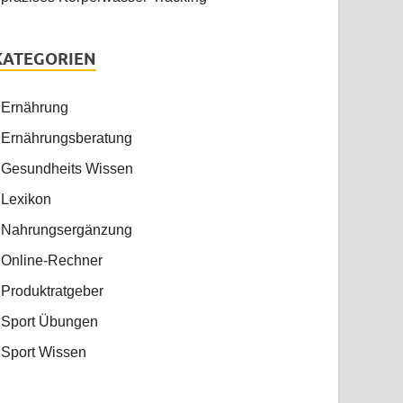
KATEGORIEN
Ernährung
Ernährungsberatung
Gesundheits Wissen
Lexikon
Nahrungsergänzung
Online-Rechner
Produktratgeber
Sport Übungen
Sport Wissen