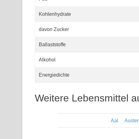
Kohlenhydrate
davon Zucker
Ballaststoffe
Alkohol
Energiedichte
Weitere Lebensmittel a
Aal
Auster