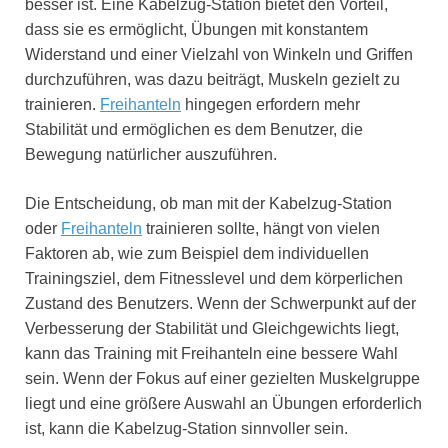
besser ist. Eine Kabelzug-Station bietet den Vorteil,
dass sie es ermöglicht, Übungen mit konstantem
Widerstand und einer Vielzahl von Winkeln und Griffen
durchzuführen, was dazu beiträgt, Muskeln gezielt zu
trainieren.
Freihanteln
hingegen erfordern mehr
Stabilität und ermöglichen es dem Benutzer, die
Bewegung natürlicher auszuführen.
Die Entscheidung, ob man mit der Kabelzug-Station
oder
Freihanteln
trainieren sollte, hängt von vielen
Faktoren ab, wie zum Beispiel dem individuellen
Trainingsziel, dem Fitnesslevel und dem körperlichen
Zustand des Benutzers. Wenn der Schwerpunkt auf der
Verbesserung der Stabilität und Gleichgewichts liegt,
kann das Training mit Freihanteln eine bessere Wahl
sein. Wenn der Fokus auf einer gezielten Muskelgruppe
liegt und eine größere Auswahl an Übungen erforderlich
ist, kann die Kabelzug-Station sinnvoller sein.