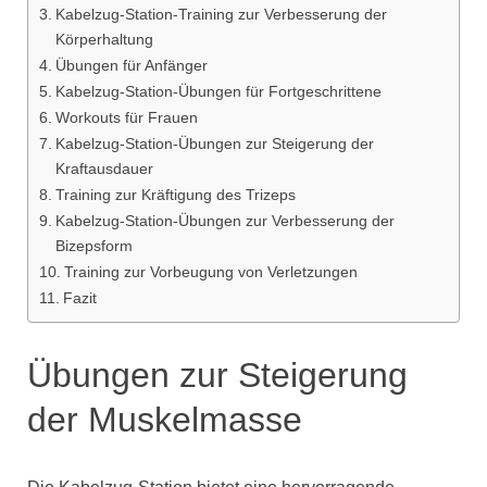
Kabelzug-Station-Training zur Verbesserung der
Körperhaltung
Übungen für Anfänger
Kabelzug-Station-Übungen für Fortgeschrittene
Workouts für Frauen
Kabelzug-Station-Übungen zur Steigerung der
Kraftausdauer
Training zur Kräftigung des Trizeps
Kabelzug-Station-Übungen zur Verbesserung der
Bizepsform
Training zur Vorbeugung von Verletzungen
Fazit
Übungen zur Steigerung
der Muskelmasse