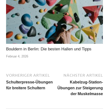
Bouldern in Berlin: Die besten Hallen und Tipps
Februar 4, 2026
VORHERIGER ARTIKEL
NÄCHSTER ARTIKEL
Schulterpresse-Übungen
Kabelzug-Station-
für breitere Schultern
Übungen zur Steigerung
der Muskelmasse