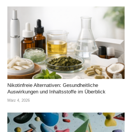
Nikotinfreie Alternativen: Gesundheitliche
Auswirkungen und Inhaltsstoffe im Überblick
März 4, 2026