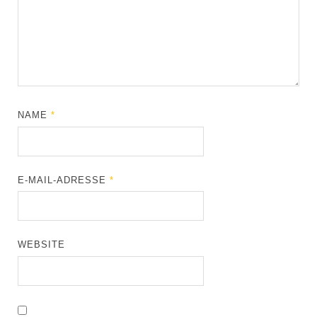
NAME
*
E-MAIL-ADRESSE
*
WEBSITE