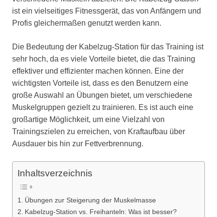
ist ein vielseitiges Fitnessgerät, das von Anfängern und
Profis gleichermaßen genutzt werden kann.
Die Bedeutung der Kabelzug-Station für das Training ist
sehr hoch, da es viele Vorteile bietet, die das Training
effektiver und effizienter machen können. Eine der
wichtigsten Vorteile ist, dass es den Benutzern eine
große Auswahl an Übungen bietet, um verschiedene
Muskelgruppen gezielt zu trainieren. Es ist auch eine
großartige Möglichkeit, um eine Vielzahl von
Trainingszielen zu erreichen, von Kraftaufbau über
Ausdauer bis hin zur Fettverbrennung.
Inhaltsverzeichnis
Übungen zur Steigerung der Muskelmasse
Kabelzug-Station vs. Freihanteln: Was ist besser?