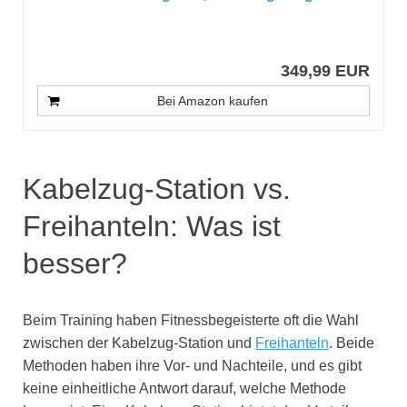
349,99 EUR
Bei Amazon kaufen
Kabelzug-Station vs.
Freihanteln: Was ist
besser?
Beim Training haben Fitnessbegeisterte oft die Wahl
zwischen der Kabelzug-Station und
Freihanteln
. Beide
Methoden haben ihre Vor- und Nachteile, und es gibt
keine einheitliche Antwort darauf, welche Methode