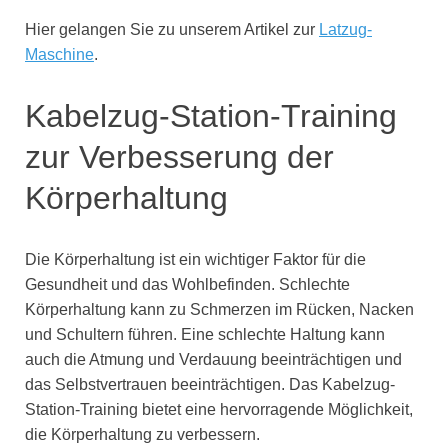
Hier gelangen Sie zu unserem Artikel zur
Latzug-
Maschine
.
Kabelzug-Station-Training
zur Verbesserung der
Körperhaltung
Die Körperhaltung ist ein wichtiger Faktor für die
Gesundheit und das Wohlbefinden. Schlechte
Körperhaltung kann zu Schmerzen im Rücken, Nacken
und Schultern führen. Eine schlechte Haltung kann
auch die Atmung und Verdauung beeinträchtigen und
das Selbstvertrauen beeinträchtigen. Das Kabelzug-
Station-Training bietet eine hervorragende Möglichkeit,
die Körperhaltung zu verbessern.