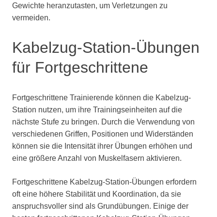
Gewichte heranzutasten, um Verletzungen zu
vermeiden.
Kabelzug-Station-Übungen
für Fortgeschrittene
Fortgeschrittene Trainierende können die Kabelzug-
Station nutzen, um ihre Trainingseinheiten auf die
nächste Stufe zu bringen. Durch die Verwendung von
verschiedenen Griffen, Positionen und Widerständen
können sie die Intensität ihrer Übungen erhöhen und
eine größere Anzahl von Muskelfasern aktivieren.
Fortgeschrittene Kabelzug-Station-Übungen erfordern
oft eine höhere Stabilität und Koordination, da sie
anspruchsvoller sind als Grundübungen. Einige der