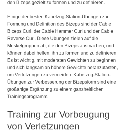
den Bizeps gezielt zu formen und zu definieren.
Einige der besten Kabelzug-Station-Übungen zur
Formung und Definition des Bizeps sind der Cable
Biceps Curl, der Cable Hammer Curl und der Cable
Reverse Curl. Diese Übungen zielen auf die
Muskelgruppen ab, die den Bizeps ausmachen, und
können dabei helfen, ihn zu formen und zu definieren.
Es ist wichtig, mit moderaten Gewichten zu beginnen
und sich langsam an höhere Gewichte heranzutasten,
um Verletzungen zu vermeiden. Kabelzug-Station-
Übungen zur Verbesserung der Bizepsform sind eine
großartige Ergänzung zu einem ganzheitlichen
Trainingsprogramm.
Training zur Vorbeugung
von Verletzungen