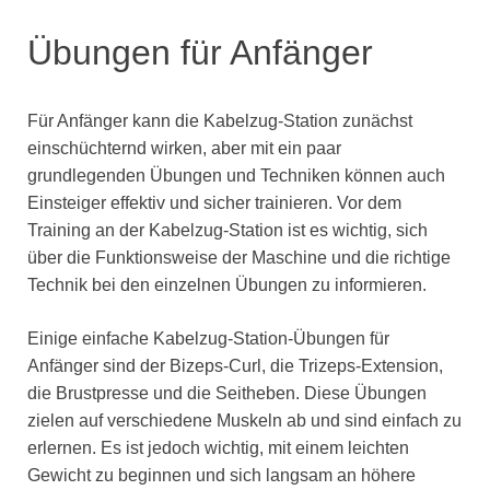
Übungen für Anfänger
Für Anfänger kann die Kabelzug-Station zunächst
einschüchternd wirken, aber mit ein paar
grundlegenden Übungen und Techniken können auch
Einsteiger effektiv und sicher trainieren. Vor dem
Training an der Kabelzug-Station ist es wichtig, sich
über die Funktionsweise der Maschine und die richtige
Technik bei den einzelnen Übungen zu informieren.
Einige einfache Kabelzug-Station-Übungen für
Anfänger sind der Bizeps-Curl, die Trizeps-Extension,
die Brustpresse und die Seitheben. Diese Übungen
zielen auf verschiedene Muskeln ab und sind einfach zu
erlernen. Es ist jedoch wichtig, mit einem leichten
Gewicht zu beginnen und sich langsam an höhere