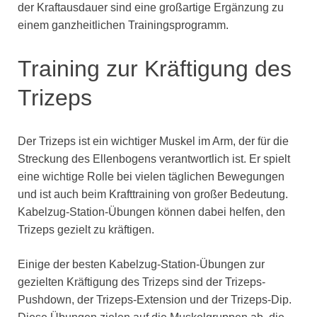
der Kraftausdauer sind eine großartige Ergänzung zu
einem ganzheitlichen Trainingsprogramm.
Training zur Kräftigung des
Trizeps
Der Trizeps ist ein wichtiger Muskel im Arm, der für die
Streckung des Ellenbogens verantwortlich ist. Er spielt
eine wichtige Rolle bei vielen täglichen Bewegungen
und ist auch beim Krafttraining von großer Bedeutung.
Kabelzug-Station-Übungen können dabei helfen, den
Trizeps gezielt zu kräftigen.
Einige der besten Kabelzug-Station-Übungen zur
gezielten Kräftigung des Trizeps sind der Trizeps-
Pushdown, der Trizeps-Extension und der Trizeps-Dip.