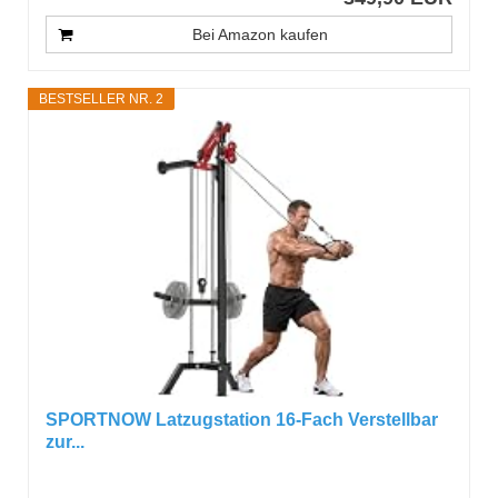
Bei Amazon kaufen
BESTSELLER NR. 2
SPORTNOW Latzugstation 16-Fach Verstellbar
zur...