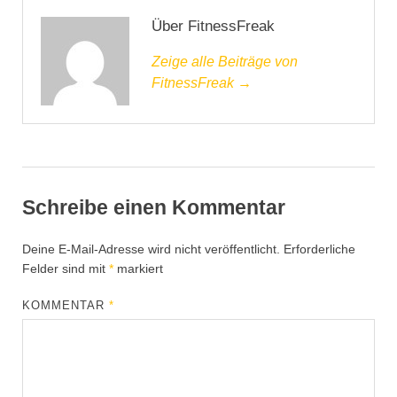
Über FitnessFreak
Zeige alle Beiträge von
FitnessFreak →
Schreibe einen Kommentar
Deine E-Mail-Adresse wird nicht veröffentlicht.
Erforderliche
Felder sind mit
*
markiert
KOMMENTAR
*