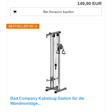
149,90 EUR
Bei Amazon kaufen
BESTSELLER NR. 3
Bad Company Kabelzug-Station für die
Wandmontage...