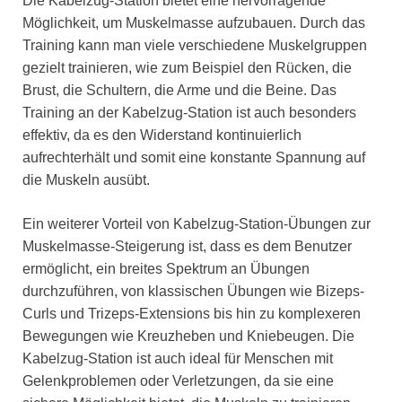
Die Kabelzug-Station bietet eine hervorragende
Möglichkeit, um Muskelmasse aufzubauen. Durch das
Training kann man viele verschiedene Muskelgruppen
gezielt trainieren, wie zum Beispiel den Rücken, die
Brust, die Schultern, die Arme und die Beine. Das
Training an der Kabelzug-Station ist auch besonders
effektiv, da es den Widerstand kontinuierlich
aufrechterhält und somit eine konstante Spannung auf
die Muskeln ausübt.
Ein weiterer Vorteil von Kabelzug-Station-Übungen zur
Muskelmasse-Steigerung ist, dass es dem Benutzer
ermöglicht, ein breites Spektrum an Übungen
durchzuführen, von klassischen Übungen wie Bizeps-
Curls und Trizeps-Extensions bis hin zu komplexeren
Bewegungen wie Kreuzheben und Kniebeugen. Die
Kabelzug-Station ist auch ideal für Menschen mit
Gelenkproblemen oder Verletzungen, da sie eine