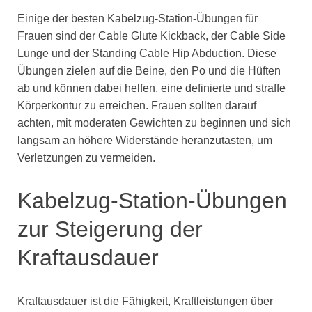
Einige der besten Kabelzug-Station-Übungen für
Frauen sind der Cable Glute Kickback, der Cable Side
Lunge und der Standing Cable Hip Abduction. Diese
Übungen zielen auf die Beine, den Po und die Hüften
ab und können dabei helfen, eine definierte und straffe
Körperkontur zu erreichen. Frauen sollten darauf
achten, mit moderaten Gewichten zu beginnen und sich
langsam an höhere Widerstände heranzutasten, um
Verletzungen zu vermeiden.
Kabelzug-Station-Übungen
zur Steigerung der
Kraftausdauer
Kraftausdauer ist die Fähigkeit, Kraftleistungen über