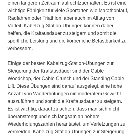
einen längeren Zeitraum aufrechtzuerhalten. Es ist eine
wichtige Fähigkeit für viele Sportarten wie Marathonlauf,
Radfahren oder Triathlon, aber auch im Alltag von
Vorteil. Kabelzug-Station-Übungen können dabei
helfen, die Kraftausdauer zu steigern und somit die
sportliche Leistung und die körperliche Belastbarkeit zu
verbessern.
Einige der besten Kabelzug-Station-Übungen zur
Steigerung der Kraftausdauer sind der Cable
Woodchop, der Cable Crunch und der Standing Cable
Lift. Diese Übungen sind darauf ausgelegt, eine hohe
Anzahl von Wiederholungen mit moderatem Gewicht
auszuführen und somit die Kraftausdauer zu steigern.
Es ist wichtig, darauf zu achten, dass man sich nicht
überanstrengt und sich langsam an höhere
Wiederholungszahlen herantastet, um Verletzungen zu
vermeiden. Kabelzug-Station-Übungen zur Steigerung