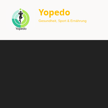
Yopedo
Gesundheit, Sport & Ernährung