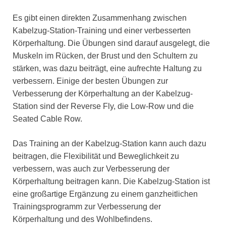
Es gibt einen direkten Zusammenhang zwischen
Kabelzug-Station-Training und einer verbesserten
Körperhaltung. Die Übungen sind darauf ausgelegt, die
Muskeln im Rücken, der Brust und den Schultern zu
stärken, was dazu beiträgt, eine aufrechte Haltung zu
verbessern. Einige der besten Übungen zur
Verbesserung der Körperhaltung an der Kabelzug-
Station sind der Reverse Fly, die Low-Row und die
Seated Cable Row.
Das Training an der Kabelzug-Station kann auch dazu
beitragen, die Flexibilität und Beweglichkeit zu
verbessern, was auch zur Verbesserung der
Körperhaltung beitragen kann. Die Kabelzug-Station ist
eine großartige Ergänzung zu einem ganzheitlichen
Trainingsprogramm zur Verbesserung der
Körperhaltung und des Wohlbefindens.