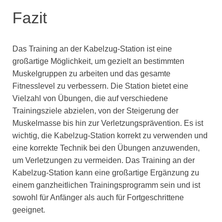
Fazit
Das Training an der Kabelzug-Station ist eine
großartige Möglichkeit, um gezielt an bestimmten
Muskelgruppen zu arbeiten und das gesamte
Fitnesslevel zu verbessern. Die Station bietet eine
Vielzahl von Übungen, die auf verschiedene
Trainingsziele abzielen, von der Steigerung der
Muskelmasse bis hin zur Verletzungsprävention. Es ist
wichtig, die Kabelzug-Station korrekt zu verwenden und
eine korrekte Technik bei den Übungen anzuwenden,
um Verletzungen zu vermeiden. Das Training an der
Kabelzug-Station kann eine großartige Ergänzung zu
einem ganzheitlichen Trainingsprogramm sein und ist
sowohl für Anfänger als auch für Fortgeschrittene
geeignet.