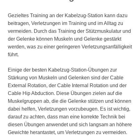
Gezieltes Training an der Kabelzug-Station kann dazu
beitragen, Verletzungen im Training und im Alltag zu
vermeiden. Durch das Training der Stützmuskulatur und
der Gelenke können Muskeln und Gelenke gestärkt
werden, was zu einer geringeren Verletzungsanfälligkeit
führt.
Einige der besten Kabelzug-Station-Übungen zur
Stärkung von Muskeln und Gelenken sind der Cable
External Rotation, der Cable Internal Rotation und der
Cable Hip Abduction. Diese Übungen zielen auf die
Muskelgruppen ab, die die Gelenke stützen und können
dabei helfen, Verletzungen vorzubeugen. Es ist wichtig,
darauf zu achten, dass man eine korrekte Technik bei
diesen Übungen anwendet und sich langsam an höhere
Gewichte herantastet, um Verletzungen zu vermeiden.