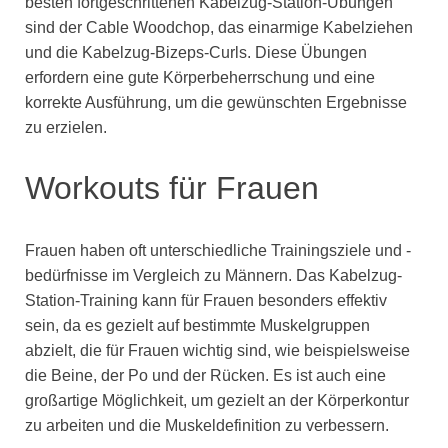
besten fortgeschrittenen Kabelzug-Station-Übungen
sind der Cable Woodchop, das einarmige Kabelziehen
und die Kabelzug-Bizeps-Curls. Diese Übungen
erfordern eine gute Körperbeherrschung und eine
korrekte Ausführung, um die gewünschten Ergebnisse
zu erzielen.
Workouts für Frauen
Frauen haben oft unterschiedliche Trainingsziele und -
bedürfnisse im Vergleich zu Männern. Das Kabelzug-
Station-Training kann für Frauen besonders effektiv
sein, da es gezielt auf bestimmte Muskelgruppen
abzielt, die für Frauen wichtig sind, wie beispielsweise
die Beine, der Po und der Rücken. Es ist auch eine
großartige Möglichkeit, um gezielt an der Körperkontur
zu arbeiten und die Muskeldefinition zu verbessern.