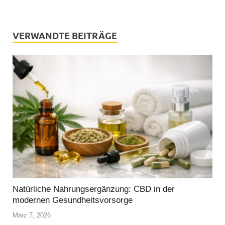
VERWANDTE BEITRÄGE
Natürliche Nahrungsergänzung: CBD in der
modernen Gesundheitsvorsorge
März 7, 2026