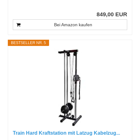
849,00 EUR
Bei Amazon kaufen
BESTSELLER NR. 5
Train Hard Kraftstation mit Latzug Kabelzug...