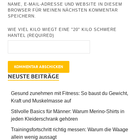
NAME, E-MAIL-ADRESSE UND WEBSITE IN DIESEM
BROWSER FÜR MEINEN NÄCHSTEN KOMMENTAR
SPEICHERN.
WIE VIEL KILO WIEGT EINE "20" KILO SCHWERE
HANTEL (REQUIRED)
NEUSTE BEITRÄGE
Gesund zunehmen mit Fitness: So baust du Gewicht,
Kraft und Muskelmasse auf
Stilvolle Basics für Männer: Warum Merino-Shirts in
jeden Kleiderschrank gehören
Trainingsfortschritt richtig messen: Warum die Waage
allein wenig aussagt