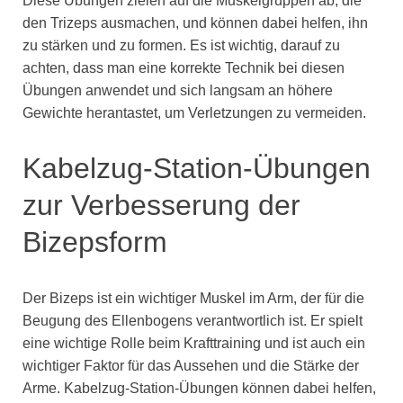
Diese Übungen zielen auf die Muskelgruppen ab, die
den Trizeps ausmachen, und können dabei helfen, ihn
zu stärken und zu formen. Es ist wichtig, darauf zu
achten, dass man eine korrekte Technik bei diesen
Übungen anwendet und sich langsam an höhere
Gewichte herantastet, um Verletzungen zu vermeiden.
Kabelzug-Station-Übungen
zur Verbesserung der
Bizepsform
Der Bizeps ist ein wichtiger Muskel im Arm, der für die
Beugung des Ellenbogens verantwortlich ist. Er spielt
eine wichtige Rolle beim Krafttraining und ist auch ein
wichtiger Faktor für das Aussehen und die Stärke der
Arme. Kabelzug-Station-Übungen können dabei helfen,