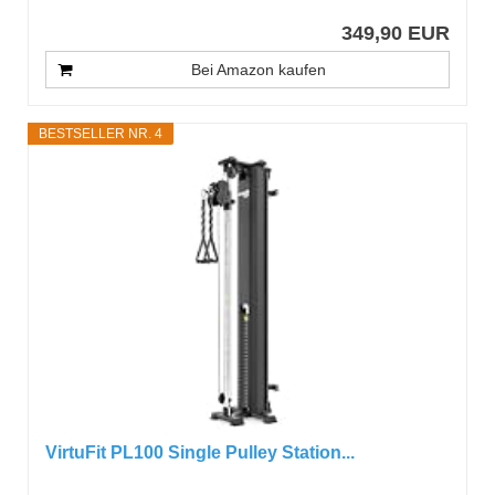
349,90 EUR
Bei Amazon kaufen
BESTSELLER NR. 4
VirtuFit PL100 Single Pulley Station...