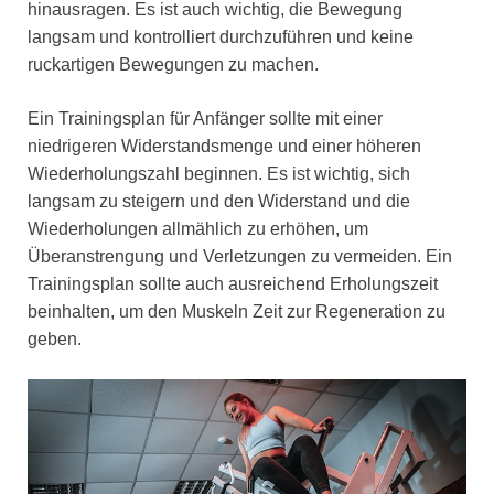
hinausragen. Es ist auch wichtig, die Bewegung
langsam und kontrolliert durchzuführen und keine
ruckartigen Bewegungen zu machen.
Ein Trainingsplan für Anfänger sollte mit einer
niedrigeren Widerstandsmenge und einer höheren
Wiederholungszahl beginnen. Es ist wichtig, sich
langsam zu steigern und den Widerstand und die
Wiederholungen allmählich zu erhöhen, um
Überanstrengung und Verletzungen zu vermeiden. Ein
Trainingsplan sollte auch ausreichend Erholungszeit
beinhalten, um den Muskeln Zeit zur Regeneration zu
geben.