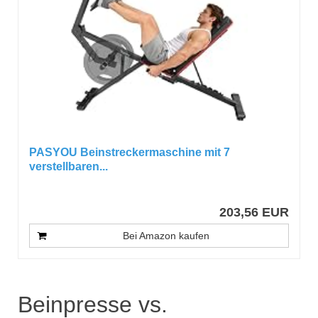
PASYOU Beinstreckermaschine mit 7
verstellbaren...
203,56 EUR
Bei Amazon kaufen
Beinpresse vs.