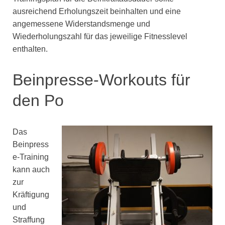
ausreichend Erholungszeit beinhalten und eine
angemessene Widerstandsmenge und
Wiederholungszahl für das jeweilige Fitnesslevel
enthalten.
Beinpresse-Workouts für
den Po
Das
Beinpress
e-Training
kann auch
zur
Kräftigung
und
Straffung