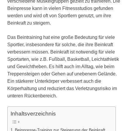
verschiedene Muskelgruppen gezielt zu trainieren. Die
Beinpresse kann in vielen Fitnessstudios gefunden
werden und wird oft von Sportlern genutzt, um ihre
Beinkraft zu steigern.
Das Beintraining hat eine große Bedeutung für viele
Sportler, insbesondere für solche, die ihre Beinkraft
verbessern müssen. Beinkraft ist notwendig für viele
Sportarten, wie z.B. Fußball, Basketball, Leichtathletik
und Gewichtheben. Es hilft auch im Alltag, wie beim
Treppensteigen oder Gehen auf unebenem Gelände.
Ein stärkerer Unterkörper verbessert auch die
Körperhaltung und reduziert das Verletzungsrisiko im
unteren Rückenbereich.
Inhaltsverzeichnis
Beinpresse-Training zur Steigerung der Beinkraft