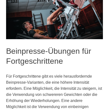
Beinpresse-Übungen für
Fortgeschrittene
Für Fortgeschrittene gibt es viele herausfordernde
Beinpresse-Varianten, die eine höhere Intensität
erfordern. Eine Möglichkeit, die Intensität zu steigern, ist
die Verwendung von schwereren Gewichten oder die
Erhöhung der Wiederholungen. Eine andere
Möglichkeit ist die Verwendung von einbeinigen