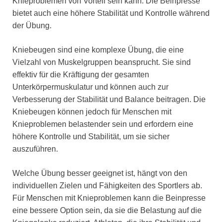
Knieproblemen von Vorteil sein kann. Die Beinpresse
bietet auch eine höhere Stabilität und Kontrolle während
der Übung.
Kniebeugen sind eine komplexe Übung, die eine
Vielzahl von Muskelgruppen beansprucht. Sie sind
effektiv für die Kräftigung der gesamten
Unterkörpermuskulatur und können auch zur
Verbesserung der Stabilität und Balance beitragen. Die
Kniebeugen können jedoch für Menschen mit
Knieproblemen belastender sein und erfordern eine
höhere Kontrolle und Stabilität, um sie sicher
auszuführen.
Welche Übung besser geeignet ist, hängt von den
individuellen Zielen und Fähigkeiten des Sportlers ab.
Für Menschen mit Knieproblemen kann die Beinpresse
eine bessere Option sein, da sie die Belastung auf die