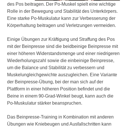
des Pos beitragen. Der Po-Muskel spielt eine wichtige
Rolle in der Bewegung und Stabilität des Unterkörpers.
Eine starke Po-Muskulatur kann zur Verbesserung der
Körperhaltung beitragen und Verletzungen vermeiden.
Einige Übungen zur Kräftigung und Straffung des Pos
mit der Beinpresse sind die beidbeinige Beinpresse mit
einer höheren Widerstandsmenge und einer niedrigeren
Wiederholungszahl sowie die einbeinige Beinpresse,
um die Balance und Stabilität zu verbessern und
Muskelungleichgewichte auszugleichen. Eine Variante
der Beinpresse-Übung, bei der man sich auf der
Plattform in einer höheren Position befindet und die
Beine in einem 90-Grad-Winkel beugt, kann auch die
Po-Muskulatur stärker beanspruchen.
Das Beinpresse-Training in Kombination mit anderen
Übungen wie Kniebeugen und Ausfallschritten kann