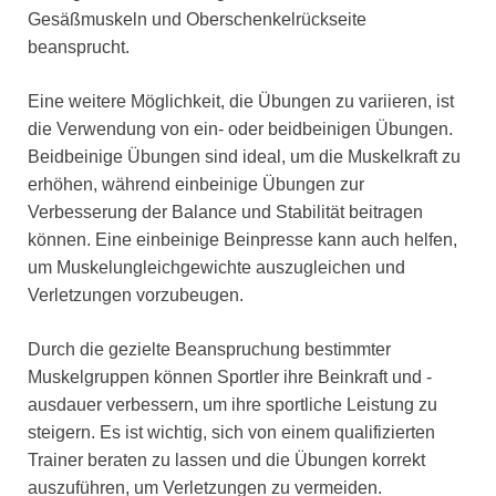
Gesäßmuskeln und Oberschenkelrückseite
beansprucht.
Eine weitere Möglichkeit, die Übungen zu variieren, ist
die Verwendung von ein- oder beidbeinigen Übungen.
Beidbeinige Übungen sind ideal, um die Muskelkraft zu
erhöhen, während einbeinige Übungen zur
Verbesserung der Balance und Stabilität beitragen
können. Eine einbeinige Beinpresse kann auch helfen,
um Muskelungleichgewichte auszugleichen und
Verletzungen vorzubeugen.
Durch die gezielte Beanspruchung bestimmter
Muskelgruppen können Sportler ihre Beinkraft und -
ausdauer verbessern, um ihre sportliche Leistung zu
steigern. Es ist wichtig, sich von einem qualifizierten
Trainer beraten zu lassen und die Übungen korrekt
auszuführen, um Verletzungen zu vermeiden.