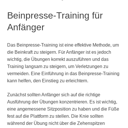
Beinpresse-Training für
Anfänger
Das Beinpresse-Training ist eine effektive Methode, um
die Beinkraft zu steigern. Für Anfänger ist es jedoch
wichtig, die Übungen korrekt auszuführen und das
Training langsam zu steigern, um Verletzungen zu
vermeiden. Eine Einführung in das Beinpresse-Training
kann helfen, den Einstieg zu erleichtern.
Zunächst sollten Anfänger sich auf die richtige
Ausführung der Übungen konzentrieren. Es ist wichtig,
eine angemessene Sitzposition zu haben und die Füße
fest auf die Plattform zu stellen. Die Knie sollten
während der Übung nicht über die Zehenspitzen