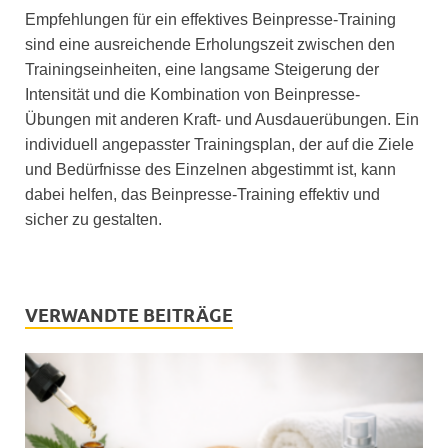
Empfehlungen für ein effektives Beinpresse-Training
sind eine ausreichende Erholungszeit zwischen den
Trainingseinheiten, eine langsame Steigerung der
Intensität und die Kombination von Beinpresse-
Übungen mit anderen Kraft- und Ausdauerübungen. Ein
individuell angepasster Trainingsplan, der auf die Ziele
und Bedürfnisse des Einzelnen abgestimmt ist, kann
dabei helfen, das Beinpresse-Training effektiv und
sicher zu gestalten.
VERWANDTE BEITRÄGE