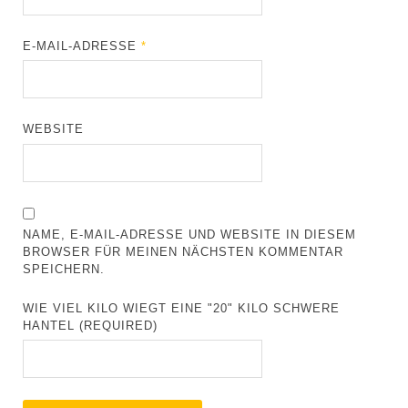
E-MAIL-ADRESSE
*
WEBSITE
NAME, E-MAIL-ADRESSE UND WEBSITE IN DIESEM
BROWSER FÜR MEINEN NÄCHSTEN KOMMENTAR
SPEICHERN.
WIE VIEL KILO WIEGT EINE "20" KILO SCHWERE
HANTEL (REQUIRED)