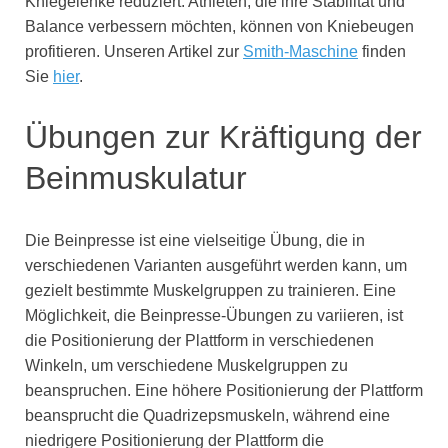
Kniegelenke reduziert. Athleten, die ihre Stabilität und
Balance verbessern möchten, können von Kniebeugen
profitieren. Unseren Artikel zur
Smith-Maschine
finden
Sie
hier
.
Übungen zur Kräftigung der
Beinmuskulatur
Die Beinpresse ist eine vielseitige Übung, die in
verschiedenen Varianten ausgeführt werden kann, um
gezielt bestimmte Muskelgruppen zu trainieren. Eine
Möglichkeit, die Beinpresse-Übungen zu variieren, ist
die Positionierung der Plattform in verschiedenen
Winkeln, um verschiedene Muskelgruppen zu
beanspruchen. Eine höhere Positionierung der Plattform
beansprucht die Quadrizepsmuskeln, während eine
niedrigere Positionierung der Plattform die