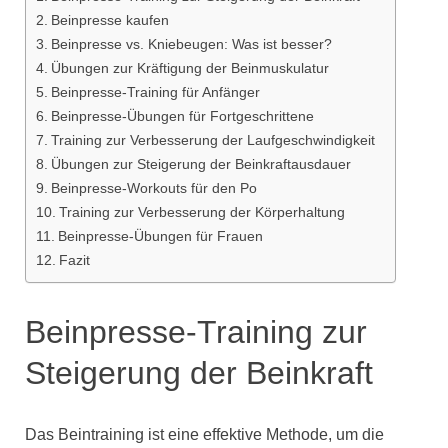
Beinpresse kaufen
Beinpresse vs. Kniebeugen: Was ist besser?
Übungen zur Kräftigung der Beinmuskulatur
Beinpresse-Training für Anfänger
Beinpresse-Übungen für Fortgeschrittene
Training zur Verbesserung der Laufgeschwindigkeit
Übungen zur Steigerung der Beinkraftausdauer
Beinpresse-Workouts für den Po
Training zur Verbesserung der Körperhaltung
Beinpresse-Übungen für Frauen
Fazit
Beinpresse-Training zur
Steigerung der Beinkraft
Das Beintraining ist eine effektive Methode, um die