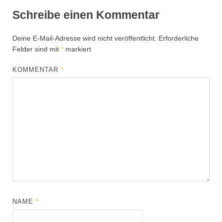
Schreibe einen Kommentar
Deine E-Mail-Adresse wird nicht veröffentlicht.
Erforderliche
Felder sind mit
*
markiert
KOMMENTAR
*
NAME
*