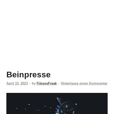
Beinpresse
April 15, 2023
-
by
FitnessFreak
-
Hinterlasse einen Kommentar