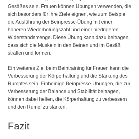
Gesäßes sein. Frauen können Übungen verwenden, die
sich besonders für ihre Ziele eignen, wie zum Beispiel
die Ausführung der Beinpresse-Übung mit einer
höheren Wiederholungszahl und einer niedrigeren
Widerstandsmenge. Diese Übung kann dazu beitragen,
dass sich die Muskeln in den Beinen und im Gesäß
straffen und formen.
Ein weiteres Ziel beim Beintraining für Frauen kann die
Verbesserung der Körperhaltung und die Stärkung des
Rumpfes sein. Einbeinige Beinpresse-Übungen, die zur
Verbesserung der Balance und Stabilität beitragen,
können dabei helfen, die Körperhaltung zu verbessern
und den Rumpf zu stärken.
Fazit