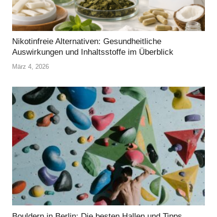
Nikotinfreie Alternativen: Gesundheitliche
Auswirkungen und Inhaltsstoffe im Überblick
März 4, 2026
Bouldern in Berlin: Die besten Hallen und Tipps