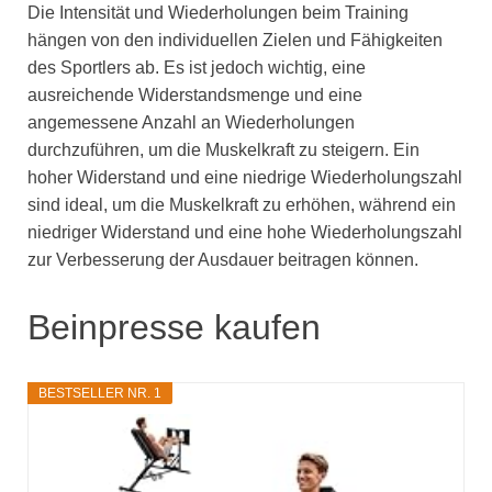
Die Intensität und Wiederholungen beim Training
hängen von den individuellen Zielen und Fähigkeiten
des Sportlers ab. Es ist jedoch wichtig, eine
ausreichende Widerstandsmenge und eine
angemessene Anzahl an Wiederholungen
durchzuführen, um die Muskelkraft zu steigern. Ein
hoher Widerstand und eine niedrige Wiederholungszahl
sind ideal, um die Muskelkraft zu erhöhen, während ein
niedriger Widerstand und eine hohe Wiederholungszahl
zur Verbesserung der Ausdauer beitragen können.
Beinpresse kaufen
BESTSELLER NR. 1