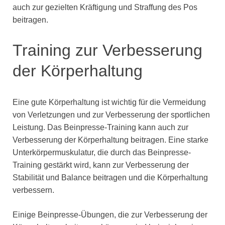
auch zur gezielten Kräftigung und Straffung des Pos
beitragen.
Training zur Verbesserung
der Körperhaltung
Eine gute Körperhaltung ist wichtig für die Vermeidung
von Verletzungen und zur Verbesserung der sportlichen
Leistung. Das Beinpresse-Training kann auch zur
Verbesserung der Körperhaltung beitragen. Eine starke
Unterkörpermuskulatur, die durch das Beinpresse-
Training gestärkt wird, kann zur Verbesserung der
Stabilität und Balance beitragen und die Körperhaltung
verbessern.
Einige Beinpresse-Übungen, die zur Verbesserung der