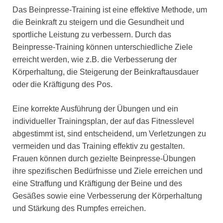
Das Beinpresse-Training ist eine effektive Methode, um
die Beinkraft zu steigern und die Gesundheit und
sportliche Leistung zu verbessern. Durch das
Beinpresse-Training können unterschiedliche Ziele
erreicht werden, wie z.B. die Verbesserung der
Körperhaltung, die Steigerung der Beinkraftausdauer
oder die Kräftigung des Pos.
Eine korrekte Ausführung der Übungen und ein
individueller Trainingsplan, der auf das Fitnesslevel
abgestimmt ist, sind entscheidend, um Verletzungen zu
vermeiden und das Training effektiv zu gestalten.
Frauen können durch gezielte Beinpresse-Übungen
ihre spezifischen Bedürfnisse und Ziele erreichen und
eine Straffung und Kräftigung der Beine und des
Gesäßes sowie eine Verbesserung der Körperhaltung
und Stärkung des Rumpfes erreichen.