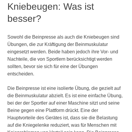
Kniebeugen: Was ist
besser?
Sowohl die Beinpresse als auch die Kniebeugen sind
Übungen, die zur Kräftigung der Beinmuskulatur
eingesetzt werden. Beide haben jedoch ihre Vor- und
Nachteile, die von Sportlern berücksichtigt werden
sollten, bevor sie sich für eine der Übungen
entscheiden.
Die Beinpresse ist eine isolierte Übung, die gezielt auf
die Beinmuskulatur abzielt. Es ist eine einfache Übung,
bei der der Sportler auf einer Maschine sitzt und seine
Beine gegen eine Plattform drückt. Eine der
Hauptvorteile des Gerätes ist, dass sie die Belastung
auf die Kniegelenke reduziert, was für Menschen mit