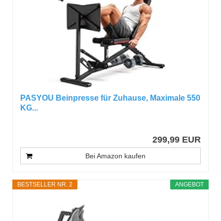
PASYOU Beinpresse für Zuhause, Maximale 550
KG...
299,99 EUR
Bei Amazon kaufen
BESTSELLER NR. 2
ANGEBOT