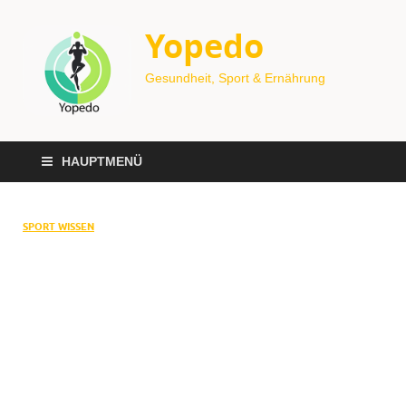
Yopedo
Gesundheit, Sport & Ernährung
HAUPTMENÜ
SPORT WISSEN