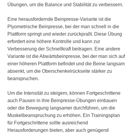
Übungen, um die Balance und Stabilität zu verbessern.
Eine herausfordernde Beinpresse-Variante ist die
Plyometrische Beinpresse, bei der man schnell in die
Plattform springt und wieder zurückprallt. Diese Übung
erfordert eine höhere Kontrolle und kann zur
Verbesserung der Schnellkraft beitragen. Eine andere
Variante ist die Abwärtsbeinpresse, bei der man sich auf
einer höheren Plattform befindet und die Beine langsam
absenkt, um die Oberschenkelrückseite stärker zu
beanspruchen.
Um die Intensität zu steigern, können Fortgeschrittene
auch Pausen in ihre Beinpresse-Übungen einbauen
oder die Bewegung langsamer durchführen, um die
Muskelbeanspruchung zu erhöhen. Ein Trainingsplan
für Fortgeschrittene sollte ausreichend
Herausforderungen bieten, aber auch genügend