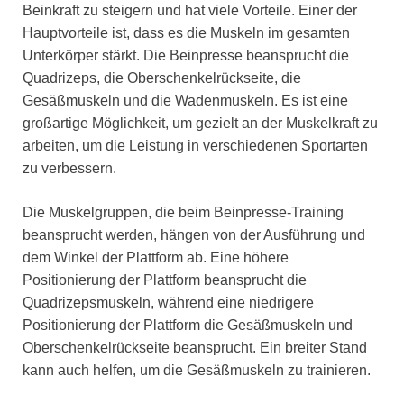
Beinkraft zu steigern und hat viele Vorteile. Einer der
Hauptvorteile ist, dass es die Muskeln im gesamten
Unterkörper stärkt. Die Beinpresse beansprucht die
Quadrizeps, die Oberschenkelrückseite, die
Gesäßmuskeln und die Wadenmuskeln. Es ist eine
großartige Möglichkeit, um gezielt an der Muskelkraft zu
arbeiten, um die Leistung in verschiedenen Sportarten
zu verbessern.
Die Muskelgruppen, die beim Beinpresse-Training
beansprucht werden, hängen von der Ausführung und
dem Winkel der Plattform ab. Eine höhere
Positionierung der Plattform beansprucht die
Quadrizepsmuskeln, während eine niedrigere
Positionierung der Plattform die Gesäßmuskeln und
Oberschenkelrückseite beansprucht. Ein breiter Stand
kann auch helfen, um die Gesäßmuskeln zu trainieren.