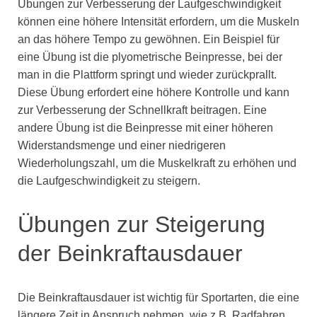
Übungen zur Verbesserung der Laufgeschwindigkeit
können eine höhere Intensität erfordern, um die Muskeln
an das höhere Tempo zu gewöhnen. Ein Beispiel für
eine Übung ist die plyometrische Beinpresse, bei der
man in die Plattform springt und wieder zurückprallt.
Diese Übung erfordert eine höhere Kontrolle und kann
zur Verbesserung der Schnellkraft beitragen. Eine
andere Übung ist die Beinpresse mit einer höheren
Widerstandsmenge und einer niedrigeren
Wiederholungszahl, um die Muskelkraft zu erhöhen und
die Laufgeschwindigkeit zu steigern.
Übungen zur Steigerung
der Beinkraftausdauer
Die Beinkraftausdauer ist wichtig für Sportarten, die eine
längere Zeit in Anspruch nehmen, wie z.B. Radfahren,