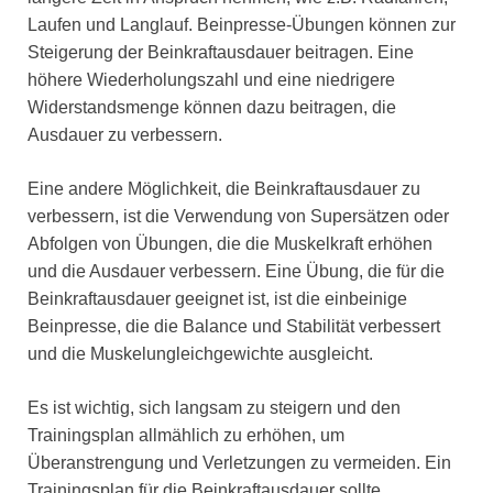
Laufen und Langlauf. Beinpresse-Übungen können zur
Steigerung der Beinkraftausdauer beitragen. Eine
höhere Wiederholungszahl und eine niedrigere
Widerstandsmenge können dazu beitragen, die
Ausdauer zu verbessern.
Eine andere Möglichkeit, die Beinkraftausdauer zu
verbessern, ist die Verwendung von Supersätzen oder
Abfolgen von Übungen, die die Muskelkraft erhöhen
und die Ausdauer verbessern. Eine Übung, die für die
Beinkraftausdauer geeignet ist, ist die einbeinige
Beinpresse, die die Balance und Stabilität verbessert
und die Muskelungleichgewichte ausgleicht.
Es ist wichtig, sich langsam zu steigern und den
Trainingsplan allmählich zu erhöhen, um
Überanstrengung und Verletzungen zu vermeiden. Ein
Trainingsplan für die Beinkraftausdauer sollte