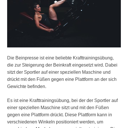
Die Beinpresse ist eine beliebte Krafttrainingsübung,
die zur Steigerung der Beinkraft eingesetzt wird. Dabei
sitzt der Sportler auf einer speziellen Maschine und
drückt mit den Füßen gegen eine Plattform an der sich
Gewichte befinden.
Es ist eine Krafttrainingsübung, bei der der Sportler auf
einer speziellen Maschine sitzt und mit den Füßen
gegen eine Plattform drückt. Diese Plattform kann in
verschiedenen Winkeln positioniert werden, um