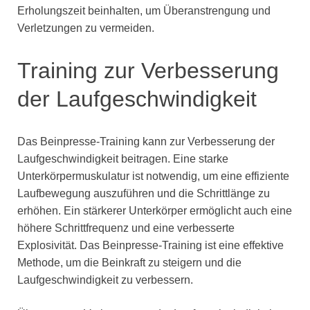
Erholungszeit beinhalten, um Überanstrengung und
Verletzungen zu vermeiden.
Training zur Verbesserung
der Laufgeschwindigkeit
Das Beinpresse-Training kann zur Verbesserung der
Laufgeschwindigkeit beitragen. Eine starke
Unterkörpermuskulatur ist notwendig, um eine effiziente
Laufbewegung auszuführen und die Schrittlänge zu
erhöhen. Ein stärkerer Unterkörper ermöglicht auch eine
höhere Schrittfrequenz und eine verbesserte
Explosivität. Das Beinpresse-Training ist eine effektive
Methode, um die Beinkraft zu steigern und die
Laufgeschwindigkeit zu verbessern.