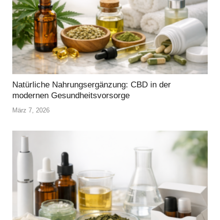
Natürliche Nahrungsergänzung: CBD in der
modernen Gesundheitsvorsorge
März 7, 2026