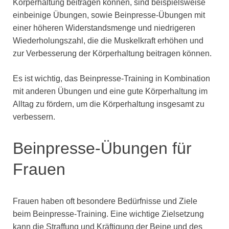
Körperhaltung beitragen können, sind beispielsweise
einbeinige Übungen, sowie Beinpresse-Übungen mit
einer höheren Widerstandsmenge und niedrigeren
Wiederholungszahl, die die Muskelkraft erhöhen und
zur Verbesserung der Körperhaltung beitragen können.
Es ist wichtig, das Beinpresse-Training in Kombination
mit anderen Übungen und eine gute Körperhaltung im
Alltag zu fördern, um die Körperhaltung insgesamt zu
verbessern.
Beinpresse-Übungen für
Frauen
Frauen haben oft besondere Bedürfnisse und Ziele
beim Beinpresse-Training. Eine wichtige Zielsetzung
kann die Straffung und Kräftigung der Beine und des