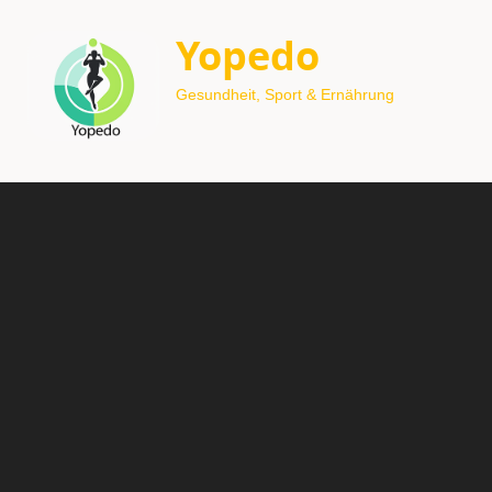
Yopedo
Gesundheit, Sport & Ernährung