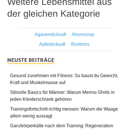
Weitere Lebensmittel aus
der gleichen Kategorie
Agavendicksaft
Ahornsirup
Apfeldicksaft
Bonbons
NEUSTE BEITRÄGE
Gesund zunehmen mit Fitness: So baust du Gewicht,
Kraft und Muskelmasse auf
Stilvolle Basics für Männer: Warum Merino-Shirts in
jeden Kleiderschrank gehören
Trainingsfortschritt richtig messen: Warum die Waage
allein wenig aussagt
Ganzkörperkälte nach dem Training: Regeneration