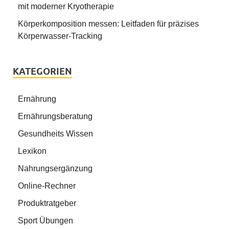
mit moderner Kryotherapie
Körperkomposition messen: Leitfaden für präzises
Körperwasser-Tracking
KATEGORIEN
Ernährung
Ernährungsberatung
Gesundheits Wissen
Lexikon
Nahrungsergänzung
Online-Rechner
Produktratgeber
Sport Übungen