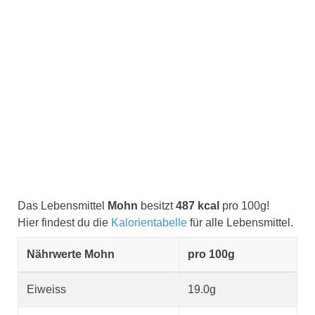
Das Lebensmittel
Mohn
besitzt
487 kcal
pro 100g!
Hier findest du die
Kalorientabelle
für alle Lebensmittel.
Nährwerte Mohn
pro 100g
Eiweiss
19.0g