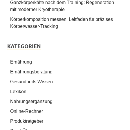
Ganzkörperkälte nach dem Training: Regeneration
mit moderner Kryotherapie
Körperkomposition messen: Leitfaden für präzises
Körperwasser-Tracking
KATEGORIEN
Ernährung
Ernährungsberatung
Gesundheits Wissen
Lexikon
Nahrungsergänzung
Online-Rechner
Produktratgeber