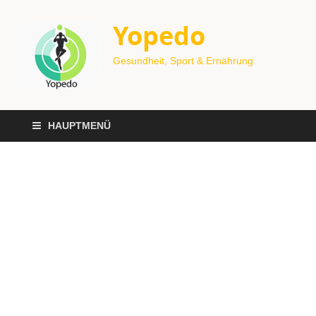
Yopedo
Gesundheit, Sport & Ernährung
HAUPTMENÜ