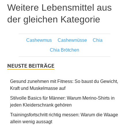
Weitere Lebensmittel aus
der gleichen Kategorie
Cashewmus
Cashewnüsse
Chia
Chia Brötchen
NEUSTE BEITRÄGE
Gesund zunehmen mit Fitness: So baust du Gewicht,
Kraft und Muskelmasse auf
Stilvolle Basics für Männer: Warum Merino-Shirts in
jeden Kleiderschrank gehören
Trainingsfortschritt richtig messen: Warum die Waage
allein wenig aussagt