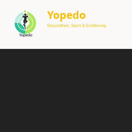
Yopedo
Gesundheit, Sport & Ernährung