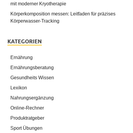
mit moderner Kryotherapie
Körperkomposition messen: Leitfaden für präzises
Körperwasser-Tracking
KATEGORIEN
Ernährung
Ernährungsberatung
Gesundheits Wissen
Lexikon
Nahrungsergänzung
Online-Rechner
Produktratgeber
Sport Übungen