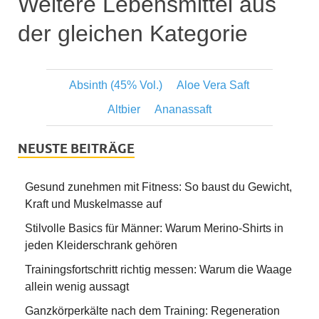
Weitere Lebensmittel aus
der gleichen Kategorie
Absinth (45% Vol.)
Aloe Vera Saft
Altbier
Ananassaft
NEUSTE BEITRÄGE
Gesund zunehmen mit Fitness: So baust du Gewicht,
Kraft und Muskelmasse auf
Stilvolle Basics für Männer: Warum Merino-Shirts in
jeden Kleiderschrank gehören
Trainingsfortschritt richtig messen: Warum die Waage
allein wenig aussagt
Ganzkörperkälte nach dem Training: Regeneration