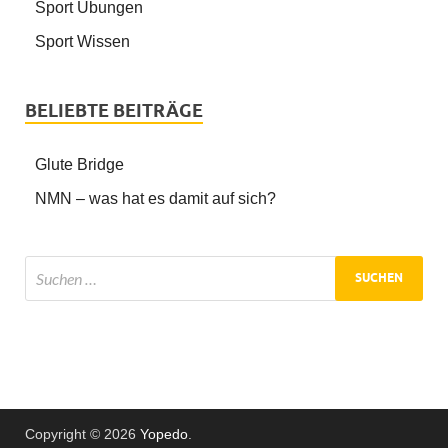
Sport Übungen
Sport Wissen
BELIEBTE BEITRÄGE
Glute Bridge
NMN – was hat es damit auf sich?
Copyright © 2026
Yopedo
.