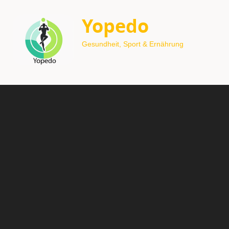
Yopedo
Gesundheit, Sport & Ernährung