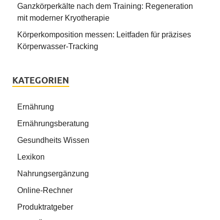
Ganzkörperkälte nach dem Training: Regeneration
mit moderner Kryotherapie
Körperkomposition messen: Leitfaden für präzises
Körperwasser-Tracking
KATEGORIEN
Ernährung
Ernährungsberatung
Gesundheits Wissen
Lexikon
Nahrungsergänzung
Online-Rechner
Produktratgeber