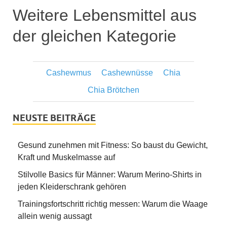
Weitere Lebensmittel aus
der gleichen Kategorie
Cashewmus
Cashewnüsse
Chia
Chia Brötchen
NEUSTE BEITRÄGE
Gesund zunehmen mit Fitness: So baust du Gewicht,
Kraft und Muskelmasse auf
Stilvolle Basics für Männer: Warum Merino-Shirts in
jeden Kleiderschrank gehören
Trainingsfortschritt richtig messen: Warum die Waage
allein wenig aussagt