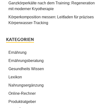
Ganzkörperkälte nach dem Training: Regeneration
mit moderner Kryotherapie
Körperkomposition messen: Leitfaden für präzises
Körperwasser-Tracking
KATEGORIEN
Ernährung
Ernährungsberatung
Gesundheits Wissen
Lexikon
Nahrungsergänzung
Online-Rechner
Produktratgeber