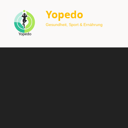
Yopedo
Gesundheit, Sport & Ernährung