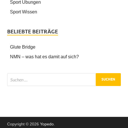
Sport Übungen
Sport Wissen
BELIEBTE BEITRÄGE
Glute Bridge
NMN – was hat es damit auf sich?
Copyright © 2026
Yopedo
.