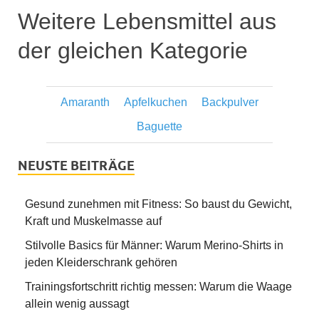
Weitere Lebensmittel aus
der gleichen Kategorie
Amaranth
Apfelkuchen
Backpulver
Baguette
NEUSTE BEITRÄGE
Gesund zunehmen mit Fitness: So baust du Gewicht,
Kraft und Muskelmasse auf
Stilvolle Basics für Männer: Warum Merino-Shirts in
jeden Kleiderschrank gehören
Trainingsfortschritt richtig messen: Warum die Waage
allein wenig aussagt