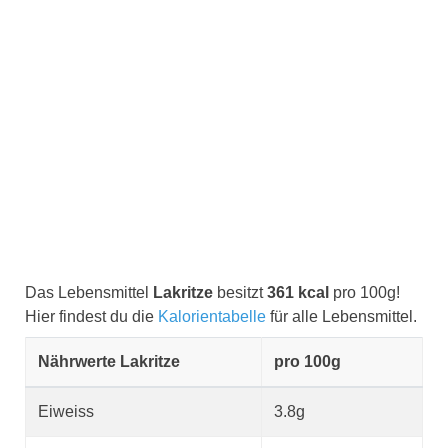
Das Lebensmittel
Lakritze
besitzt
361 kcal
pro 100g!
Hier findest du die
Kalorientabelle
für alle Lebensmittel.
Nährwerte Lakritze
pro 100g
Eiweiss
3.8g