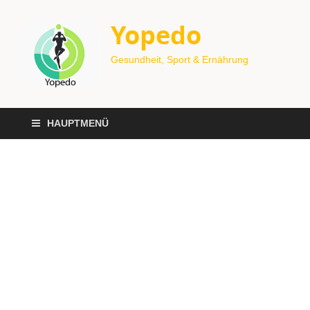
Yopedo
Gesundheit, Sport & Ernährung
HAUPTMENÜ