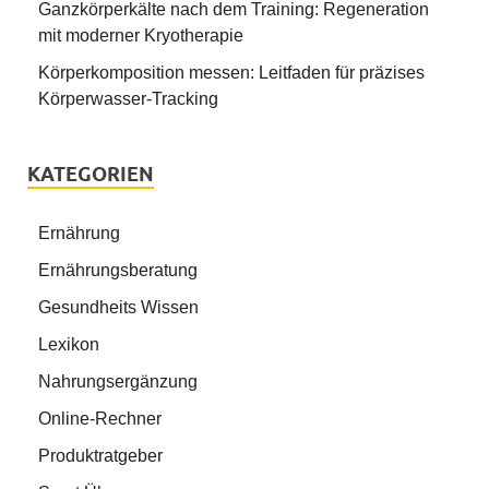
Ganzkörperkälte nach dem Training: Regeneration
mit moderner Kryotherapie
Körperkomposition messen: Leitfaden für präzises
Körperwasser-Tracking
KATEGORIEN
Ernährung
Ernährungsberatung
Gesundheits Wissen
Lexikon
Nahrungsergänzung
Online-Rechner
Produktratgeber