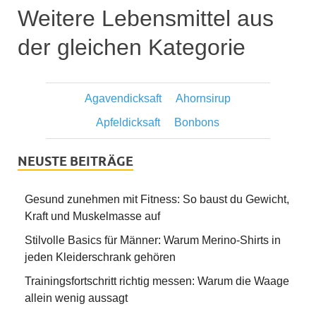
Weitere Lebensmittel aus
der gleichen Kategorie
Agavendicksaft
Ahornsirup
Apfeldicksaft
Bonbons
NEUSTE BEITRÄGE
Gesund zunehmen mit Fitness: So baust du Gewicht,
Kraft und Muskelmasse auf
Stilvolle Basics für Männer: Warum Merino-Shirts in
jeden Kleiderschrank gehören
Trainingsfortschritt richtig messen: Warum die Waage
allein wenig aussagt