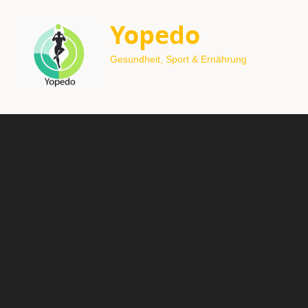
Yopedo
Gesundheit, Sport & Ernährung