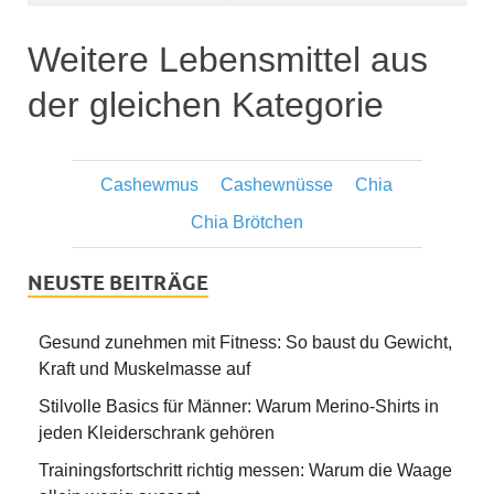
Weitere Lebensmittel aus
der gleichen Kategorie
Cashewmus
Cashewnüsse
Chia
Chia Brötchen
NEUSTE BEITRÄGE
Gesund zunehmen mit Fitness: So baust du Gewicht,
Kraft und Muskelmasse auf
Stilvolle Basics für Männer: Warum Merino-Shirts in
jeden Kleiderschrank gehören
Trainingsfortschritt richtig messen: Warum die Waage