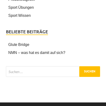
Sport Übungen
Sport Wissen
BELIEBTE BEITRÄGE
Glute Bridge
NMN – was hat es damit auf sich?