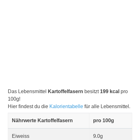
Das Lebensmittel
Kartoffelfasern
besitzt
199 kcal
pro
100g!
Hier findest du die
Kalorientabelle
für alle Lebensmittel.
Nährwerte Kartoffelfasern
pro 100g
Eiweiss
9.0g