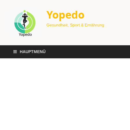
Yopedo
Gesundheit, Sport & Ernährung
HAUPTMENÜ