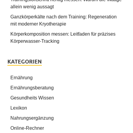
allein wenig aussagt
Ganzkörperkälte nach dem Training: Regeneration
mit moderner Kryotherapie
Körperkomposition messen: Leitfaden für präzises
Körperwasser-Tracking
KATEGORIEN
Ernährung
Ernährungsberatung
Gesundheits Wissen
Lexikon
Nahrungsergänzung
Online-Rechner