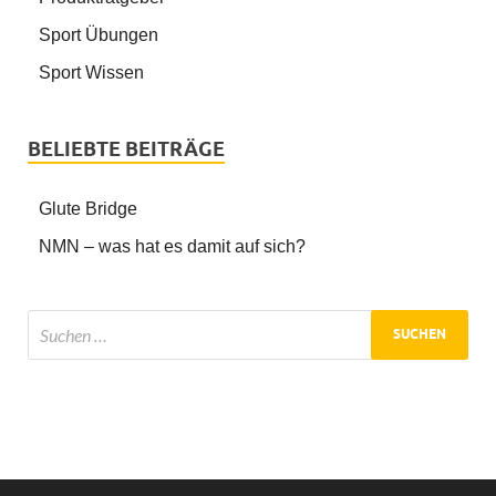
Sport Übungen
Sport Wissen
BELIEBTE BEITRÄGE
Glute Bridge
NMN – was hat es damit auf sich?