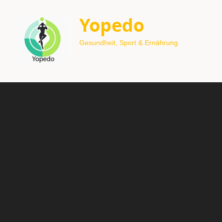
Yopedo
Gesundheit, Sport & Ernährung