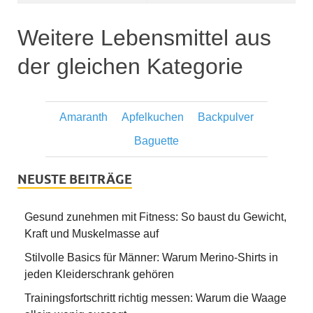
Weitere Lebensmittel aus
der gleichen Kategorie
Amaranth
Apfelkuchen
Backpulver
Baguette
NEUSTE BEITRÄGE
Gesund zunehmen mit Fitness: So baust du Gewicht,
Kraft und Muskelmasse auf
Stilvolle Basics für Männer: Warum Merino-Shirts in
jeden Kleiderschrank gehören
Trainingsfortschritt richtig messen: Warum die Waage