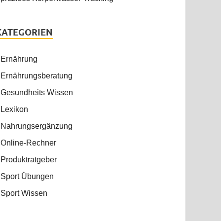
KATEGORIEN
Ernährung
Ernährungsberatung
Gesundheits Wissen
Lexikon
Nahrungsergänzung
Online-Rechner
Produktratgeber
Sport Übungen
Sport Wissen