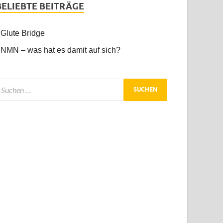
BELIEBTE BEITRÄGE
Glute Bridge
NMN – was hat es damit auf sich?