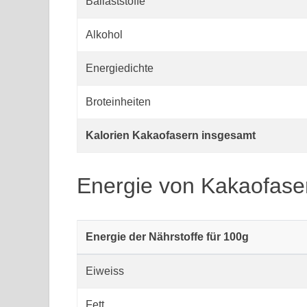
Ballaststoffe
Alkohol
Energiedichte
Broteinheiten
Kalorien Kakaofasern insgesamt
Energie von Kakaofase
Energie der Nährstoffe für 100g
Eiweiss
Fett