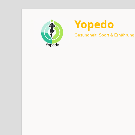
Yopedo
Gesundheit, Sport & Ernährung