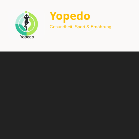
Yopedo
Gesundheit, Sport & Ernährung