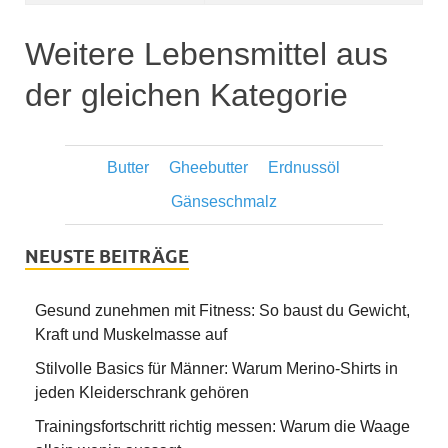
Weitere Lebensmittel aus
der gleichen Kategorie
Butter
Gheebutter
Erdnussöl
Gänseschmalz
NEUSTE BEITRÄGE
Gesund zunehmen mit Fitness: So baust du Gewicht,
Kraft und Muskelmasse auf
Stilvolle Basics für Männer: Warum Merino-Shirts in
jeden Kleiderschrank gehören
Trainingsfortschritt richtig messen: Warum die Waage