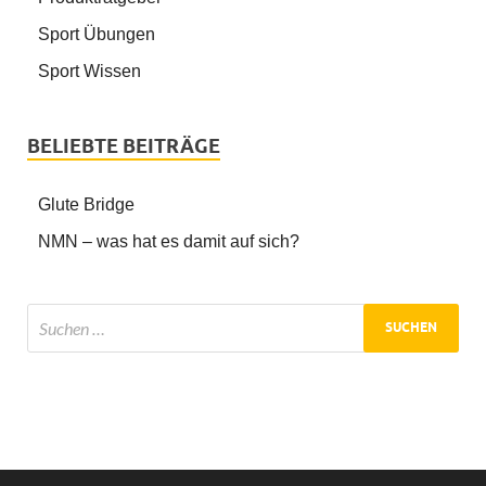
Sport Übungen
Sport Wissen
BELIEBTE BEITRÄGE
Glute Bridge
NMN – was hat es damit auf sich?