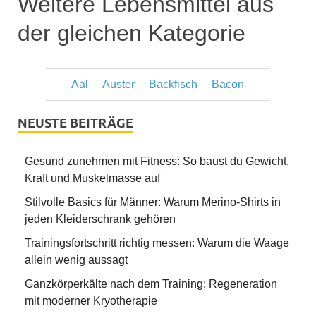
Weitere Lebensmittel aus
der gleichen Kategorie
Aal
Auster
Backfisch
Bacon
NEUSTE BEITRÄGE
Gesund zunehmen mit Fitness: So baust du Gewicht,
Kraft und Muskelmasse auf
Stilvolle Basics für Männer: Warum Merino-Shirts in
jeden Kleiderschrank gehören
Trainingsfortschritt richtig messen: Warum die Waage
allein wenig aussagt
Ganzkörperkälte nach dem Training: Regeneration
mit moderner Kryotherapie