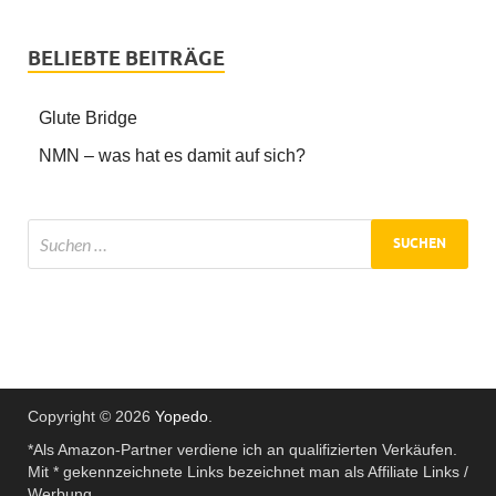
BELIEBTE BEITRÄGE
Glute Bridge
NMN – was hat es damit auf sich?
Copyright © 2026
Yopedo
.
*Als Amazon-Partner verdiene ich an qualifizierten Verkäufen.
Mit * gekennzeichnete Links bezeichnet man als Affiliate Links /
Werbung