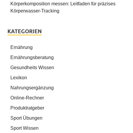
Körperkomposition messen: Leitfaden für präzises
Körperwasser-Tracking
KATEGORIEN
Ernährung
Ernährungsberatung
Gesundheits Wissen
Lexikon
Nahrungsergänzung
Online-Rechner
Produktratgeber
Sport Übungen
Sport Wissen