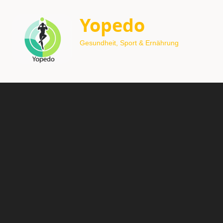
Yopedo
Gesundheit, Sport & Ernährung