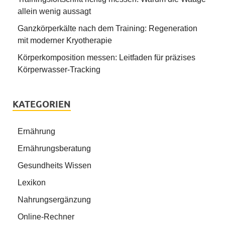
allein wenig aussagt
Ganzkörperkälte nach dem Training: Regeneration
mit moderner Kryotherapie
Körperkomposition messen: Leitfaden für präzises
Körperwasser-Tracking
KATEGORIEN
Ernährung
Ernährungsberatung
Gesundheits Wissen
Lexikon
Nahrungsergänzung
Online-Rechner