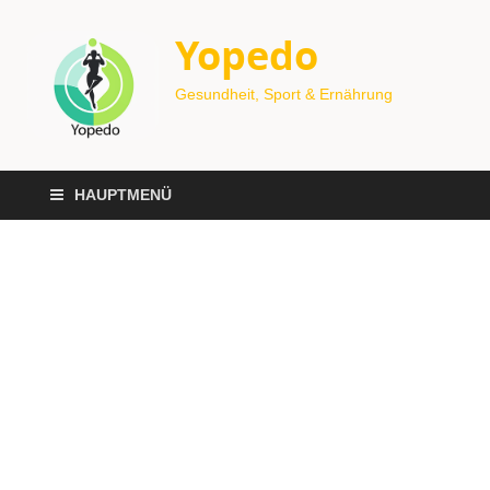
Yopedo
Gesundheit, Sport & Ernährung
HAUPTMENÜ