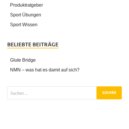
Produktratgeber
Sport Übungen
Sport Wissen
BELIEBTE BEITRÄGE
Glute Bridge
NMN – was hat es damit auf sich?