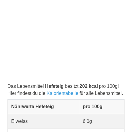
Das Lebensmittel
Hefeteig
besitzt
202 kcal
pro 100g!
Hier findest du die
Kalorientabelle
für alle Lebensmittel.
Nährwerte Hefeteig
pro 100g
Eiweiss
6.0g