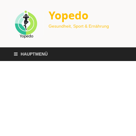
Yopedo
Gesundheit, Sport & Ernährung
HAUPTMENÜ