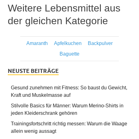
Weitere Lebensmittel aus
der gleichen Kategorie
Amaranth
Apfelkuchen
Backpulver
Baguette
NEUSTE BEITRÄGE
Gesund zunehmen mit Fitness: So baust du Gewicht,
Kraft und Muskelmasse auf
Stilvolle Basics für Männer: Warum Merino-Shirts in
jeden Kleiderschrank gehören
Trainingsfortschritt richtig messen: Warum die Waage
allein wenig aussagt