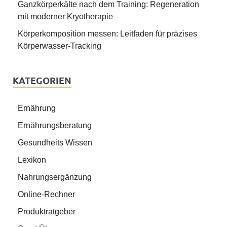
Ganzkörperkälte nach dem Training: Regeneration
mit moderner Kryotherapie
Körperkomposition messen: Leitfaden für präzises
Körperwasser-Tracking
KATEGORIEN
Ernährung
Ernährungsberatung
Gesundheits Wissen
Lexikon
Nahrungsergänzung
Online-Rechner
Produktratgeber