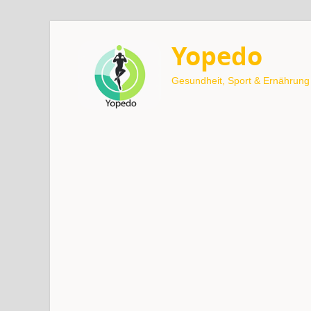
Yopedo
Gesundheit, Sport & Ernährung