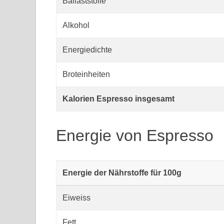
Ballaststoffe
Alkohol
Energiedichte
Broteinheiten
Kalorien Espresso insgesamt
Energie von Espresso
Energie der Nährstoffe für 100g
Eiweiss
Fett