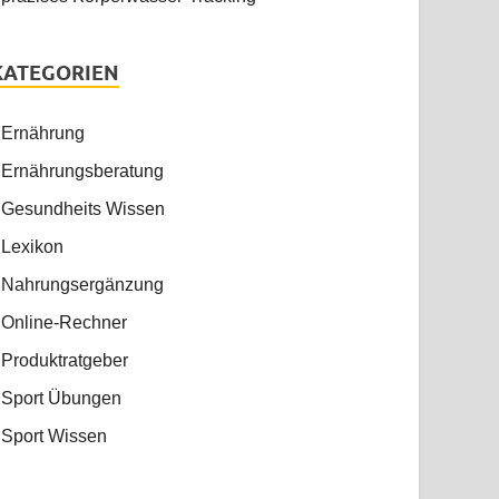
KATEGORIEN
Ernährung
Ernährungsberatung
Gesundheits Wissen
Lexikon
Nahrungsergänzung
Online-Rechner
Produktratgeber
Sport Übungen
Sport Wissen