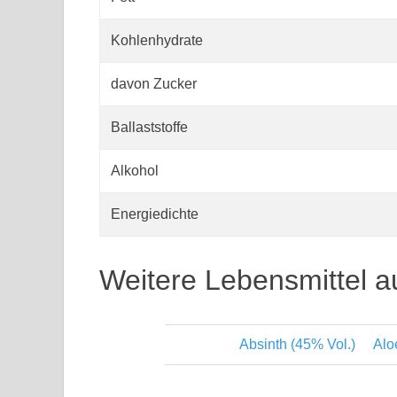
Kohlenhydrate
davon Zucker
Ballaststoffe
Alkohol
Energiedichte
Weitere Lebensmittel a
Absinth (45% Vol.)
Alo