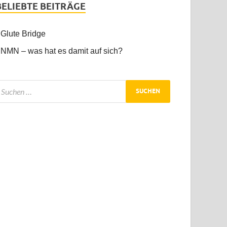
BELIEBTE BEITRÄGE
Glute Bridge
NMN – was hat es damit auf sich?