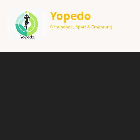
Yopedo
Gesundheit, Sport & Ernährung