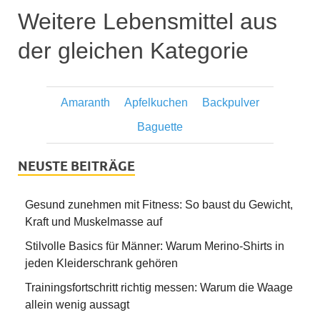
Weitere Lebensmittel aus
der gleichen Kategorie
Amaranth
Apfelkuchen
Backpulver
Baguette
NEUSTE BEITRÄGE
Gesund zunehmen mit Fitness: So baust du Gewicht,
Kraft und Muskelmasse auf
Stilvolle Basics für Männer: Warum Merino-Shirts in
jeden Kleiderschrank gehören
Trainingsfortschritt richtig messen: Warum die Waage
allein wenig aussagt