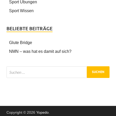
Sport Übungen
Sport Wissen
BELIEBTE BEITRÄGE
Glute Bridge
NMN – was hat es damit auf sich?
Copyright © 2026
Yopedo
.