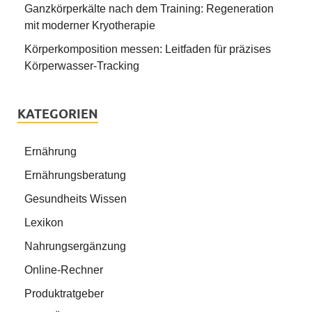
Ganzkörperkälte nach dem Training: Regeneration
mit moderner Kryotherapie
Körperkomposition messen: Leitfaden für präzises
Körperwasser-Tracking
KATEGORIEN
Ernährung
Ernährungsberatung
Gesundheits Wissen
Lexikon
Nahrungsergänzung
Online-Rechner
Produktratgeber