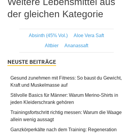
Weitere Lebensmittel aus
der gleichen Kategorie
Absinth (45% Vol.)
Aloe Vera Saft
Altbier
Ananassaft
NEUSTE BEITRÄGE
Gesund zunehmen mit Fitness: So baust du Gewicht,
Kraft und Muskelmasse auf
Stilvolle Basics für Männer: Warum Merino-Shirts in
jeden Kleiderschrank gehören
Trainingsfortschritt richtig messen: Warum die Waage
allein wenig aussagt
Ganzkörperkälte nach dem Training: Regeneration