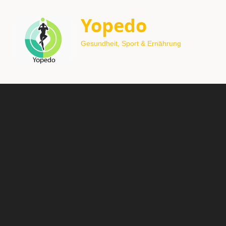
Yopedo
Gesundheit, Sport & Ernährung