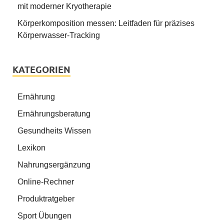
mit moderner Kryotherapie
Körperkomposition messen: Leitfaden für präzises
Körperwasser-Tracking
KATEGORIEN
Ernährung
Ernährungsberatung
Gesundheits Wissen
Lexikon
Nahrungsergänzung
Online-Rechner
Produktratgeber
Sport Übungen