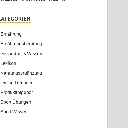
KATEGORIEN
Ernährung
Ernährungsberatung
Gesundheits Wissen
Lexikon
Nahrungsergänzung
Online-Rechner
Produktratgeber
Sport Übungen
Sport Wissen