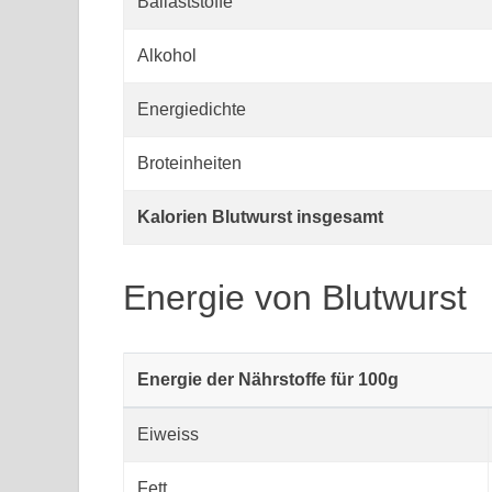
Ballaststoffe
Alkohol
Energiedichte
Broteinheiten
Kalorien Blutwurst insgesamt
Energie von Blutwurst
Energie der Nährstoffe für 100g
Eiweiss
Fett