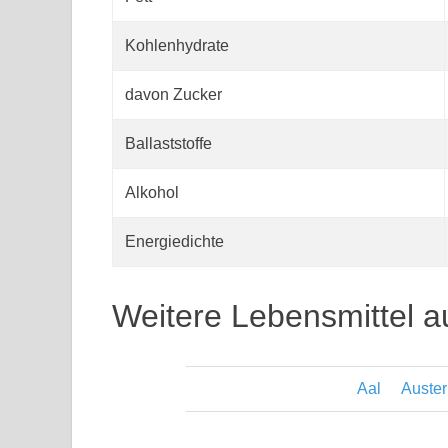
Kohlenhydrate
davon Zucker
Ballaststoffe
Alkohol
Energiedichte
Weitere Lebensmittel a
Aal
Auster