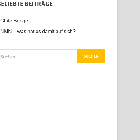
BELIEBTE BEITRÄGE
Glute Bridge
NMN – was hat es damit auf sich?