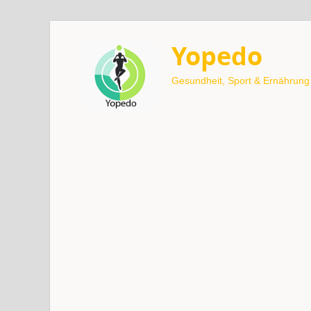
Yopedo
Gesundheit, Sport & Ernährung