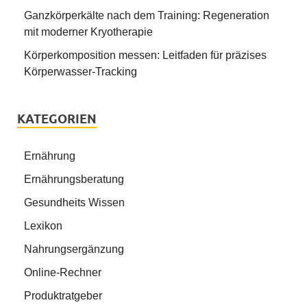
Ganzkörperkälte nach dem Training: Regeneration
mit moderner Kryotherapie
Körperkomposition messen: Leitfaden für präzises
Körperwasser-Tracking
KATEGORIEN
Ernährung
Ernährungsberatung
Gesundheits Wissen
Lexikon
Nahrungsergänzung
Online-Rechner
Produktratgeber