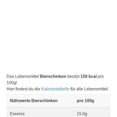
Das Lebensmittel
Bierschinken
besitzt
150 kcal
pro
100g!
Hier findest du die
Kalorientabelle
für alle Lebensmittel.
Nährwerte Bierschinken
pro 100g
Eiweiss
15.0g