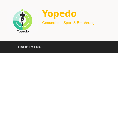
Yopedo
Gesundheit, Sport & Ernährung
HAUPTMENÜ