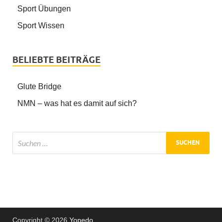
Sport Übungen
Sport Wissen
BELIEBTE BEITRÄGE
Glute Bridge
NMN – was hat es damit auf sich?
Copyright © 2026
Yopedo
.