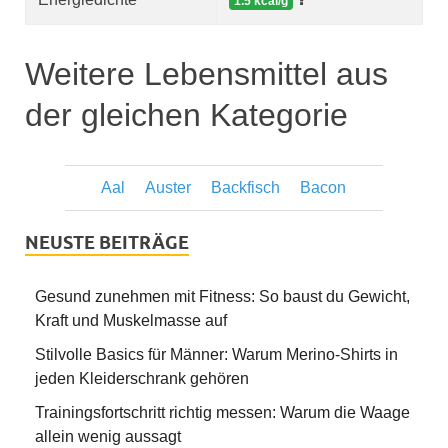
1.5 kcal/g
Weitere Lebensmittel aus
der gleichen Kategorie
Aal
Auster
Backfisch
Bacon
NEUSTE BEITRÄGE
Gesund zunehmen mit Fitness: So baust du Gewicht,
Kraft und Muskelmasse auf
Stilvolle Basics für Männer: Warum Merino-Shirts in
jeden Kleiderschrank gehören
Trainingsfortschritt richtig messen: Warum die Waage
allein wenig aussagt