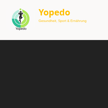
Yopedo
Gesundheit, Sport & Ernährung