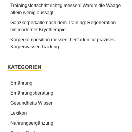
Trainingsfortschritt richtig messen: Warum die Waage
allein wenig aussagt
Ganzkörperkälte nach dem Training: Regeneration
mit moderner Kryotherapie
Körperkomposition messen: Leitfaden für präzises
Körperwasser-Tracking
KATEGORIEN
Ernährung
Ernährungsberatung
Gesundheits Wissen
Lexikon
Nahrungsergänzung