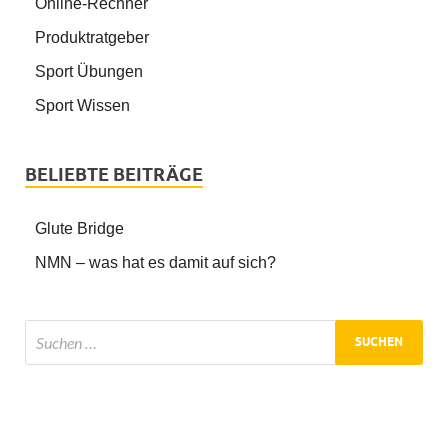
Online-Rechner
Produktratgeber
Sport Übungen
Sport Wissen
BELIEBTE BEITRÄGE
Glute Bridge
NMN – was hat es damit auf sich?