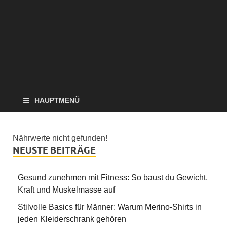
HAUPTMENÜ
Nährwerte nicht gefunden!
NEUSTE BEITRÄGE
Gesund zunehmen mit Fitness: So baust du Gewicht,
Kraft und Muskelmasse auf
Stilvolle Basics für Männer: Warum Merino-Shirts in
jeden Kleiderschrank gehören